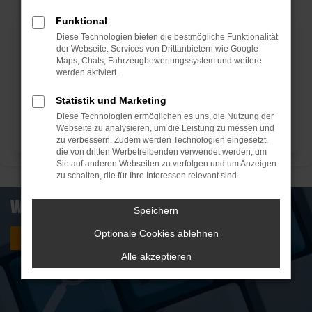
Funktional
Diese Technologien bieten die bestmögliche Funktionalität
der Webseite. Services von Drittanbietern wie Google
Maps, Chats, Fahrzeugbewertungssystem und weitere
werden aktiviert.
Statistik und Marketing
Diese Technologien ermöglichen es uns, die Nutzung der
Webseite zu analysieren, um die Leistung zu messen und
zu verbessern. Zudem werden Technologien eingesetzt,
die von dritten Werbetreibenden verwendet werden, um
Sie auf anderen Webseiten zu verfolgen und um Anzeigen
zu schalten, die für Ihre Interessen relevant sind.
WUNSCHFAHRZEUG
Speichern
Optionale Cookies ablehnen
Wir finden Ihr Wunschfahrzeug
Alle akzeptieren