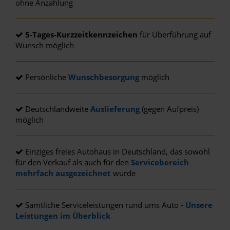
ohne Anzahlung
5-Tages-Kurzzeitkennzeichen
für Überführung auf
Wunsch möglich
Persönliche
Wunschbesorgung
möglich
Deutschlandweite
Auslieferung
(gegen Aufpreis)
möglich
Einziges freies Autohaus in Deutschland, das sowohl
für den Verkauf als auch für den
Servicebereich
mehrfach ausgezeichnet
wurde
Sämtliche Serviceleistungen rund ums Auto -
Unsere
Leistungen im Überblick