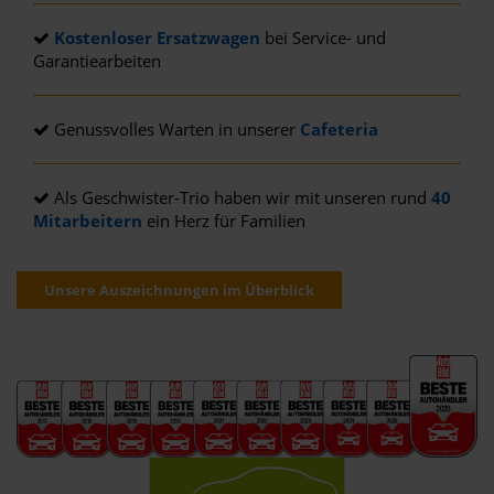
Kostenloser Ersatzwagen
bei Service- und
Garantiearbeiten
Genussvolles Warten in unserer
Cafeteria
Als Geschwister-Trio haben wir mit unseren rund
40
Mitarbeitern
ein Herz für Familien
Unsere Auszeichnungen im Überblick