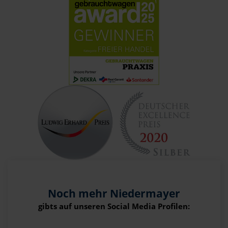
Noch mehr Niedermayer
gibts auf unseren Social Media Profilen: