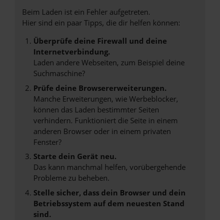
Beim Laden ist ein Fehler aufgetreten.
Hier sind ein paar Tipps, die dir helfen können:
Überprüfe deine Firewall und deine
Internetverbindung.
Laden andere Webseiten, zum Beispiel deine
Suchmaschine?
Prüfe deine Browsererweiterungen.
Manche Erweiterungen, wie Werbeblocker,
können das Laden bestimmter Seiten
verhindern. Funktioniert die Seite in einem
anderen Browser oder in einem privaten
Fenster?
Starte dein Gerät neu.
Das kann manchmal helfen, vorübergehende
Probleme zu beheben.
Stelle sicher, dass dein Browser und dein
Betriebssystem auf dem neuesten Stand
sind.