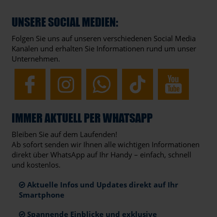
UNSERE SOCIAL MEDIEN:
Folgen Sie uns auf unseren verschiedenen Social Media
Kanälen und erhalten Sie Informationen rund um unser
Unternehmen.
IMMER AKTUELL PER WHATSAPP
Bleiben Sie auf dem Laufenden!
Ab sofort senden wir Ihnen alle wichtigen Informationen
direkt über WhatsApp auf Ihr Handy – einfach, schnell
und kostenlos.
Aktuelle Infos und Updates direkt auf Ihr
Smartphone
Spannende Einblicke und exklusive