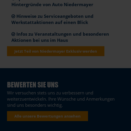
Hintergründe von Auto Niedermayer
Hinweise zu Serviceangeboten und
Werkstattaktionen auf einen Blick
Infos zu Veranstaltungen und besonderen
Aktionen bei uns im Haus
Jetzt Teil von Niedermayer Exklusiv werden
BEWERTEN SIE UNS
Wir versuchen stets uns zu verbessern und
weiterzuentwickeln. Ihre Wünsche und Anmerkungen
sind uns besonders wichtig.
Alle unsere Bewertungen ansehen