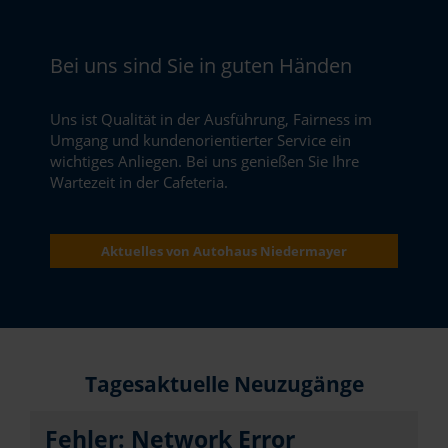
Bei uns sind Sie in guten Händen
Uns ist Qualität in der Ausführung, Fairness im
Umgang und kundenorientierter Service ein
wichtiges Anliegen. Bei uns genießen Sie Ihre
Wartezeit in der Cafeteria.
Aktuelles von Autohaus Niedermayer
Tagesaktuelle Neuzugänge
Fehler: Network Error