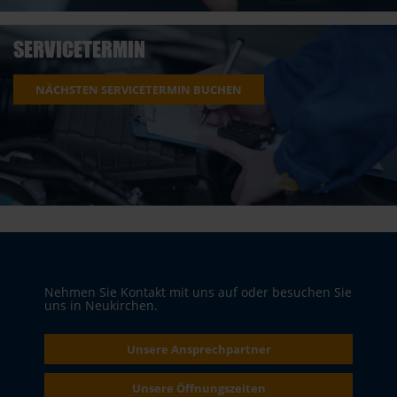
SERVICETERMIN
NÄCHSTEN SERVICETERMIN BUCHEN
Nehmen Sie Kontakt mit uns auf oder besuchen Sie
uns in Neukirchen.
Unsere Ansprechpartner
Unsere Öffnungszeiten