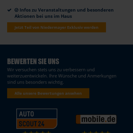
Infos zu Veranstaltungen und besonderen
Aktionen bei uns im Haus
Jetzt Teil von Niedermayer Exklusiv werden
BEWERTEN SIE UNS
Wir versuchen stets uns zu verbessern und
weiterzuentwickeln. Ihre Wünsche und Anmerkungen
sind uns besonders wichtig.
Alle unsere Bewertungen ansehen