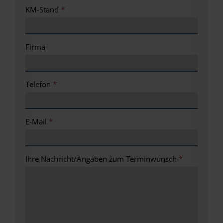
KM-Stand
*
Firma
Telefon
*
E-Mail
*
Ihre Nachricht/Angaben zum Terminwunsch
*