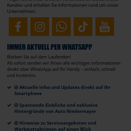
Kanälen und erhalten Sie Informationen rund um unser
Unternehmen.
IMMER AKTUELL PER WHATSAPP
Bleiben Sie auf dem Laufenden!
Ab sofort senden wir Ihnen alle wichtigen Informationen
direkt über WhatsApp auf Ihr Handy – einfach, schnell
und kostenlos.
Aktuelle Infos und Updates direkt auf Ihr
Smartphone
Spannende Einblicke und exklusive
Hintergründe von Auto Niedermayer
Hinweise zu Serviceangeboten und
Werkstattaktionen auf einen Blick