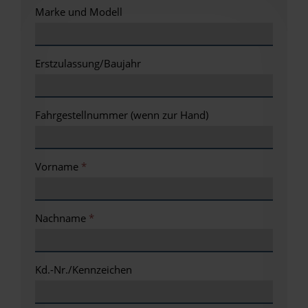
Marke und Modell
Erstzulassung/Baujahr
Fahrgestellnummer (wenn zur Hand)
Vorname
*
Nachname
*
Kd.-Nr./Kennzeichen