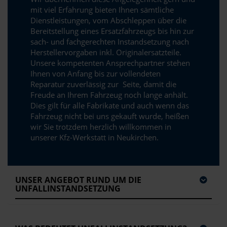
mit viel Erfahrung bieten Ihnen sämtliche
Dienstleistungen, vom Abschleppen über die
Bereitstellung eines Ersatzfahrzeugs bis hin zur
sach- und fachgerechten Instandsetzung nach
Herstellervorgaben inkl. Originalersatzteile.
Unsere kompetenten Ansprechpartner stehen
Ihnen von Anfang bis zur vollendeten
Reparatur zuverlässig zur Seite, damit die
Freude an Ihrem Fahrzeug noch lange anhält.
Dies gilt für alle Fabrikate und auch wenn das
Fahrzeug nicht bei uns gekauft wurde, heißen
wir Sie trotzdem herzlich willkommen in
unserer Kfz-Werkstatt in Neukirchen.
UNSER ANGEBOT RUND UM DIE
UNFALLINSTANDSETZUNG