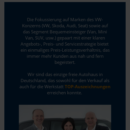
Die Fokussierung auf Marken des VW-
Konzerns (
VW,
Skoda,
Audi,
Seat
) sowie auf
das Segment Bequemeinsteiger (Van, Mini
Van, SUV, usw.) gepaart mit einer klaren
Angebots-, Preis- und Servicestrategie bietet
ein einmaliges Preis-Leistungsverhältnis, das
immer mehr Kunden aus nah und fern
begeistert.
Wir sind das einzige freie Autohaus in
Deutschland, das sowohl für den Verkauf als
auch für die Werkstatt
TOP-Auszeichnungen
erreichen konnte.