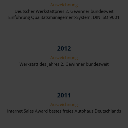
Auszeichnung
Deutscher Werkstattpreis 2. Gewinner bundesweit
Einführung Qualitätsmanagement-System: DIN ISO 9001
2012
Auszeichnung
Werkstatt des Jahres 2. Gewinner bundesweit
2011
Auszeichnung
Internet Sales Award bestes freies Autohaus Deutschlands