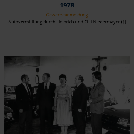
1978
Gewerbeanmeldung
Autovermittlung durch Heinrich und Cilli Niedermayer (†)