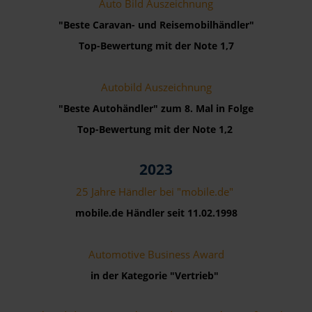
Auto Bild Auszeichnung
"Beste Caravan- und Reisemobilhändler"
Top-Bewertung mit der Note 1,7
Autobild Auszeichnung
"Beste Autohändler" zum 8. Mal in Folge
Top-Bewertung mit der Note 1,2
2023
25 Jahre Händler bei "mobile.de"
mobile.de Händler seit 11.02.1998
Automotive Business Award
in der Kategorie "Vertrieb"