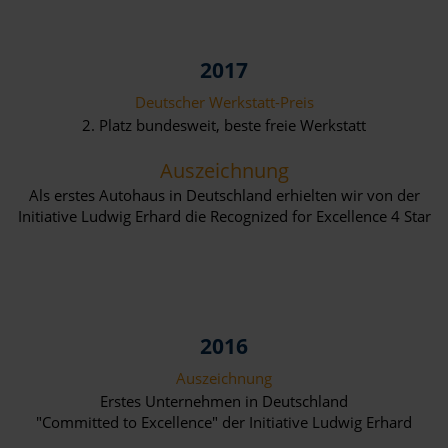
2017
Deutscher Werkstatt-Preis
2. Platz bundesweit, beste freie Werkstatt
Auszeichnung
Als erstes Autohaus in Deutschland erhielten wir von der
Initiative Ludwig Erhard die Recognized for Excellence 4 Star
2016
Auszeichnung
Erstes Unternehmen in Deutschland
"Committed to Excellence" der Initiative Ludwig Erhard