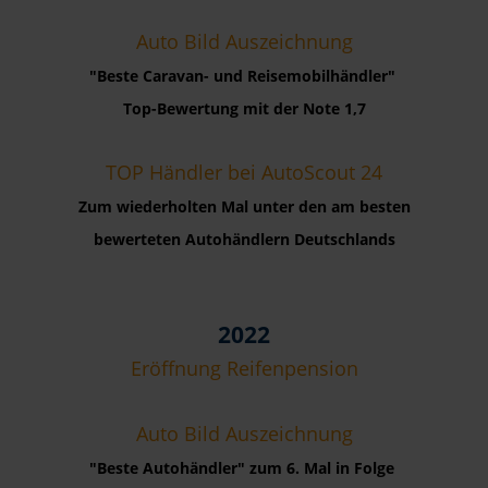
Auto Bild Auszeichnung
"Beste Caravan- und Reisemobilhändler"
Top-Bewertung mit der Note 1,7
TOP Händler bei AutoScout 24
Zum wiederholten Mal unter den am besten
bewerteten Autohändlern Deutschlands
2022
Eröffnung Reifenpension
Auto Bild Auszeichnung
"Beste Autohändler" zum 6. Mal in Folge