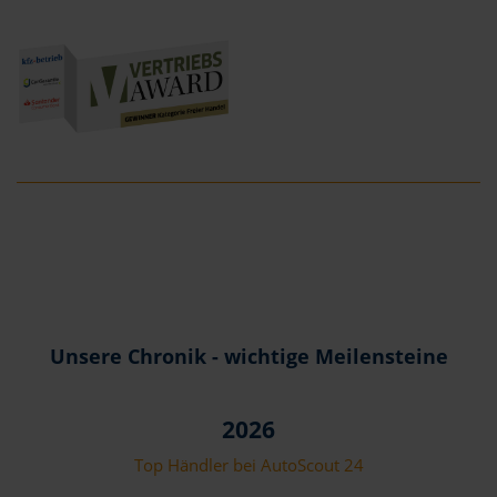
Unsere Chronik - wichtige Meilensteine
2026
Top Händler bei AutoScout 24