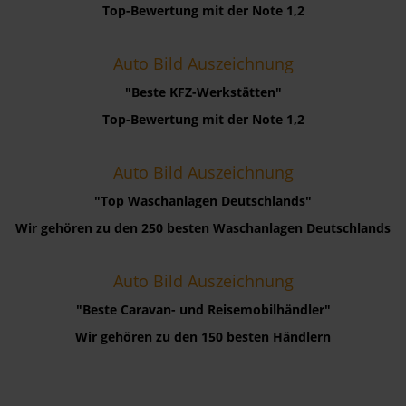
Top-Bewertung mit der Note 1,2
Auto Bild Auszeichnung
"Beste KFZ-Werkstätten"
Top-Bewertung mit der Note 1,2
Auto Bild Auszeichnung
"Top Waschanlagen Deutschlands"
Wir gehören zu den 250 besten Waschanlagen Deutschlands
Auto Bild Auszeichnung
"Beste Caravan- und Reisemobilhändler"
Wir gehören zu den 150 besten Händlern