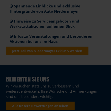
Spannende Einblicke und exklusive
Hintergründe von Auto Niedermayer
Hinweise zu Serviceangeboten und
Werkstattaktionen auf einen Blick
Infos zu Veranstaltungen und besonderen
Aktionen bei uns im Haus
Jetzt Teil von Niedermayer Exklusiv werden
BEWERTEN SIE UNS
Wir versuchen stets uns zu verbessern und
weiterzuentwickeln. Ihre Wünsche und Anmerkungen
sind uns besonders wichtig.
Alle unsere Bewertungen ansehen