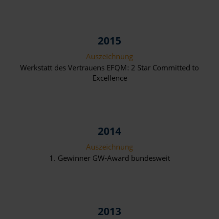
2015
Auszeichnung
Werkstatt des Vertrauens EFQM: 2 Star Committed to
Excellence
2014
Auszeichnung
1. Gewinner GW-Award bundesweit
2013