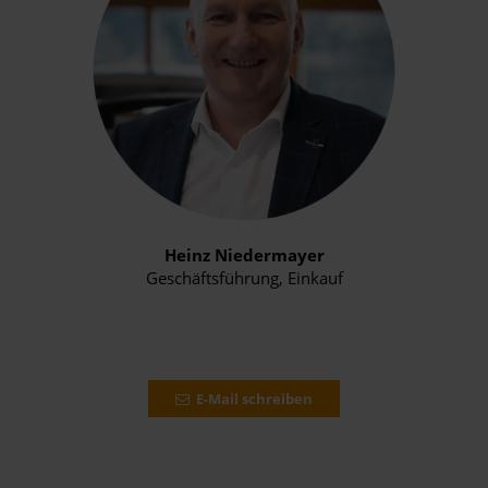
Heinz Niedermayer
Geschäftsführung, Einkauf
E-Mail schreiben