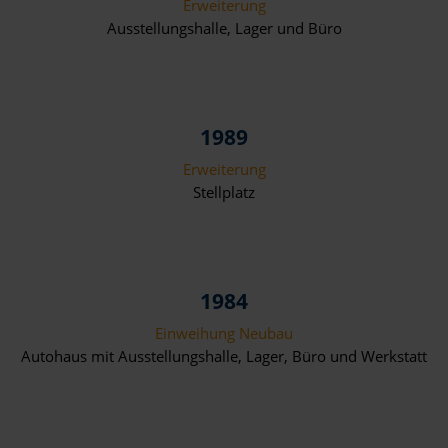
Erweiterung
Ausstellungshalle, Lager und Büro
1989
Erweiterung
Stellplatz
1984
Einweihung Neubau
Autohaus mit Ausstellungshalle, Lager, Büro und Werkstatt