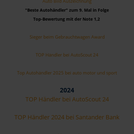
Auto Bild Auszeichnung
"Beste Autohändler" zum 9. Mal in Folge
Top-Bewertung mit der Note 1,2
Sieger beim Gebrauchtwagen Award
TOP Händler bei AutoScout 24
Top Autohändler 2025 bei auto motor und sport
2024
TOP Händler bei AutoScout 24
TOP Händler 2024 bei Santander Bank