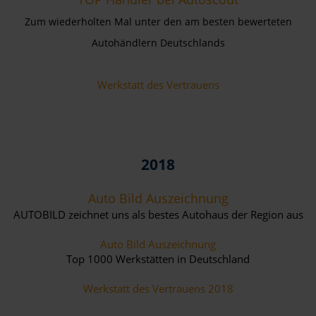
Zum wiederholten Mal unter den am besten bewerteten
Autohändlern Deutschlands
Werkstatt des Vertrauens
2018
Auto Bild Auszeichnung
AUTOBILD zeichnet uns als bestes Autohaus der Region aus
Auto Bild Auszeichnung
Top 1000 Werkstätten in Deutschland
Werkstatt des Vertrauens 2018