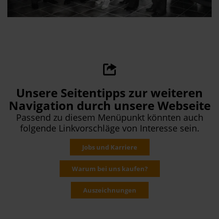
Unsere Seitentipps zur weiteren
Navigation durch unsere Webseite
Passend zu diesem Menüpunkt könnten auch
folgende Linkvorschläge von Interesse sein.
Jobs und Karriere
Warum bei uns kaufen?
Auszeichnungen