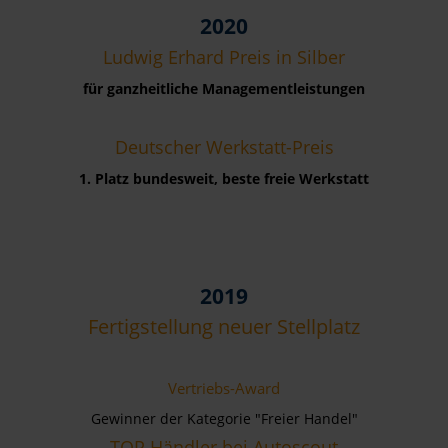
2020
Ludwig Erhard Preis in Silber
für ganzheitliche Managementleistungen
Deutscher Werkstatt-Preis
1. Platz bundesweit, beste freie Werkstatt
2019
Fertigstellung neuer Stellplatz
Vertriebs-Award
Gewinner der Kategorie "Freier Handel"
TOP Händler bei Autoscout