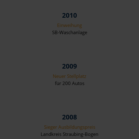
2010
Einweihung
SB-Waschanlage
2009
Neuer Stellplatz
für 200 Autos
2008
Sieger Ausbildungspreis
Landkreis Straubing-Bogen