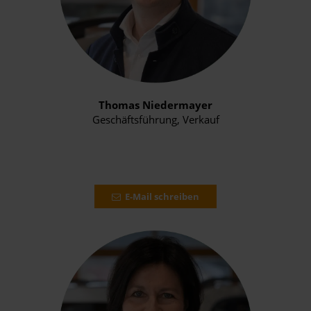
Thomas Niedermayer
Geschäftsführung, Verkauf
E-Mail schreiben