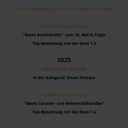
Top Autohändler 2026 bei auto motor und sport
Auto Bild Auszeichnung
"Beste Autohändler" zum 10. Mal in Folge
Top-Bewertung mit der Note 1,3
2025
Autohaus der Zukunft
In der Kategorie: Smart Process
Autobild Auszeichnung
"Beste Caravan- und Reisemobilhändler"
Top-Bewertung mit der Note 1,6