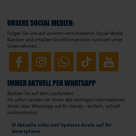
UNSERE SOCIAL MEDIEN:
Folgen Sie uns auf unseren verschiedenen Social Media
Kanälen und erhalten Sie Informationen rund um unser
Unternehmen.
IMMER AKTUELL PER WHATSAPP
Bleiben Sie auf dem Laufenden!
Ab sofort senden wir Ihnen alle wichtigen Informationen
direkt über WhatsApp auf Ihr Handy – einfach, schnell
und kostenlos.
Aktuelle Infos und Updates direkt auf Ihr
Smartphone