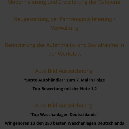
Modernisierung und Erweiterung der Cafeteria
Neugestaltung der Fahrzeugauslieferung /
Verwaltung
Renovierung der Aufenthalts- und Sozialräume in
der Werkstatt
Auto Bild Auszeichnung
"Beste Autohändler" zum 7. Mal in Folge
Top-Bewertung mit der Note 1,2
Auto Bild Auszeichnung
"Top Waschanlagen Deutschlands"
Wir gehören zu den 250 besten Waschanlagen Deutschlands