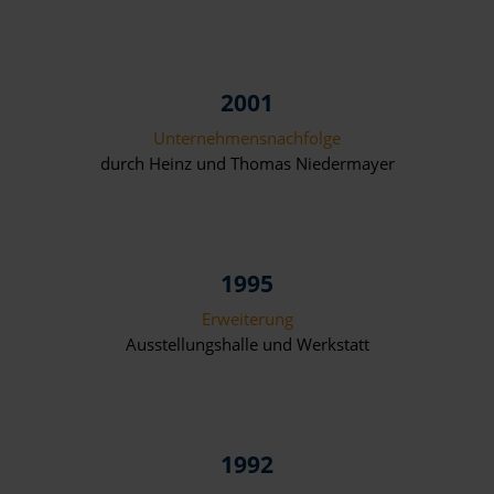
2001
Unternehmensnachfolge
durch Heinz und Thomas Niedermayer
1995
Erweiterung
Ausstellungshalle und Werkstatt
1992