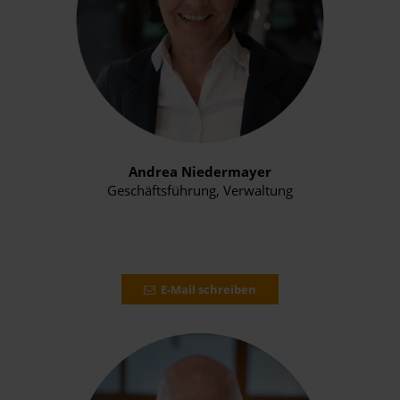
Andrea Niedermayer
Geschäftsführung, Verwaltung
E-Mail schreiben