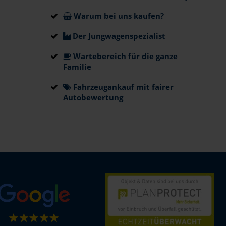
Warum bei uns kaufen?
Der Jungwagenspezialist
Wartebereich für die ganze
Familie
Fahrzeugankauf mit fairer
Autobewertung