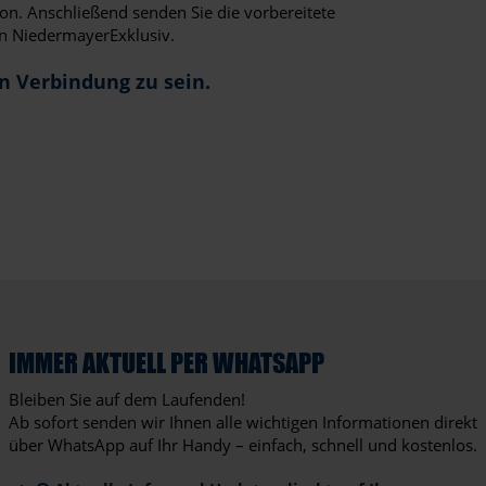
on. Anschließend senden Sie die vorbereitete
n NiedermayerExklusiv.
in Verbindung zu sein.
IMMER AKTUELL PER WHATSAPP
Bleiben Sie auf dem Laufenden!
Ab sofort senden wir Ihnen alle wichtigen Informationen direkt
über WhatsApp auf Ihr Handy – einfach, schnell und kostenlos.