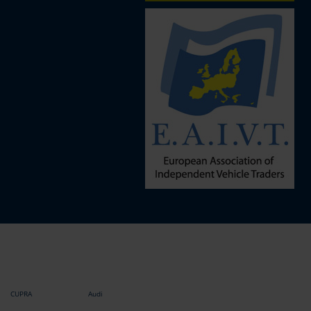
CUPRA
Audi