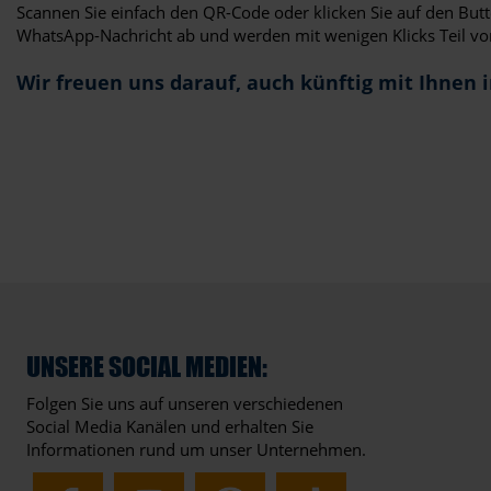
Scannen Sie einfach den QR-Code oder klicken Sie auf den Butt
WhatsApp-Nachricht ab und werden mit wenigen Klicks Teil vo
Wir freuen uns darauf, auch künftig mit Ihnen 
UNSERE SOCIAL MEDIEN:
Folgen Sie uns auf unseren verschiedenen
Social Media Kanälen und erhalten Sie
Informationen rund um unser Unternehmen.