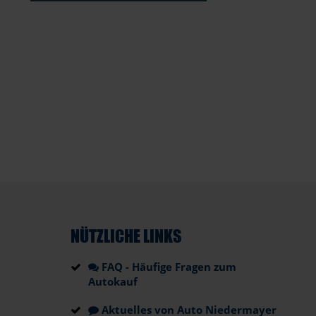
NÜTZLICHE LINKS
FAQ - Häufige Fragen zum
Autokauf
Aktuelles von Auto Niedermayer