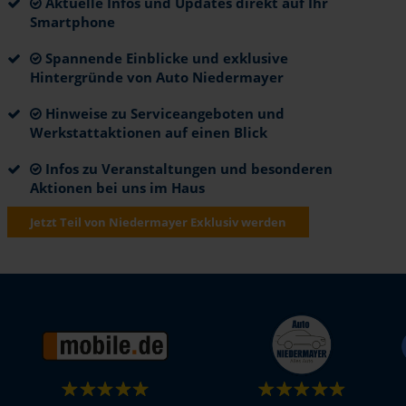
Aktuelle Infos und Updates direkt auf Ihr
Smartphone
Spannende Einblicke und exklusive
Hintergründe von Auto Niedermayer
Hinweise zu Serviceangeboten und
Werkstattaktionen auf einen Blick
Infos zu Veranstaltungen und besonderen
Aktionen bei uns im Haus
Jetzt Teil von Niedermayer Exklusiv werden