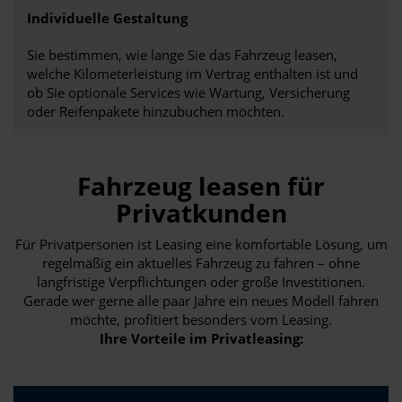
Individuelle Gestaltung
Sie bestimmen, wie lange Sie das Fahrzeug leasen,
welche Kilometerleistung im Vertrag enthalten ist und
ob Sie optionale Services wie Wartung, Versicherung
oder Reifenpakete hinzubuchen möchten.
Fahrzeug leasen für
Privatkunden
Für Privatpersonen ist Leasing eine komfortable Lösung, um
regelmäßig ein aktuelles Fahrzeug zu fahren – ohne
langfristige Verpflichtungen oder große Investitionen.
Gerade wer gerne alle paar Jahre ein neues Modell fahren
möchte, profitiert besonders vom Leasing.
Ihre Vorteile im Privatleasing: