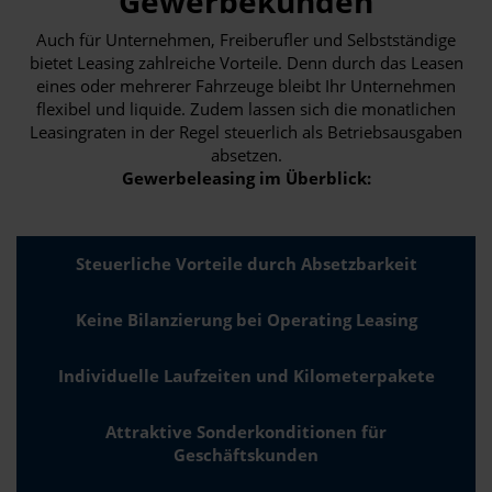
Gewerbekunden
Auch für Unternehmen, Freiberufler und Selbstständige
bietet Leasing zahlreiche Vorteile. Denn durch das Leasen
eines oder mehrerer Fahrzeuge bleibt Ihr Unternehmen
flexibel und liquide. Zudem lassen sich die monatlichen
Leasingraten in der Regel steuerlich als Betriebsausgaben
absetzen.
Gewerbeleasing im Überblick:
Steuerliche Vorteile durch Absetzbarkeit
Keine Bilanzierung bei Operating Leasing
Individuelle Laufzeiten und Kilometerpakete
Attraktive Sonderkonditionen für
Geschäftskunden