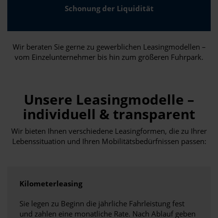
Schonung der Liquidität
Wir beraten Sie gerne zu gewerblichen Leasingmodellen –
vom Einzelunternehmer bis hin zum größeren Fuhrpark.
Unsere Leasingmodelle –
individuell & transparent
Wir bieten Ihnen verschiedene Leasingformen, die zu Ihrer
Lebenssituation und Ihren Mobilitätsbedürfnissen passen:
Kilometerleasing
Sie legen zu Beginn die jährliche Fahrleistung fest
und zahlen eine monatliche Rate. Nach Ablauf geben