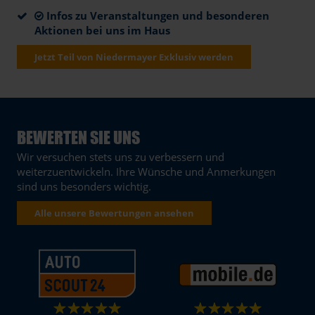
Infos zu Veranstaltungen und besonderen
Aktionen bei uns im Haus
Jetzt Teil von Niedermayer Exklusiv werden
BEWERTEN SIE UNS
Wir versuchen stets uns zu verbessern und
weiterzuentwickeln. Ihre Wünsche und Anmerkungen
sind uns besonders wichtig.
Alle unsere Bewertungen ansehen