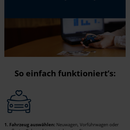
So einfach funktioniert’s:
1. Fahrzeug auswählen:
Neuwagen, Vorführwagen oder