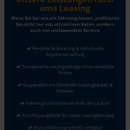
ums Leasing
Wenn Sie bei uns ein Fahrzeug leasen, profitieren
Sie nicht nur von attraktiven Raten, sondern
auch von umfassendem Service:
Persönliche Beratung & individuelle
Angebotserstellung
Transparente Leasingverträge ohne versteckte
Kosten
Kooperation mit führenden Leasingbanken &
Partnern
Fahrzeugrücknahme am Ende der Laufzeit
Anschlussangebote für neues Leasingfahrzeug
Wunschfahrzeug schnell verfügbar