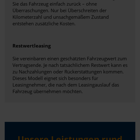
Sie das Fahrzeug einfach zurück – ohne
Überraschungen. Nur bei Überschreiten der
Kilometerzahl und unsachgemäßem Zustand
entstehen zusätzliche Kosten.
Restwertleasing
Sie vereinbaren einen geschätzten Fahrzeugwert zum
Vertragsende. Je nach tatsächlichem Restwert kann es
zu Nachzahlungen oder Rückerstattungen kommen.
Dieses Modell eignet sich besonders für
Leasingnehmer, die nach dem Leasingauslauf das
Fahrzeug übernehmen möchten.
Unsere Leistungen rund