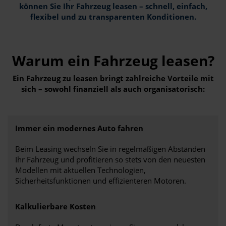
können Sie Ihr Fahrzeug leasen – schnell, einfach,
flexibel und zu transparenten Konditionen.
Warum ein Fahrzeug leasen?
Ein Fahrzeug zu leasen bringt zahlreiche Vorteile mit
sich – sowohl finanziell als auch organisatorisch:
Immer ein modernes Auto fahren
Beim Leasing wechseln Sie in regelmäßigen Abständen
Ihr Fahrzeug und profitieren so stets von den neuesten
Modellen mit aktuellen Technologien,
Sicherheitsfunktionen und effizienteren Motoren.
Kalkulierbare Kosten