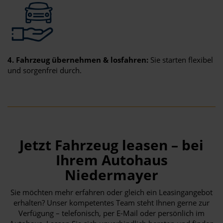
4. Fahrzeug übernehmen & losfahren:
Sie starten flexibel
und sorgenfrei durch.
Jetzt Fahrzeug leasen – bei
Ihrem Autohaus
Niedermayer
Sie möchten mehr erfahren oder gleich ein Leasingangebot
erhalten? Unser kompetentes Team steht Ihnen gerne zur
Verfügung – telefonisch, per E-Mail oder persönlich im