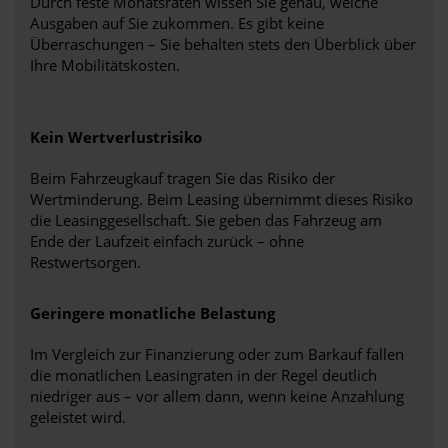
Durch feste Monatsraten wissen Sie genau, welche
Ausgaben auf Sie zukommen. Es gibt keine
Überraschungen – Sie behalten stets den Überblick über
Ihre Mobilitätskosten.
Kein Wertverlustrisiko
Beim Fahrzeugkauf tragen Sie das Risiko der
Wertminderung. Beim Leasing übernimmt dieses Risiko
die Leasinggesellschaft. Sie geben das Fahrzeug am
Ende der Laufzeit einfach zurück – ohne
Restwertsorgen.
Geringere monatliche Belastung
Im Vergleich zur Finanzierung oder zum Barkauf fallen
die monatlichen Leasingraten in der Regel deutlich
niedriger aus – vor allem dann, wenn keine Anzahlung
geleistet wird.