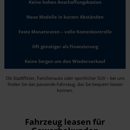
Keine hohen Anschaffungskosten
Neue Modelle in kurzen Abständen
Feste Monatsraten – volle Kostenkontrolle
Oft günstiger als Finanzierung
Keine Sorgen um den Wiederverkauf
Ob Stadtflitzer, Familienauto oder sportlicher SUV – bei uns
finden Sie das passende Fahrzeug, das Sie bequem leasen
können.
Fahrzeug leasen für