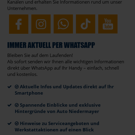
Kanälen und erhalten Sie Informationen rund um unser
Unternehmen.
IMMER AKTUELL PER WHATSAPP
Bleiben Sie auf dem Laufenden!
Ab sofort senden wir Ihnen alle wichtigen Informationen
direkt über WhatsApp auf Ihr Handy – einfach, schnell
und kostenlos.
Aktuelle Infos und Updates direkt auf Ihr
Smartphone
Spannende Einblicke und exklusive
Hintergründe von Auto Niedermayer
Hinweise zu Serviceangeboten und
Werkstattaktionen auf einen Blick