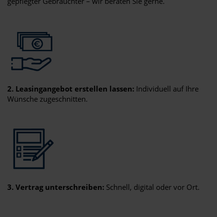
gepflegter Gebrauchter – wir beraten Sie gerne.
2. Leasingangebot erstellen lassen:
Individuell auf Ihre
Wünsche zugeschnitten.
3. Vertrag unterschreiben:
Schnell, digital oder vor Ort.