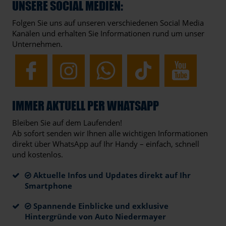
UNSERE SOCIAL MEDIEN:
Folgen Sie uns auf unseren verschiedenen Social Media
Kanälen und erhalten Sie Informationen rund um unser
Unternehmen.
IMMER AKTUELL PER WHATSAPP
Bleiben Sie auf dem Laufenden!
Ab sofort senden wir Ihnen alle wichtigen Informationen
direkt über WhatsApp auf Ihr Handy – einfach, schnell
und kostenlos.
Aktuelle Infos und Updates direkt auf Ihr
Smartphone
Spannende Einblicke und exklusive
Hintergründe von Auto Niedermayer