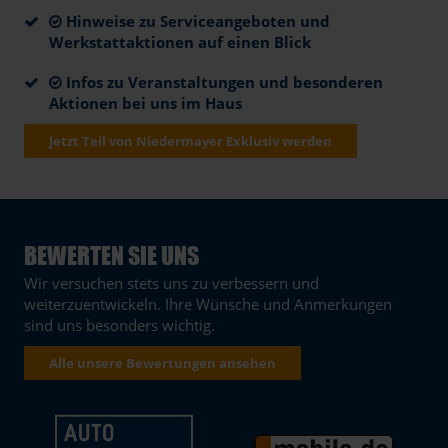
Hinweise zu Serviceangeboten und
Werkstattaktionen auf einen Blick
Infos zu Veranstaltungen und besonderen
Aktionen bei uns im Haus
Jetzt Teil von Niedermayer Exklusiv werden
BEWERTEN SIE UNS
Wir versuchen stets uns zu verbessern und
weiterzuentwickeln. Ihre Wünsche und Anmerkungen
sind uns besonders wichtig.
Alle unsere Bewertungen ansehen