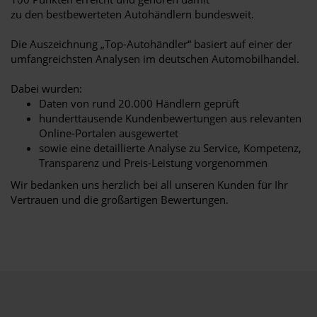
zu den bestbewerteten Autohändlern bundesweit.
Die Auszeichnung „Top-Autohändler“ basiert auf einer der
umfangreichsten Analysen im deutschen Automobilhandel.
Dabei wurden:
Daten von rund 20.000 Händlern geprüft
hunderttausende Kundenbewertungen aus relevanten
Online-Portalen ausgewertet
sowie eine detaillierte Analyse zu Service, Kompetenz,
Transparenz und Preis-Leistung vorgenommen
Wir bedanken uns herzlich bei all unseren Kunden für Ihr
Vertrauen und die großartigen Bewertungen.