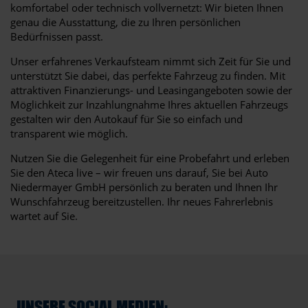
komfortabel oder technisch vollvernetzt: Wir bieten Ihnen
genau die Ausstattung, die zu Ihren persönlichen
Bedürfnissen passt.
Unser erfahrenes Verkaufsteam nimmt sich Zeit für Sie und
unterstützt Sie dabei, das perfekte Fahrzeug zu finden. Mit
attraktiven Finanzierungs- und Leasingangeboten sowie der
Möglichkeit zur Inzahlungnahme Ihres aktuellen Fahrzeugs
gestalten wir den Autokauf für Sie so einfach und
transparent wie möglich.
Nutzen Sie die Gelegenheit für eine Probefahrt und erleben
Sie den Ateca live – wir freuen uns darauf, Sie bei Auto
Niedermayer GmbH persönlich zu beraten und Ihnen Ihr
Wunschfahrzeug bereitzustellen. Ihr neues Fahrerlebnis
wartet auf Sie.
UNSERE SOCIAL MEDIEN: