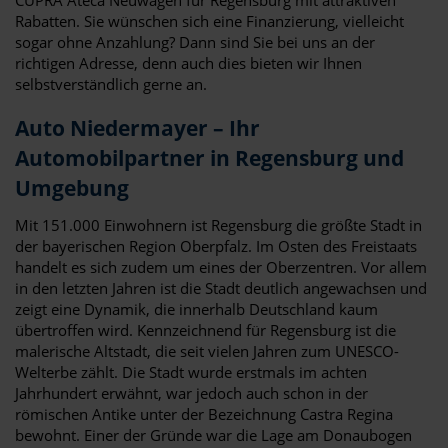
Rabatten. Sie wünschen sich eine Finanzierung, vielleicht
sogar ohne Anzahlung? Dann sind Sie bei uns an der
richtigen Adresse, denn auch dies bieten wir Ihnen
selbstverständlich gerne an.
Auto Niedermayer – Ihr
Automobilpartner in Regensburg und
Umgebung
Mit 151.000 Einwohnern ist Regensburg die größte Stadt in
der bayerischen Region Oberpfalz. Im Osten des Freistaats
handelt es sich zudem um eines der Oberzentren. Vor allem
in den letzten Jahren ist die Stadt deutlich angewachsen und
zeigt eine Dynamik, die innerhalb Deutschland kaum
übertroffen wird. Kennzeichnend für Regensburg ist die
malerische Altstadt, die seit vielen Jahren zum UNESCO-
Welterbe zählt. Die Stadt wurde erstmals im achten
Jahrhundert erwähnt, war jedoch auch schon in der
römischen Antike unter der Bezeichnung Castra Regina
bewohnt. Einer der Gründe war die Lage am Donaubogen