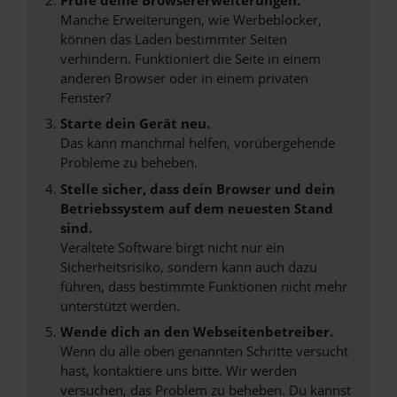
Manche Erweiterungen, wie Werbeblocker,
können das Laden bestimmter Seiten
verhindern. Funktioniert die Seite in einem
anderen Browser oder in einem privaten
Fenster?
Starte dein Gerät neu.
Das kann manchmal helfen, vorübergehende
Probleme zu beheben.
Stelle sicher, dass dein Browser und dein
Betriebssystem auf dem neuesten Stand
sind.
Veraltete Software birgt nicht nur ein
Sicherheitsrisiko, sondern kann auch dazu
führen, dass bestimmte Funktionen nicht mehr
unterstützt werden.
Wende dich an den Webseitenbetreiber.
Wenn du alle oben genannten Schritte versucht
hast, kontaktiere uns bitte. Wir werden
versuchen, das Problem zu beheben. Du kannst