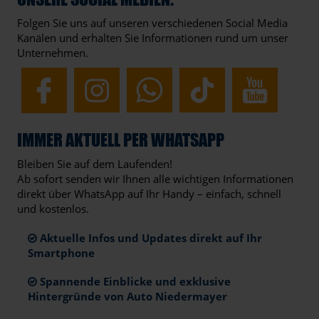
Folgen Sie uns auf unseren verschiedenen Social Media
Kanälen und erhalten Sie Informationen rund um unser
Unternehmen.
IMMER AKTUELL PER WHATSAPP
Bleiben Sie auf dem Laufenden!
Ab sofort senden wir Ihnen alle wichtigen Informationen
direkt über WhatsApp auf Ihr Handy – einfach, schnell
und kostenlos.
Aktuelle Infos und Updates direkt auf Ihr
Smartphone
Spannende Einblicke und exklusive
Hintergründe von Auto Niedermayer