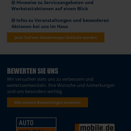
Hinweise zu Serviceangeboten und
Werkstattaktionen auf einen Blick
Infos zu Veranstaltungen und besonderen
Aktionen bei uns im Haus
Jetzt Teil von Niedermayer Exklusiv werden
BEWERTEN SIE UNS
Wir versuchen stets uns zu verbessern und
weiterzuentwickeln. Ihre Wünsche und Anmerkungen
sind uns besonders wichtig.
Alle unsere Bewertungen ansehen