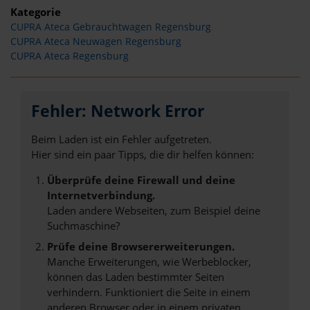
Kategorie
CUPRA Ateca Gebrauchtwagen Regensburg
CUPRA Ateca Neuwagen Regensburg
CUPRA Ateca Regensburg
Fehler: Network Error
Beim Laden ist ein Fehler aufgetreten.
Hier sind ein paar Tipps, die dir helfen können:
Überprüfe deine Firewall und deine
Internetverbindung.
Laden andere Webseiten, zum Beispiel deine
Suchmaschine?
Prüfe deine Browsererweiterungen.
Manche Erweiterungen, wie Werbeblocker,
können das Laden bestimmter Seiten
verhindern. Funktioniert die Seite in einem
anderen Browser oder in einem privaten