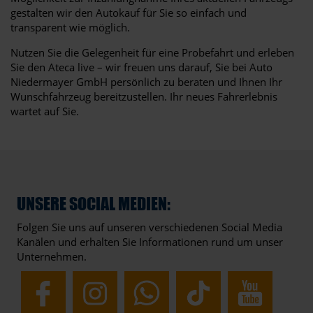
gestalten wir den Autokauf für Sie so einfach und
transparent wie möglich.
Nutzen Sie die Gelegenheit für eine Probefahrt und erleben
Sie den Ateca live – wir freuen uns darauf, Sie bei Auto
Niedermayer GmbH persönlich zu beraten und Ihnen Ihr
Wunschfahrzeug bereitzustellen. Ihr neues Fahrerlebnis
wartet auf Sie.
UNSERE SOCIAL MEDIEN:
Folgen Sie uns auf unseren verschiedenen Social Media
Kanälen und erhalten Sie Informationen rund um unser
Unternehmen.