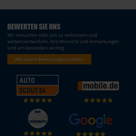
BEWERTEN SIE UNS
Wir versuchen stets uns zu verbessern und
weiterzuentwickeln. Ihre Wünsche und Anmerkungen
sind uns besonders wichtig.
Alle unsere Bewertungen ansehen