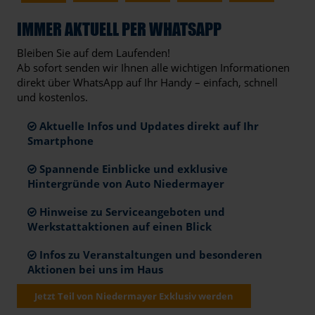
IMMER AKTUELL PER WHATSAPP
Bleiben Sie auf dem Laufenden!
Ab sofort senden wir Ihnen alle wichtigen Informationen
direkt über WhatsApp auf Ihr Handy – einfach, schnell
und kostenlos.
Aktuelle Infos und Updates direkt auf Ihr
Smartphone
Spannende Einblicke und exklusive
Hintergründe von Auto Niedermayer
Hinweise zu Serviceangeboten und
Werkstattaktionen auf einen Blick
Infos zu Veranstaltungen und besonderen
Aktionen bei uns im Haus
Jetzt Teil von Niedermayer Exklusiv werden