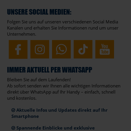
UNSERE SOCIAL MEDIEN:
Folgen Sie uns auf unseren verschiedenen Social Media
Kanälen und erhalten Sie Informationen rund um unser
Unternehmen.
IMMER AKTUELL PER WHATSAPP
Bleiben Sie auf dem Laufenden!
Ab sofort senden wir Ihnen alle wichtigen Informationen
direkt über WhatsApp auf Ihr Handy – einfach, schnell
und kostenlos.
Aktuelle Infos und Updates direkt auf Ihr
Smartphone
Spannende Einblicke und exklusive