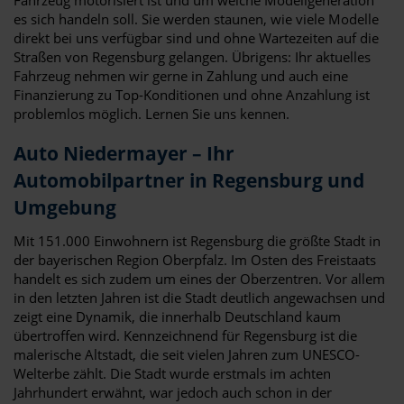
es sich handeln soll. Sie werden staunen, wie viele Modelle
direkt bei uns verfügbar sind und ohne Wartezeiten auf die
Straßen von Regensburg gelangen. Übrigens: Ihr aktuelles
Fahrzeug nehmen wir gerne in Zahlung und auch eine
Finanzierung zu Top-Konditionen und ohne Anzahlung ist
problemlos möglich. Lernen Sie uns kennen.
Auto Niedermayer – Ihr
Automobilpartner in Regensburg und
Umgebung
Mit 151.000 Einwohnern ist Regensburg die größte Stadt in
der bayerischen Region Oberpfalz. Im Osten des Freistaats
handelt es sich zudem um eines der Oberzentren. Vor allem
in den letzten Jahren ist die Stadt deutlich angewachsen und
zeigt eine Dynamik, die innerhalb Deutschland kaum
übertroffen wird. Kennzeichnend für Regensburg ist die
malerische Altstadt, die seit vielen Jahren zum UNESCO-
Welterbe zählt. Die Stadt wurde erstmals im achten
Jahrhundert erwähnt, war jedoch auch schon in der