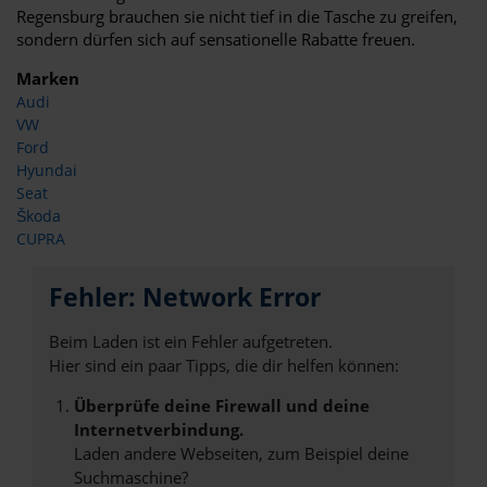
Regensburg brauchen sie nicht tief in die Tasche zu greifen,
sondern dürfen sich auf sensationelle Rabatte freuen.
Marken
Audi
VW
Ford
Hyundai
Seat
Škoda
CUPRA
Fehler: Network Error
Beim Laden ist ein Fehler aufgetreten.
Hier sind ein paar Tipps, die dir helfen können:
Überprüfe deine Firewall und deine
Internetverbindung.
Laden andere Webseiten, zum Beispiel deine
Suchmaschine?