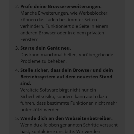
Prüfe deine Browsererweiterungen.
Manche Erweiterungen, wie Werbeblocker,
können das Laden bestimmter Seiten
verhindern. Funktioniert die Seite in einem
anderen Browser oder in einem privaten
Fenster?
Starte dein Gerät neu.
Das kann manchmal helfen, vorübergehende
Probleme zu beheben.
Stelle sicher, dass dein Browser und dein
Betriebssystem auf dem neuesten Stand
sind.
Veraltete Software birgt nicht nur ein
Sicherheitsrisiko, sondern kann auch dazu
führen, dass bestimmte Funktionen nicht mehr
unterstützt werden.
Wende dich an den Webseitenbetreiber.
Wenn du alle oben genannten Schritte versucht
hast, kontaktiere uns bitte. Wir werden