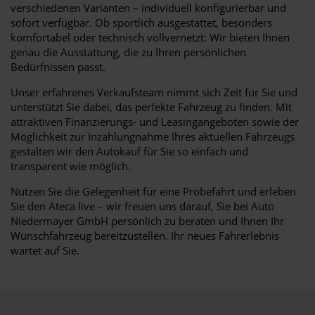
verschiedenen Varianten – individuell konfigurierbar und
sofort verfügbar. Ob sportlich ausgestattet, besonders
komfortabel oder technisch vollvernetzt: Wir bieten Ihnen
genau die Ausstattung, die zu Ihren persönlichen
Bedürfnissen passt.
Unser erfahrenes Verkaufsteam nimmt sich Zeit für Sie und
unterstützt Sie dabei, das perfekte Fahrzeug zu finden. Mit
attraktiven Finanzierungs- und Leasingangeboten sowie der
Möglichkeit zur Inzahlungnahme Ihres aktuellen Fahrzeugs
gestalten wir den Autokauf für Sie so einfach und
transparent wie möglich.
Nutzen Sie die Gelegenheit für eine Probefahrt und erleben
Sie den Ateca live – wir freuen uns darauf, Sie bei Auto
Niedermayer GmbH persönlich zu beraten und Ihnen Ihr
Wunschfahrzeug bereitzustellen. Ihr neues Fahrerlebnis
wartet auf Sie.