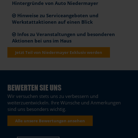
Hintergründe von Auto Niedermayer
Hinweise zu Serviceangeboten und
Werkstattaktionen auf einen Blick
Infos zu Veranstaltungen und besonderen
Aktionen bei uns im Haus
Jetzt Teil von Niedermayer Exklusiv werden
BEWERTEN SIE UNS
Wir versuchen stets uns zu verbessern und
weiterzuentwickeln. Ihre Wünsche und Anmerkungen
sind uns besonders wichtig.
Alle unsere Bewertungen ansehen