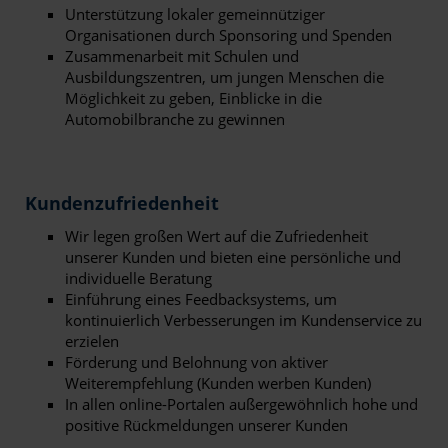
Unterstützung lokaler gemeinnütziger
Organisationen durch Sponsoring und Spenden
Zusammenarbeit mit Schulen und
Ausbildungszentren, um jungen Menschen die
Möglichkeit zu geben, Einblicke in die
Automobilbranche zu gewinnen
Kundenzufriedenheit
Wir legen großen Wert auf die Zufriedenheit
unserer Kunden und bieten eine persönliche und
individuelle Beratung
Einführung eines Feedbacksystems, um
kontinuierlich Verbesserungen im Kundenservice zu
erzielen
Förderung und Belohnung von aktiver
Weiterempfehlung (Kunden werben Kunden)
In allen online-Portalen außergewöhnlich hohe und
positive Rückmeldungen unserer Kunden