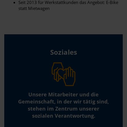
Seit 2013 für Werkstattkunden das Angebot: E-Bike
statt Mietwagen
Soziales
Unsere Mitarbeiter und die
Gemeinschaft, in der wir tätig sind,
stehen im Zentrum unserer
sozialen Verantwortung.