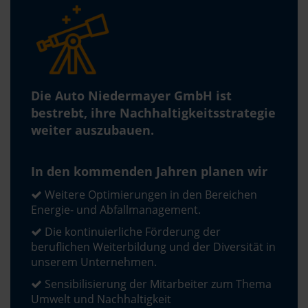
Die Auto Niedermayer GmbH ist
bestrebt, ihre Nachhaltigkeitsstrategie
weiter auszubauen.
In den kommenden Jahren planen wir
Weitere Optimierungen in den Bereichen
Energie- und Abfallmanagement.
Die kontinuierliche Förderung der
beruflichen Weiterbildung und der Diversität in
unserem Unternehmen.
Sensibilisierung der Mitarbeiter zum Thema
Umwelt und Nachhaltigkeit