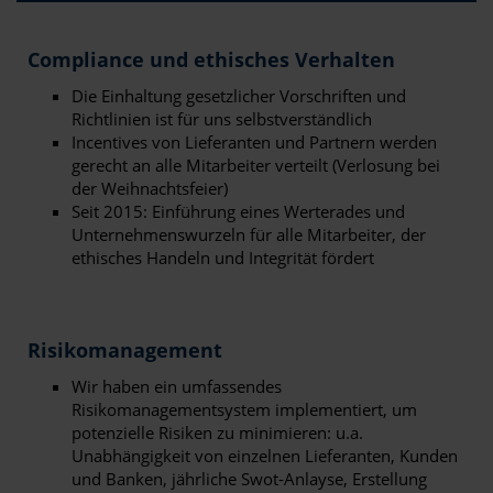
Compliance und ethisches Verhalten
Die Einhaltung gesetzlicher Vorschriften und
Richtlinien ist für uns selbstverständlich
Incentives von Lieferanten und Partnern werden
gerecht an alle Mitarbeiter verteilt (Verlosung bei
der Weihnachtsfeier)
Seit 2015: Einführung eines Werterades und
Unternehmenswurzeln für alle Mitarbeiter, der
ethisches Handeln und Integrität fördert
Risikomanagement
Wir haben ein umfassendes
Risikomanagementsystem implementiert, um
potenzielle Risiken zu minimieren: u.a.
Unabhängigkeit von einzelnen Lieferanten, Kunden
und Banken, jährliche Swot-Anlayse, Erstellung