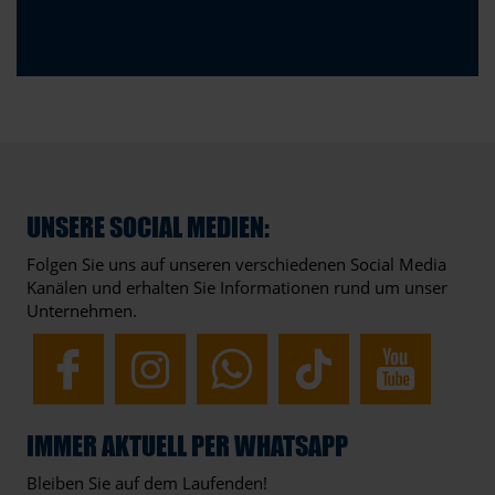
UNSERE SOCIAL MEDIEN:
Folgen Sie uns auf unseren verschiedenen Social Media
Kanälen und erhalten Sie Informationen rund um unser
Unternehmen.
IMMER AKTUELL PER WHATSAPP
Bleiben Sie auf dem Laufenden!