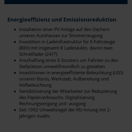
Energieeffizienz und Emissionsreduktion
Installation einer PV-Anlage auf den Dächern
unseres Autohauses zur Stromerzeugung
Investition in Ladeinfrastruktur für E-Fahrzeuge
(BEV) mit insgesamt 8 Ladesäulen, davon zwei
Schnelllader (24/7)
Anschaffung eines E-Scooters um Fahrten zu den
Stellplätzen umweltfreundlich zu gestalten
Investitionen in energieeffiziente Beleuchtung (LED)
unseren Büros, Werkstatt, Aufbereitung und
Hofbeleuchtung
Sensibilisierung der Mitarbeiter zur Reduzierung
des Papierverbrauchs. Digitalisierung
Rechnungseingang und -ausgang
Seit 1992 Umweltsiegel der Kfz-Innung mit 2-
jährigen Audits