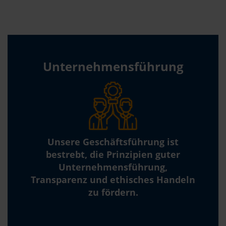
Unternehmensführung
Unsere Geschäftsführung ist
bestrebt, die Prinzipien guter
Unternehmensführung,
Transparenz und ethisches Handeln
zu fördern.