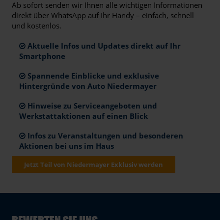
Ab sofort senden wir Ihnen alle wichtigen Informationen
direkt über WhatsApp auf Ihr Handy – einfach, schnell
und kostenlos.
Aktuelle Infos und Updates direkt auf Ihr
Smartphone
Spannende Einblicke und exklusive
Hintergründe von Auto Niedermayer
Hinweise zu Serviceangeboten und
Werkstattaktionen auf einen Blick
Infos zu Veranstaltungen und besonderen
Aktionen bei uns im Haus
Jetzt Teil von Niedermayer Exklusiv werden