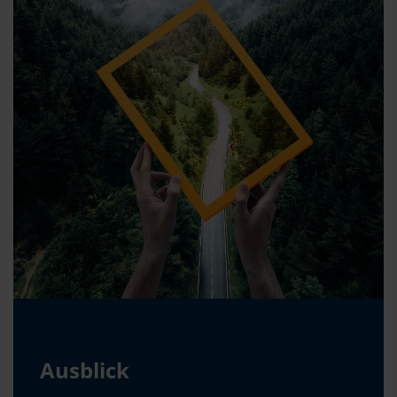
Ausblick