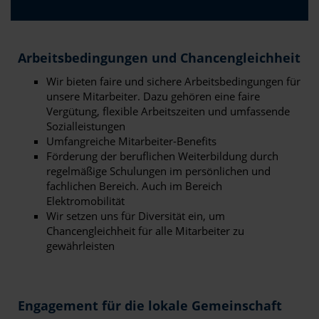
Arbeitsbedingungen und Chancengleichheit
Wir bieten faire und sichere Arbeitsbedingungen für
unsere Mitarbeiter. Dazu gehören eine faire
Vergütung, flexible Arbeitszeiten und umfassende
Sozialleistungen
Umfangreiche Mitarbeiter-Benefits
Förderung der beruflichen Weiterbildung durch
regelmäßige Schulungen im persönlichen und
fachlichen Bereich. Auch im Bereich
Elektromobilität
Wir setzen uns für Diversität ein, um
Chancengleichheit für alle Mitarbeiter zu
gewährleisten
Engagement für die lokale Gemeinschaft