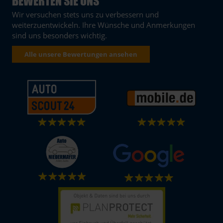
BEWERTEN SIE UNS
Wir versuchen stets uns zu verbessern und
weiterzuentwickeln. Ihre Wünsche und Anmerkungen
sind uns besonders wichtig.
Alle unsere Bewertungen ansehen