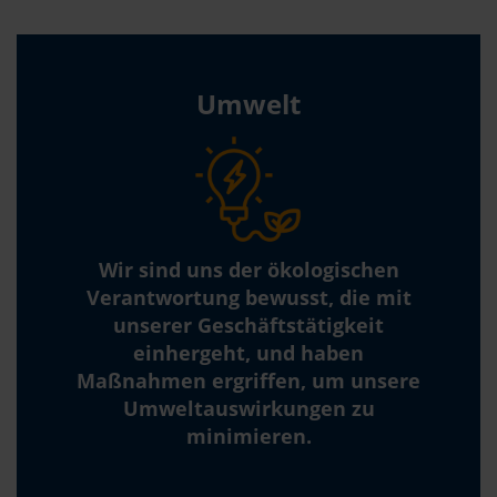
Umwelt
Wir sind uns der ökologischen
Verantwortung bewusst, die mit
unserer Geschäftstätigkeit
einhergeht, und haben
Maßnahmen ergriffen, um unsere
Umweltauswirkungen zu
minimieren.