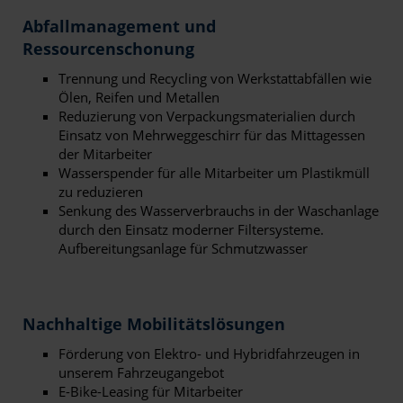
Abfallmanagement und
Ressourcenschonung
Trennung und Recycling von Werkstattabfällen wie
Ölen, Reifen und Metallen
Reduzierung von Verpackungsmaterialien durch
Einsatz von Mehrweggeschirr für das Mittagessen
der Mitarbeiter
Wasserspender für alle Mitarbeiter um Plastikmüll
zu reduzieren
Senkung des Wasserverbrauchs in der Waschanlage
durch den Einsatz moderner Filtersysteme.
Aufbereitungsanlage für Schmutzwasser
Nachhaltige Mobilitätslösungen
Förderung von Elektro- und Hybridfahrzeugen in
unserem Fahrzeugangebot
E-Bike-Leasing für Mitarbeiter