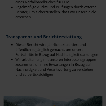
eines Notfallhandbuches für EDV
Regelmäßige Audits und Prüfungen durch externe
Berater, um sicherzustellen, dass wir unsere Ziele
erreichen
Transparenz und Berichterstattung
Dieser Bericht wird jährlich aktualisiert und
öffentlich zugänglich gemacht, um unsere
Fortschritte in Bezug auf Nachhaltigkeit darzulegen
Wir arbeiten eng mit unseren Interessensgruppen
zusammen, um ihre Erwartungen in Bezug auf
Nachhaltigkeit und Verantwortung zu verstehen
und zu berücksichtigen