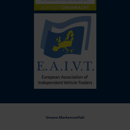
Unsere Markenvielfalt