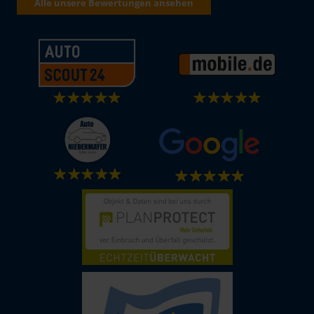
Alle unsere Bewertungen ansehen