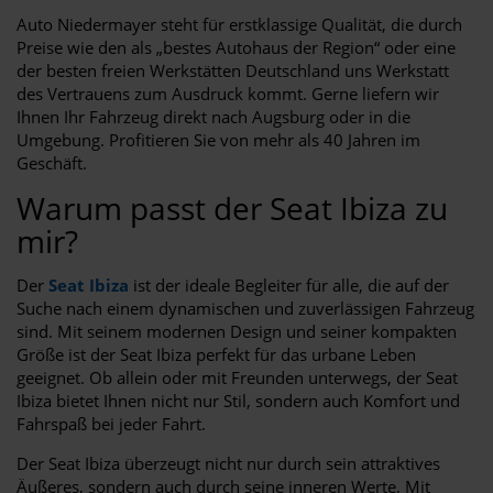
Auto Niedermayer steht für erstklassige Qualität, die durch
Preise wie den als „bestes Autohaus der Region“ oder eine
der besten freien Werkstätten Deutschland uns Werkstatt
des Vertrauens zum Ausdruck kommt. Gerne liefern wir
Ihnen Ihr Fahrzeug direkt nach Augsburg oder in die
Umgebung. Profitieren Sie von mehr als 40 Jahren im
Geschäft.
Warum passt der Seat Ibiza zu
mir?
Der
Seat Ibiza
ist der ideale Begleiter für alle, die auf der
Suche nach einem dynamischen und zuverlässigen Fahrzeug
sind. Mit seinem modernen Design und seiner kompakten
Größe ist der Seat Ibiza perfekt für das urbane Leben
geeignet. Ob allein oder mit Freunden unterwegs, der Seat
Ibiza bietet Ihnen nicht nur Stil, sondern auch Komfort und
Fahrspaß bei jeder Fahrt.
Der Seat Ibiza überzeugt nicht nur durch sein attraktives
Äußeres, sondern auch durch seine inneren Werte. Mit