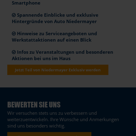
Smartphone
Spannende Einblicke und exklusive
Hintergründe von Auto Niedermayer
Hinweise zu Serviceangeboten und
Werkstattaktionen auf einen Blick
Infos zu Veranstaltungen und besonderen
Aktionen bei uns im Haus
Jetzt Teil von Niedermayer Exklusiv werden
BEWERTEN SIE UNS
Wir versuchen stets uns zu verbessern und
weiterzuentwickeln. Ihre Wünsche und Anmerkungen
sind uns besonders wichtig.