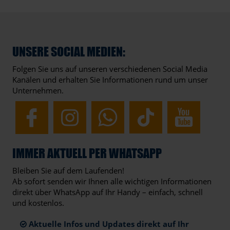
UNSERE SOCIAL MEDIEN:
Folgen Sie uns auf unseren verschiedenen Social Media
Kanälen und erhalten Sie Informationen rund um unser
Unternehmen.
IMMER AKTUELL PER WHATSAPP
Bleiben Sie auf dem Laufenden!
Ab sofort senden wir Ihnen alle wichtigen Informationen
direkt über WhatsApp auf Ihr Handy – einfach, schnell
und kostenlos.
Aktuelle Infos und Updates direkt auf Ihr