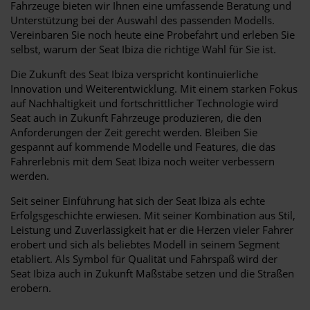
Fahrzeuge bieten wir Ihnen eine umfassende Beratung und
Unterstützung bei der Auswahl des passenden Modells.
Vereinbaren Sie noch heute eine Probefahrt und erleben Sie
selbst, warum der Seat Ibiza die richtige Wahl für Sie ist.
Die Zukunft des Seat Ibiza verspricht kontinuierliche
Innovation und Weiterentwicklung. Mit einem starken Fokus
auf Nachhaltigkeit und fortschrittlicher Technologie wird
Seat auch in Zukunft Fahrzeuge produzieren, die den
Anforderungen der Zeit gerecht werden. Bleiben Sie
gespannt auf kommende Modelle und Features, die das
Fahrerlebnis mit dem Seat Ibiza noch weiter verbessern
werden.
Seit seiner Einführung hat sich der Seat Ibiza als echte
Erfolgsgeschichte erwiesen. Mit seiner Kombination aus Stil,
Leistung und Zuverlässigkeit hat er die Herzen vieler Fahrer
erobert und sich als beliebtes Modell in seinem Segment
etabliert. Als Symbol für Qualität und Fahrspaß wird der
Seat Ibiza auch in Zukunft Maßstäbe setzen und die Straßen
erobern.