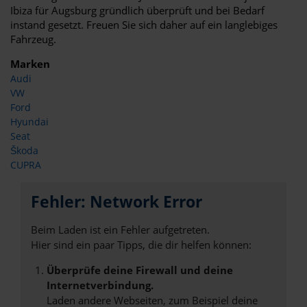
Ibiza für Augsburg gründlich überprüft und bei Bedarf
instand gesetzt. Freuen Sie sich daher auf ein langlebiges
Fahrzeug.
Marken
Audi
VW
Ford
Hyundai
Seat
Škoda
CUPRA
Fehler: Network Error
Beim Laden ist ein Fehler aufgetreten.
Hier sind ein paar Tipps, die dir helfen können:
Überprüfe deine Firewall und deine
Internetverbindung.
Laden andere Webseiten, zum Beispiel deine