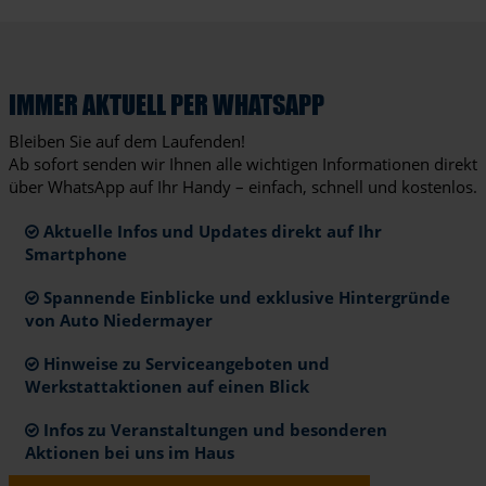
IMMER AKTUELL PER WHATSAPP
Bleiben Sie auf dem Laufenden!
Ab sofort senden wir Ihnen alle wichtigen Informationen direkt
über WhatsApp auf Ihr Handy – einfach, schnell und kostenlos.
Aktuelle Infos und Updates direkt auf Ihr
Smartphone
Spannende Einblicke und exklusive Hintergründe
von Auto Niedermayer
Hinweise zu Serviceangeboten und
Werkstattaktionen auf einen Blick
Infos zu Veranstaltungen und besonderen
Aktionen bei uns im Haus