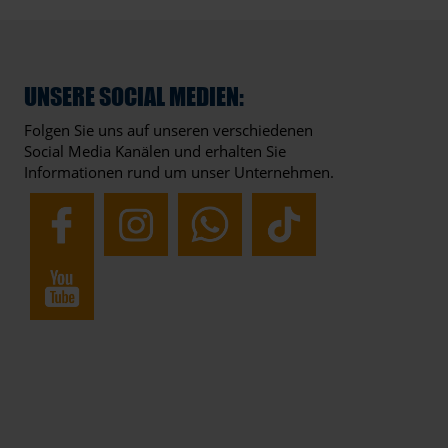
UNSERE SOCIAL MEDIEN:
Folgen Sie uns auf unseren verschiedenen
Social Media Kanälen und erhalten Sie
Informationen rund um unser Unternehmen.