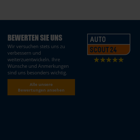
BEWERTEN SIE UNS
Wir versuchen stets uns zu
verbessern und
weiterzuentwickeln. Ihre
Wünsche und Anmerkungen
sind uns besonders wichtig.
Alle unsere
Bewertungen ansehen