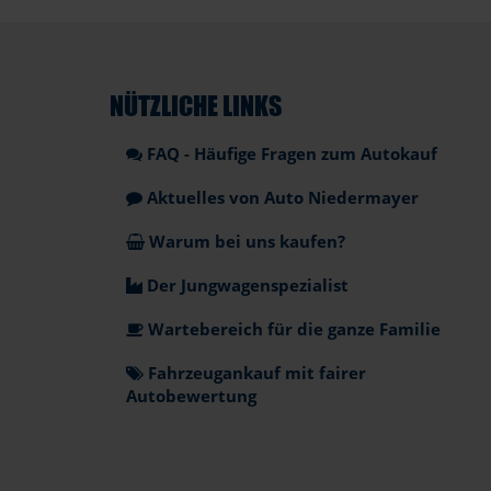
NÜTZLICHE LINKS
FAQ - Häufige Fragen zum Autokauf
Aktuelles von Auto Niedermayer
Warum bei uns kaufen?
Der Jungwagenspezialist
Wartebereich für die ganze Familie
Fahrzeugankauf mit fairer
Autobewertung