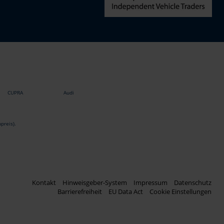
CUPRA
Audi
preis).
Kontakt
Hinweisgeber-System
Impressum
Datenschutz
Barrierefreiheit
EU Data Act
Cookie Einstellungen