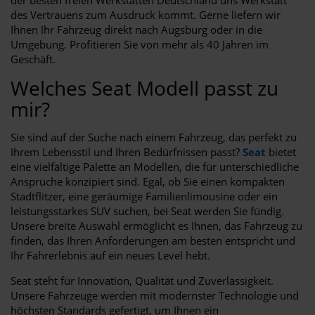
des Vertrauens zum Ausdruck kommt. Gerne liefern wir
Ihnen Ihr Fahrzeug direkt nach Augsburg oder in die
Umgebung. Profitieren Sie von mehr als 40 Jahren im
Geschäft.
Welches Seat Modell passt zu
mir?
Sie sind auf der Suche nach einem Fahrzeug, das perfekt zu
Ihrem Lebensstil und Ihren Bedürfnissen passt?
Seat
bietet
eine vielfältige Palette an Modellen, die für unterschiedliche
Ansprüche konzipiert sind. Egal, ob Sie einen kompakten
Stadtflitzer, eine geräumige Familienlimousine oder ein
leistungsstarkes SUV suchen, bei Seat werden Sie fündig.
Unsere breite Auswahl ermöglicht es Ihnen, das Fahrzeug zu
finden, das Ihren Anforderungen am besten entspricht und
Ihr Fahrerlebnis auf ein neues Level hebt.
Seat steht für Innovation, Qualität und Zuverlässigkeit.
Unsere Fahrzeuge werden mit modernster Technologie und
höchsten Standards gefertigt, um Ihnen ein