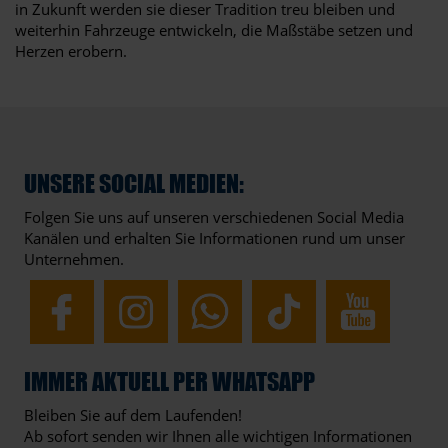
in Zukunft werden sie dieser Tradition treu bleiben und
weiterhin Fahrzeuge entwickeln, die Maßstäbe setzen und
Herzen erobern.
UNSERE SOCIAL MEDIEN:
Folgen Sie uns auf unseren verschiedenen Social Media
Kanälen und erhalten Sie Informationen rund um unser
Unternehmen.
IMMER AKTUELL PER WHATSAPP
Bleiben Sie auf dem Laufenden!
Ab sofort senden wir Ihnen alle wichtigen Informationen