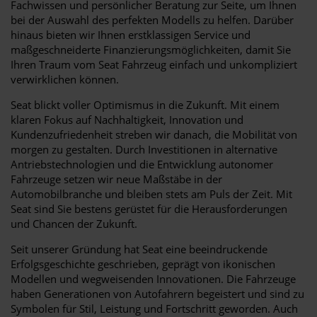
Fachwissen und persönlicher Beratung zur Seite, um Ihnen
bei der Auswahl des perfekten Modells zu helfen. Darüber
hinaus bieten wir Ihnen erstklassigen Service und
maßgeschneiderte Finanzierungsmöglichkeiten, damit Sie
Ihren Traum vom Seat Fahrzeug einfach und unkompliziert
verwirklichen können.
Seat blickt voller Optimismus in die Zukunft. Mit einem
klaren Fokus auf Nachhaltigkeit, Innovation und
Kundenzufriedenheit streben wir danach, die Mobilität von
morgen zu gestalten. Durch Investitionen in alternative
Antriebstechnologien und die Entwicklung autonomer
Fahrzeuge setzen wir neue Maßstäbe in der
Automobilbranche und bleiben stets am Puls der Zeit. Mit
Seat sind Sie bestens gerüstet für die Herausforderungen
und Chancen der Zukunft.
Seit unserer Gründung hat Seat eine beeindruckende
Erfolgsgeschichte geschrieben, geprägt von ikonischen
Modellen und wegweisenden Innovationen. Die Fahrzeuge
haben Generationen von Autofahrern begeistert und sind zu
Symbolen für Stil, Leistung und Fortschritt geworden. Auch