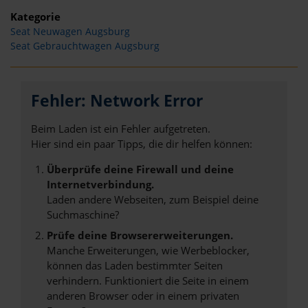
Kategorie
Seat Neuwagen Augsburg
Seat Gebrauchtwagen Augsburg
Fehler: Network Error
Beim Laden ist ein Fehler aufgetreten.
Hier sind ein paar Tipps, die dir helfen können:
Überprüfe deine Firewall und deine
Internetverbindung.
Laden andere Webseiten, zum Beispiel deine
Suchmaschine?
Prüfe deine Browsererweiterungen.
Manche Erweiterungen, wie Werbeblocker,
können das Laden bestimmter Seiten
verhindern. Funktioniert die Seite in einem
anderen Browser oder in einem privaten