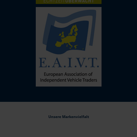
Unsere Markenvielfalt