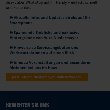
direkt über WhatsApp auf Ihr Handy – einfach, schnell
und kostenlos.
Aktuelle Infos und Updates direkt auf Ihr
Smartphone
Spannende Einblicke und exklusive
Hintergründe von Auto Niedermayer
Hinweise zu Serviceangeboten und
Werkstattaktionen auf einen Blick
Infos zu Veranstaltungen und besonderen
Aktionen bei uns im Haus
Jetzt Teil von Niedermayer Exklusiv werden
BEWERTEN SIE UNS