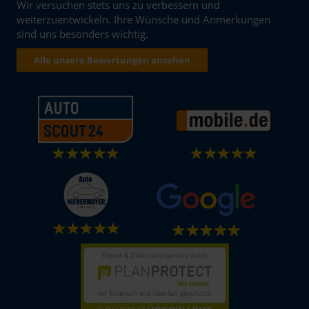
Wir versuchen stets uns zu verbessern und
weiterzuentwickeln. Ihre Wünsche und Anmerkungen
sind uns besonders wichtig.
Alle unsere Bewertungen ansehen