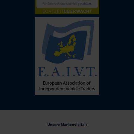
Unsere Markenvielfalt