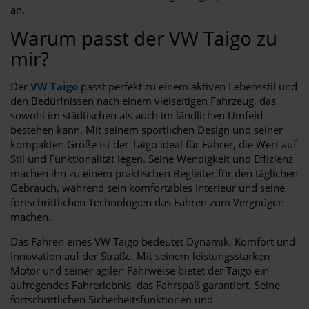
an.
Warum passt der VW Taigo zu
mir?
Der
VW Taigo
passt perfekt zu einem aktiven Lebensstil und
den Bedürfnissen nach einem vielseitigen Fahrzeug, das
sowohl im städtischen als auch im ländlichen Umfeld
bestehen kann. Mit seinem sportlichen Design und seiner
kompakten Größe ist der Taigo ideal für Fahrer, die Wert auf
Stil und Funktionalität legen. Seine Wendigkeit und Effizienz
machen ihn zu einem praktischen Begleiter für den täglichen
Gebrauch, während sein komfortables Interieur und seine
fortschrittlichen Technologien das Fahren zum Vergnügen
machen.
Das Fahren eines VW Taigo bedeutet Dynamik, Komfort und
Innovation auf der Straße. Mit seinem leistungsstarken
Motor und seiner agilen Fahrweise bietet der Taigo ein
aufregendes Fahrerlebnis, das Fahrspaß garantiert. Seine
fortschrittlichen Sicherheitsfunktionen und