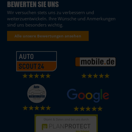
BEWERTEN SIE UNS
Wir versuchen stets uns zu verbessern und
weiterzuentwickeln. Ihre Wünsche und Anmerkungen
sind uns besonders wichtig.
Alle unsere Bewertungen ansehen