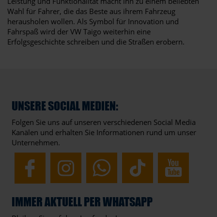
Leistung und Funktionalität macht ihn zu einem beliebten
Wahl für Fahrer, die das Beste aus ihrem Fahrzeug
herausholen wollen. Als Symbol für Innovation und
Fahrspaß wird der VW Taigo weiterhin eine
Erfolgsgeschichte schreiben und die Straßen erobern.
UNSERE SOCIAL MEDIEN:
Folgen Sie uns auf unseren verschiedenen Social Media
Kanälen und erhalten Sie Informationen rund um unser
Unternehmen.
IMMER AKTUELL PER WHATSAPP