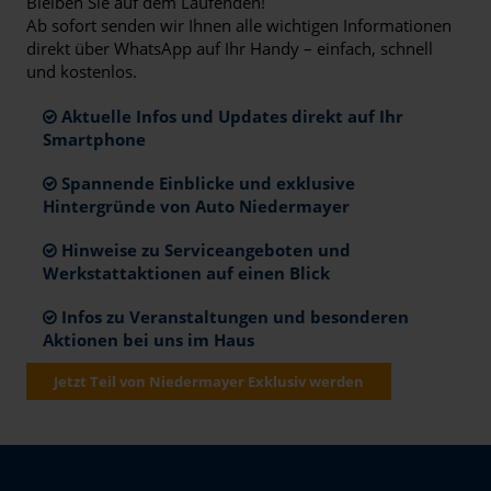
Bleiben Sie auf dem Laufenden!
Ab sofort senden wir Ihnen alle wichtigen Informationen
direkt über WhatsApp auf Ihr Handy – einfach, schnell
und kostenlos.
Aktuelle Infos und Updates direkt auf Ihr
Smartphone
Spannende Einblicke und exklusive
Hintergründe von Auto Niedermayer
Hinweise zu Serviceangeboten und
Werkstattaktionen auf einen Blick
Infos zu Veranstaltungen und besonderen
Aktionen bei uns im Haus
Jetzt Teil von Niedermayer Exklusiv werden