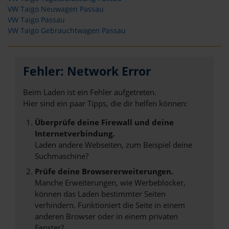
VW Taigo Neuwagen Passau
VW Taigo Passau
VW Taigo Gebrauchtwagen Passau
Fehler: Network Error
Beim Laden ist ein Fehler aufgetreten.
Hier sind ein paar Tipps, die dir helfen können:
Überprüfe deine Firewall und deine
Internetverbindung.
Laden andere Webseiten, zum Beispiel deine
Suchmaschine?
Prüfe deine Browsererweiterungen.
Manche Erweiterungen, wie Werbeblocker,
können das Laden bestimmter Seiten
verhindern. Funktioniert die Seite in einem
anderen Browser oder in einem privaten
Fenster?