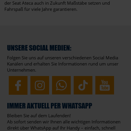
der Seat Ateca auch in Zukunft Maßstäbe setzen und
Fahrspaß für viele Jahre garantieren.
UNSERE SOCIAL MEDIEN:
Folgen Sie uns auf unseren verschiedenen Social Media
Kanälen und erhalten Sie Informationen rund um unser
Unternehmen.
IMMER AKTUELL PER WHATSAPP
Bleiben Sie auf dem Laufenden!
Ab sofort senden wir Ihnen alle wichtigen Informationen
direkt über WhatsApp auf Ihr Handy – einfach, schnell