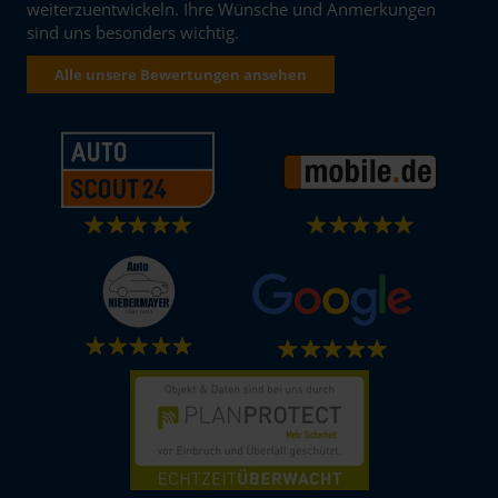
weiterzuentwickeln. Ihre Wünsche und Anmerkungen
sind uns besonders wichtig.
Alle unsere Bewertungen ansehen