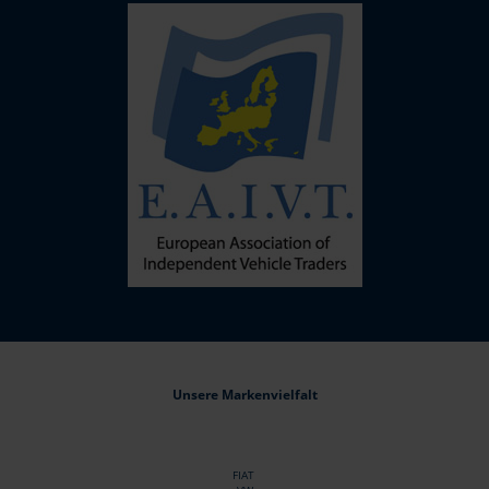
Unsere Markenvielfalt
FIAT