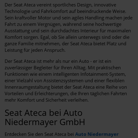
Der Seat Ateca vereint sportliches Design, innovative
Technologie und Fahrkomfort auf beeindruckende Weise.
Sein kraftvoller Motor und sein agiles Handling machen jede
Fahrt zu einem Vergnügen, während seine hochwertige
Ausstattung und sein durchdachtes Interieur für maximalen
Komfort sorgen. Egal, ob Sie allein unterwegs sind oder die
ganze Familie mitnehmen, der Seat Ateca bietet Platz und
Leistung für jeden Anspruch.
Der Seat Ateca ist mehr als nur ein Auto - er ist ein
zuverlässiger Begleiter für Ihren Alltag. Mit praktischen
Funktionen wie einem intelligenten Infotainment-System,
einer Vielzahl von Assistenzsystemen und einer flexiblen
Innenraumgestaltung bietet der Seat Ateca eine Reihe von
Vorteilen und Erleichterungen, die Ihren täglichen Fahrten
mehr Komfort und Sicherheit verleihen.
Seat Ateca bei Auto
Niedermayer GmbH
Entdecken Sie den Seat Ateca bei
Auto Niedermayer