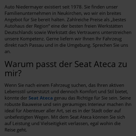
Auto Niedermayer existiert seit 1978. Sie finden unser
Familienunternehmen in Neukirchen, wo wir ein breites
Angebot für Sie bereit halten. Zahlreiche Preise als „bestes
Autohaus der Region“ eine der besten freien Werkstätten
Deutschlands sowie Werkstatt des Vertrauens unterstreichen
unsere Kompetenz. Gerne liefern wir Ihnen Ihr Fahrzeug
direkt nach Passau und in die Umgebung. Sprechen Sie uns
an.
Warum passt der Seat Ateca zu
mir?
Wenn Sie nach einem Fahrzeug suchen, das Ihren aktiven
Lebensstil unterstützt und dennoch Komfort und Stil bietet,
könnte der
Seat Ateca
genau das Richtige für Sie sein. Seine
robuste Bauweise und sein geräumiges Interieur machen ihn
ideal für Abenteuer aller Art, sei es in der Stadt oder auf
unbefestigten Wegen. Mit dem Seat Ateca können Sie sich
auf Leistung und Vielseitigkeit verlassen, egal wohin die
Reise geht.