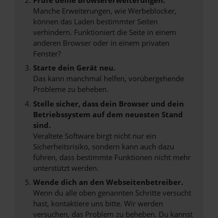
Manche Erweiterungen, wie Werbeblocker,
können das Laden bestimmter Seiten
verhindern. Funktioniert die Seite in einem
anderen Browser oder in einem privaten
Fenster?
Starte dein Gerät neu.
Das kann manchmal helfen, vorübergehende
Probleme zu beheben.
Stelle sicher, dass dein Browser und dein
Betriebssystem auf dem neuesten Stand
sind.
Veraltete Software birgt nicht nur ein
Sicherheitsrisiko, sondern kann auch dazu
führen, dass bestimmte Funktionen nicht mehr
unterstützt werden.
Wende dich an den Webseitenbetreiber.
Wenn du alle oben genannten Schritte versucht
hast, kontaktiere uns bitte. Wir werden
versuchen, das Problem zu beheben. Du kannst