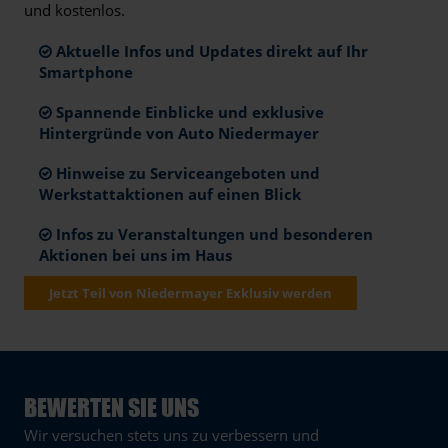
und kostenlos.
Aktuelle Infos und Updates direkt auf Ihr
Smartphone
Spannende Einblicke und exklusive
Hintergründe von Auto Niedermayer
Hinweise zu Serviceangeboten und
Werkstattaktionen auf einen Blick
Infos zu Veranstaltungen und besonderen
Aktionen bei uns im Haus
Jetzt Teil von Niedermayer Exklusiv werden
BEWERTEN SIE UNS
Wir versuchen stets uns zu verbessern und