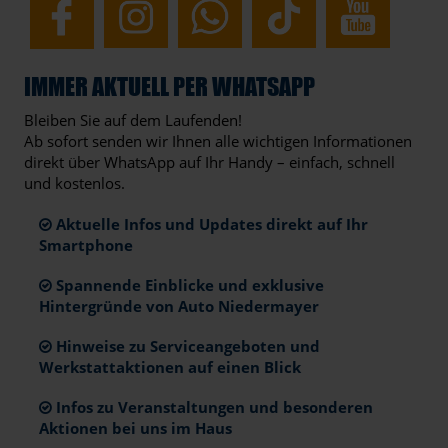
IMMER AKTUELL PER WHATSAPP
Bleiben Sie auf dem Laufenden!
Ab sofort senden wir Ihnen alle wichtigen Informationen
direkt über WhatsApp auf Ihr Handy – einfach, schnell
und kostenlos.
Aktuelle Infos und Updates direkt auf Ihr
Smartphone
Spannende Einblicke und exklusive
Hintergründe von Auto Niedermayer
Hinweise zu Serviceangeboten und
Werkstattaktionen auf einen Blick
Infos zu Veranstaltungen und besonderen
Aktionen bei uns im Haus