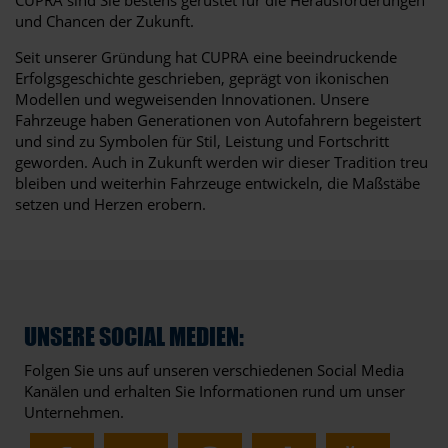
und Chancen der Zukunft.
Seit unserer Gründung hat CUPRA eine beeindruckende
Erfolgsgeschichte geschrieben, geprägt von ikonischen
Modellen und wegweisenden Innovationen. Unsere
Fahrzeuge haben Generationen von Autofahrern begeistert
und sind zu Symbolen für Stil, Leistung und Fortschritt
geworden. Auch in Zukunft werden wir dieser Tradition treu
bleiben und weiterhin Fahrzeuge entwickeln, die Maßstäbe
setzen und Herzen erobern.
UNSERE SOCIAL MEDIEN:
Folgen Sie uns auf unseren verschiedenen Social Media
Kanälen und erhalten Sie Informationen rund um unser
Unternehmen.