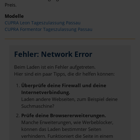
Preis.
Modelle
CUPRA Leon Tageszulassung Passau
CUPRA Formentor Tageszulassung Passau
Fehler: Network Error
Beim Laden ist ein Fehler aufgetreten.
Hier sind ein paar Tipps, die dir helfen können:
Überprüfe deine Firewall und deine
Internetverbindung.
Laden andere Webseiten, zum Beispiel deine
Suchmaschine?
Prüfe deine Browsererweiterungen.
Manche Erweiterungen, wie Werbeblocker,
können das Laden bestimmter Seiten
verhindern. Funktioniert die Seite in einem