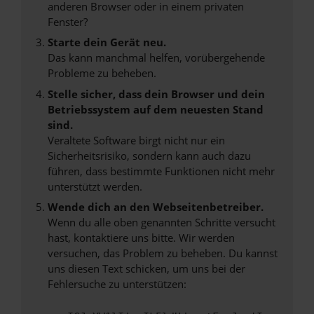
anderen Browser oder in einem privaten
Fenster?
Starte dein Gerät neu.
Das kann manchmal helfen, vorübergehende
Probleme zu beheben.
Stelle sicher, dass dein Browser und dein
Betriebssystem auf dem neuesten Stand
sind.
Veraltete Software birgt nicht nur ein
Sicherheitsrisiko, sondern kann auch dazu
führen, dass bestimmte Funktionen nicht mehr
unterstützt werden.
Wende dich an den Webseitenbetreiber.
Wenn du alle oben genannten Schritte versucht
hast, kontaktiere uns bitte. Wir werden
versuchen, das Problem zu beheben. Du kannst
uns diesen Text schicken, um uns bei der
Fehlersuche zu unterstützen: