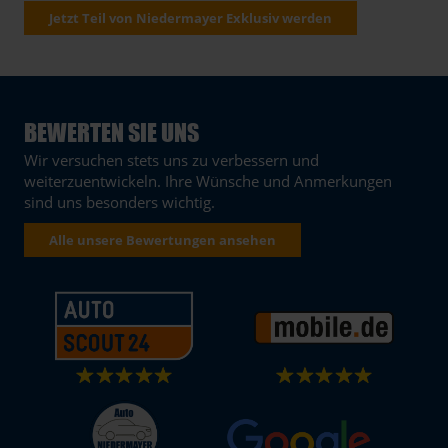
Jetzt Teil von Niedermayer Exklusiv werden
BEWERTEN SIE UNS
Wir versuchen stets uns zu verbessern und
weiterzuentwickeln. Ihre Wünsche und Anmerkungen
sind uns besonders wichtig.
Alle unsere Bewertungen ansehen