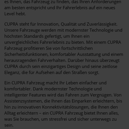
es Ihnen, das Fahrzeug zu finden, das Ihren Anforderungen
am besten entspricht und Ihr Fahrerlebnis auf ein neues
Level hebt.
CUPRA steht für Innovation, Qualität und Zuverlässigkeit.
Unsere Fahrzeuge werden mit modernster Technologie und
höchsten Standards gefertigt, um Ihnen ein
unvergleichliches Fahrerlebnis zu bieten. Mit einem CUPRA
Fahrzeug profitieren Sie von fortschrittlichen
Sicherheitsfunktionen, komfortabler Ausstattung und einem
herausragenden Fahrverhalten. Darüber hinaus überzeugt
CUPRA durch sein einzigartiges Design und seine zeitlose
Eleganz, die für Aufsehen auf den Straßen sorgt.
Ein CUPRA Fahrzeug macht Ihr Leben einfacher und
komfortabler. Dank modernster Technologie und
intelligenter Features wird das Fahren zum Vergnügen. Von
Assistenzsystemen, die Ihnen das Einparken erleichtern, bis
hin zu innovativen Konnektivitätslösungen, die Ihnen den
Alltag erleichtern – ein CUPRA Fahrzeug bietet Ihnen alles,
was Sie brauchen, um stressfrei und sicher unterwegs zu
sein.