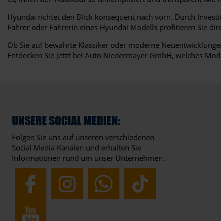
Hyundai richtet den Blick konsequent nach vorn. Durch Investiti
Fahrer oder Fahrerin eines Hyundai Modells profitieren Sie dire
Ob Sie auf bewährte Klassiker oder moderne Neuentwicklungen 
Entdecken Sie jetzt bei Auto Niedermayer GmbH, welches Mode
UNSERE SOCIAL MEDIEN:
Folgen Sie uns auf unseren verschiedenen
Social Media Kanälen und erhalten Sie
Informationen rund um unser Unternehmen.