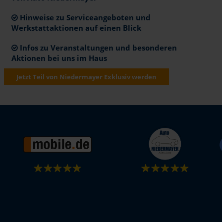
Hinweise zu Serviceangeboten und
Werkstattaktionen auf einen Blick
Infos zu Veranstaltungen und besonderen
Aktionen bei uns im Haus
Jetzt Teil von Niedermayer Exklusiv werden