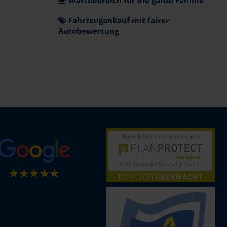
Fahrzeugankauf mit fairer
Autobewertung