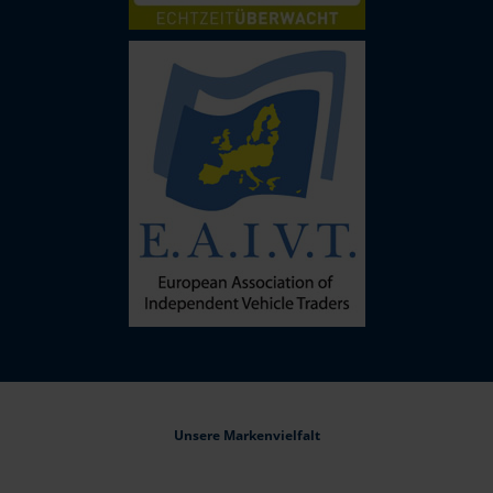
Unsere Markenvielfalt