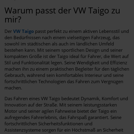
Warum passt der VW Taigo zu
mir?
Der
VW Taigo
passt perfekt zu einem aktiven Lebensstil und
den Bedürfnissen nach einem vielseitigen Fahrzeug, das
sowohl im städtischen als auch im ländlichen Umfeld
bestehen kann. Mit seinem sportlichen Design und seiner
kompakten Größe ist der Taigo ideal für Fahrer, die Wert auf
Stil und Funktionalität legen. Seine Wendigkeit und Effizienz
machen ihn zu einem praktischen Begleiter für den täglichen
Gebrauch, während sein komfortables Interieur und seine
fortschrittlichen Technologien das Fahren zum Vergnügen
machen.
Das Fahren eines VW Taigo bedeutet Dynamik, Komfort und
Innovation auf der Straße. Mit seinem leistungsstarken
Motor und seiner agilen Fahrweise bietet der Taigo ein
aufregendes Fahrerlebnis, das Fahrspaß garantiert. Seine
fortschrittlichen Sicherheitsfunktionen und
Assistenzsysteme sorgen für ein Höchstmaß an Sicherheit