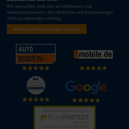
Wir versuchen stets uns zu verbessern und
weiterzuentwickeln. Ihre Wünsche und Anmerkungen
sind uns besonders wichtig.
Alle unsere Bewertungen ansehen