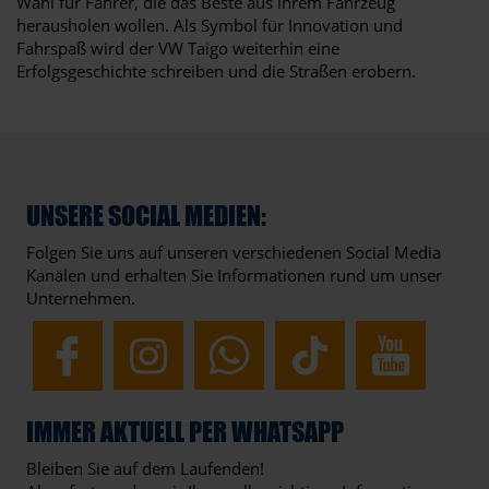
Wahl für Fahrer, die das Beste aus ihrem Fahrzeug
herausholen wollen. Als Symbol für Innovation und
Fahrspaß wird der VW Taigo weiterhin eine
Erfolgsgeschichte schreiben und die Straßen erobern.
UNSERE SOCIAL MEDIEN:
Folgen Sie uns auf unseren verschiedenen Social Media
Kanälen und erhalten Sie Informationen rund um unser
Unternehmen.
IMMER AKTUELL PER WHATSAPP
Bleiben Sie auf dem Laufenden!