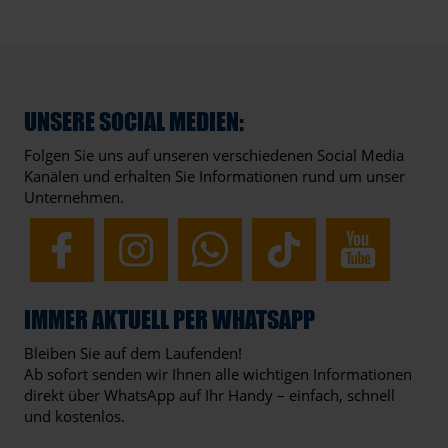
UNSERE SOCIAL MEDIEN:
Folgen Sie uns auf unseren verschiedenen Social Media
Kanälen und erhalten Sie Informationen rund um unser
Unternehmen.
IMMER AKTUELL PER WHATSAPP
Bleiben Sie auf dem Laufenden!
Ab sofort senden wir Ihnen alle wichtigen Informationen
direkt über WhatsApp auf Ihr Handy – einfach, schnell
und kostenlos.