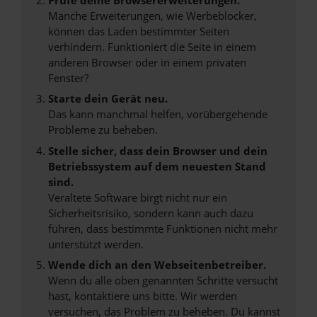
Manche Erweiterungen, wie Werbeblocker,
können das Laden bestimmter Seiten
verhindern. Funktioniert die Seite in einem
anderen Browser oder in einem privaten
Fenster?
Starte dein Gerät neu.
Das kann manchmal helfen, vorübergehende
Probleme zu beheben.
Stelle sicher, dass dein Browser und dein
Betriebssystem auf dem neuesten Stand
sind.
Veraltete Software birgt nicht nur ein
Sicherheitsrisiko, sondern kann auch dazu
führen, dass bestimmte Funktionen nicht mehr
unterstützt werden.
Wende dich an den Webseitenbetreiber.
Wenn du alle oben genannten Schritte versucht
hast, kontaktiere uns bitte. Wir werden
versuchen, das Problem zu beheben. Du kannst