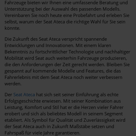
Fahrzeuge bieten wir Ihnen eine umfassende Beratung und
Unterstützung bei der Auswahl des passenden Modells.
Vereinbaren Sie noch heute eine Probefahrt und erleben Sie
selbst, warum der Seat Ateca die richtige Wahl für Sie sein
könnte.
Die Zukunft des Seat Ateca verspricht spannende
Entwicklungen und Innovationen. Mit einem klaren
Bekenntnis zu fortschrittlicher Technologie und nachhaltiger
Mobilität wird Seat auch weiterhin Fahrzeuge produzieren,
die den Anforderungen der Zeit gerecht werden. Bleiben Sie
gespannt auf kommende Modelle und Features, die das
Fahrerlebnis mit dem Seat Ateca noch weiter verbessern
werden.
Der
Seat Ateca
hat sich seit seiner Einführung als echte
Erfolgsgeschichte erwiesen. Mit seiner Kombination aus
Leistung, Komfort und Stil hat er die Herzen vieler Fahrer
erobert und sich als beliebtes Modell in seinem Segment
etabliert. Als Symbol für Qualität und Zuverlässigkeit wird
der Seat Ateca auch in Zukunft Maßstäbe setzen und
Fahrspaß für viele Jahre garantieren.