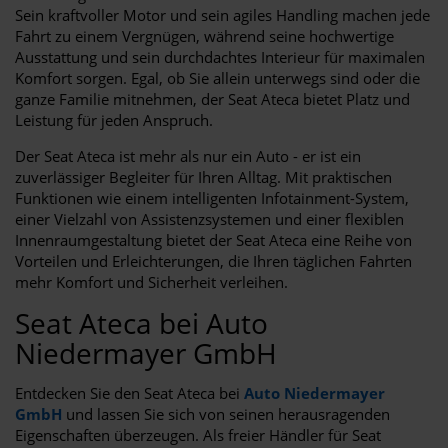
Sein kraftvoller Motor und sein agiles Handling machen jede
Fahrt zu einem Vergnügen, während seine hochwertige
Ausstattung und sein durchdachtes Interieur für maximalen
Komfort sorgen. Egal, ob Sie allein unterwegs sind oder die
ganze Familie mitnehmen, der Seat Ateca bietet Platz und
Leistung für jeden Anspruch.
Der Seat Ateca ist mehr als nur ein Auto - er ist ein
zuverlässiger Begleiter für Ihren Alltag. Mit praktischen
Funktionen wie einem intelligenten Infotainment-System,
einer Vielzahl von Assistenzsystemen und einer flexiblen
Innenraumgestaltung bietet der Seat Ateca eine Reihe von
Vorteilen und Erleichterungen, die Ihren täglichen Fahrten
mehr Komfort und Sicherheit verleihen.
Seat Ateca bei Auto
Niedermayer GmbH
Entdecken Sie den Seat Ateca bei
Auto Niedermayer
GmbH
und lassen Sie sich von seinen herausragenden
Eigenschaften überzeugen. Als freier Händler für Seat