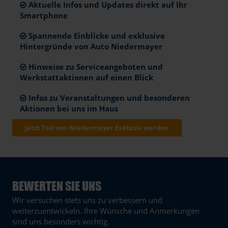
Aktuelle Infos und Updates direkt auf Ihr
Smartphone
Spannende Einblicke und exklusive
Hintergründe von Auto Niedermayer
Hinweise zu Serviceangeboten und
Werkstattaktionen auf einen Blick
Infos zu Veranstaltungen und besonderen
Aktionen bei uns im Haus
Jetzt Teil von Niedermayer Exklusiv werden
BEWERTEN SIE UNS
Wir versuchen stets uns zu verbessern und
weiterzuentwickeln. Ihre Wünsche und Anmerkungen
sind uns besonders wichtig.