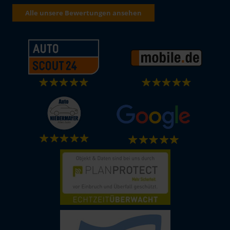
Alle unsere Bewertungen ansehen