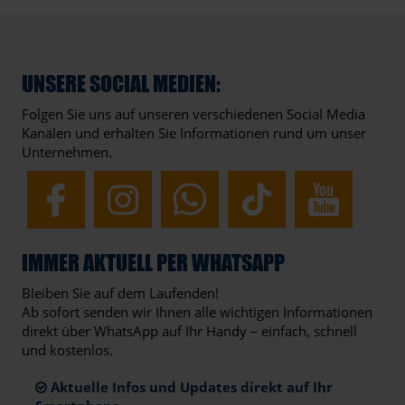
UNSERE SOCIAL MEDIEN:
Folgen Sie uns auf unseren verschiedenen Social Media
Kanälen und erhalten Sie Informationen rund um unser
Unternehmen.
IMMER AKTUELL PER WHATSAPP
Bleiben Sie auf dem Laufenden!
Ab sofort senden wir Ihnen alle wichtigen Informationen
direkt über WhatsApp auf Ihr Handy – einfach, schnell
und kostenlos.
Aktuelle Infos und Updates direkt auf Ihr