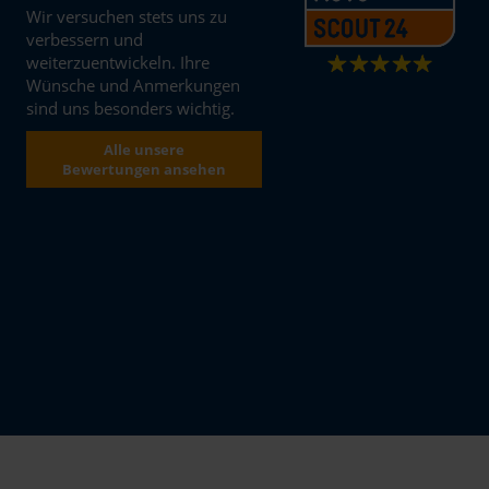
Wir versuchen stets uns zu
verbessern und
weiterzuentwickeln. Ihre
Wünsche und Anmerkungen
sind uns besonders wichtig.
Alle unsere
Bewertungen ansehen