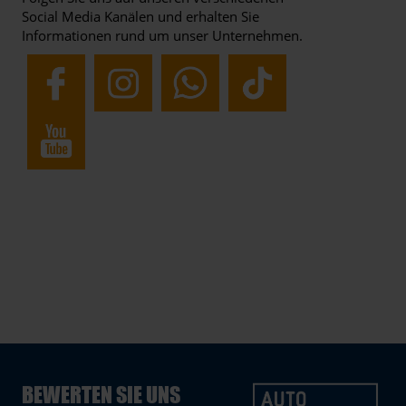
Social Media Kanälen und erhalten Sie
Informationen rund um unser Unternehmen.
BEWERTEN SIE UNS