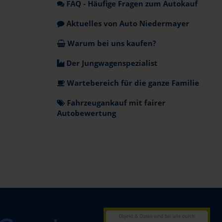
FAQ - Häufige Fragen zum Autokauf
Aktuelles von Auto Niedermayer
Warum bei uns kaufen?
Der Jungwagenspezialist
Wartebereich für die ganze Familie
Fahrzeugankauf mit fairer
Autobewertung