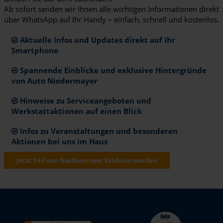
Ab sofort senden wir Ihnen alle wichtigen Informationen direkt
über WhatsApp auf Ihr Handy – einfach, schnell und kostenlos.
Aktuelle Infos und Updates direkt auf Ihr
Smartphone
Spannende Einblicke und exklusive Hintergründe
von Auto Niedermayer
Hinweise zu Serviceangeboten und
Werkstattaktionen auf einen Blick
Infos zu Veranstaltungen und besonderen
Aktionen bei uns im Haus
Jetzt Teil von Niedermayer Exklusiv werden