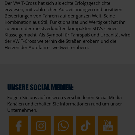
Der VW T-Cross hat sich als echte Erfolgsgeschichte
erwiesen, mit zahlreichen Auszeichnungen und positiven
Bewertungen von Fahrern auf der ganzen Welt. Seine
Kombination aus Stil, Funktionalität und Wertigkeit hat ihn
zu einem der meistverkauften kompakten SUVs seiner
Klasse gemacht. Als Symbol für Fahrspaß und Urbanität wird
der VW T-Cross weiterhin die Straßen erobern und die
Herzen der Autofahrer weltweit erobern.
UNSERE SOCIAL MEDIEN:
Folgen Sie uns auf unseren verschiedenen Social Media
Kanälen und erhalten Sie Informationen rund um unser
Unternehmen.