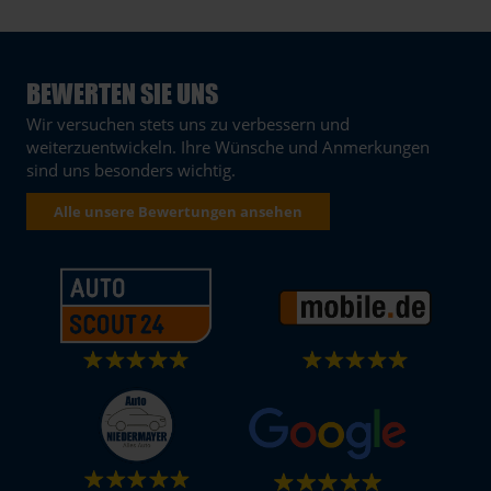
BEWERTEN SIE UNS
Wir versuchen stets uns zu verbessern und
weiterzuentwickeln. Ihre Wünsche und Anmerkungen
sind uns besonders wichtig.
Alle unsere Bewertungen ansehen