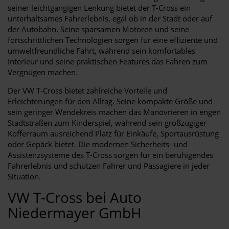
seiner leichtgängigen Lenkung bietet der T-Cross ein
unterhaltsames Fahrerlebnis, egal ob in der Stadt oder auf
der Autobahn. Seine sparsamen Motoren und seine
fortschrittlichen Technologien sorgen für eine effiziente und
umweltfreundliche Fahrt, während sein komfortables
Interieur und seine praktischen Features das Fahren zum
Vergnügen machen.
Der VW T-Cross bietet zahlreiche Vorteile und
Erleichterungen für den Alltag. Seine kompakte Größe und
sein geringer Wendekreis machen das Manövrieren in engen
Stadtstraßen zum Kinderspiel, während sein großzügiger
Kofferraum ausreichend Platz für Einkäufe, Sportausrüstung
oder Gepäck bietet. Die modernen Sicherheits- und
Assistenzsysteme des T-Cross sorgen für ein beruhigendes
Fahrerlebnis und schützen Fahrer und Passagiere in jeder
Situation.
VW T-Cross bei Auto
Niedermayer GmbH