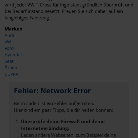
wird jeder VW T-Cross für Ingolstadt gründlich überprüft und
bei Bedarf instand gesetzt. Freuen Sie sich daher auf ein
langlebiges Fahrzeug.
Marken
Audi
VW
Ford
Hyundai
Seat
Škoda
CUPRA
Fehler: Network Error
Beim Laden ist ein Fehler aufgetreten.
Hier sind ein paar Tipps, die dir helfen können:
Überprüfe deine Firewall und deine
Internetverbindung.
Laden andere Webseiten, zum Beispiel deine