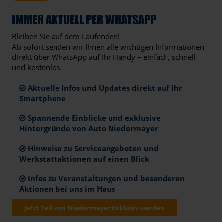
IMMER AKTUELL PER WHATSAPP
Bleiben Sie auf dem Laufenden!
Ab sofort senden wir Ihnen alle wichtigen Informationen
direkt über WhatsApp auf Ihr Handy – einfach, schnell
und kostenlos.
Aktuelle Infos und Updates direkt auf Ihr
Smartphone
Spannende Einblicke und exklusive
Hintergründe von Auto Niedermayer
Hinweise zu Serviceangeboten und
Werkstattaktionen auf einen Blick
Infos zu Veranstaltungen und besonderen
Aktionen bei uns im Haus
Jetzt Teil von Niedermayer Exklusiv werden