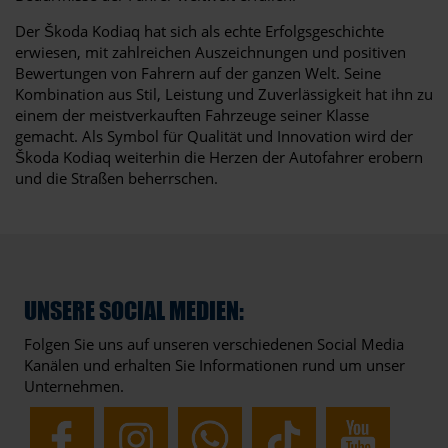
Der Škoda Kodiaq hat sich als echte Erfolgsgeschichte
erwiesen, mit zahlreichen Auszeichnungen und positiven
Bewertungen von Fahrern auf der ganzen Welt. Seine
Kombination aus Stil, Leistung und Zuverlässigkeit hat ihn zu
einem der meistverkauften Fahrzeuge seiner Klasse
gemacht. Als Symbol für Qualität und Innovation wird der
Škoda Kodiaq weiterhin die Herzen der Autofahrer erobern
und die Straßen beherrschen.
UNSERE SOCIAL MEDIEN:
Folgen Sie uns auf unseren verschiedenen Social Media
Kanälen und erhalten Sie Informationen rund um unser
Unternehmen.