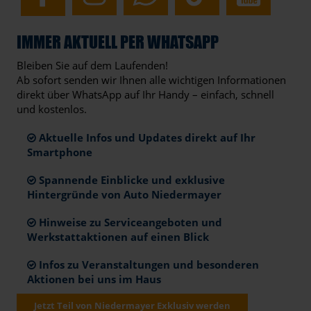
IMMER AKTUELL PER WHATSAPP
Bleiben Sie auf dem Laufenden!
Ab sofort senden wir Ihnen alle wichtigen Informationen
direkt über WhatsApp auf Ihr Handy – einfach, schnell
und kostenlos.
Aktuelle Infos und Updates direkt auf Ihr
Smartphone
Spannende Einblicke und exklusive
Hintergründe von Auto Niedermayer
Hinweise zu Serviceangeboten und
Werkstattaktionen auf einen Blick
Infos zu Veranstaltungen und besonderen
Aktionen bei uns im Haus
Jetzt Teil von Niedermayer Exklusiv werden