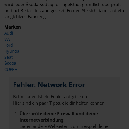
wird jeder Škoda Kodiaq für Ingolstadt gründlich überprüft
und bei Bedarf instand gesetzt. Freuen Sie sich daher auf ein
langlebiges Fahrzeug.
Marken
Audi
VW
Ford
Hyundai
Seat
Škoda
CUPRA
Fehler: Network Error
Beim Laden ist ein Fehler aufgetreten.
Hier sind ein paar Tipps, die dir helfen können:
Überprüfe deine Firewall und deine
Internetverbindung.
Laden andere Webseiten, zum Beispiel deine