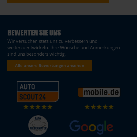
BEWERTEN SIE UNS
Wir versuchen stets uns zu verbessern und
weiterzuentwickeln. Ihre Wünsche und Anmerkungen
sind uns besonders wichtig.
Alle unsere Bewertungen ansehen