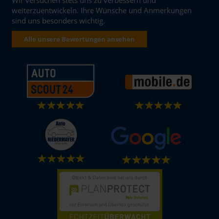
weiterzuentwickeln. Ihre Wünsche und Anmerkungen
sind uns besonders wichtig.
Alle unsere Bewertungen ansehen