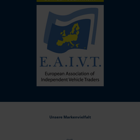
Unsere Markenvielfalt