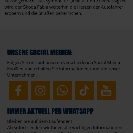
Klasse gemacht. Als Symbol für Qualität und Zuverlässigkeit
wird der Škoda Fabia weiterhin die Herzen der Autofahrer
erobern und die Straßen beherrschen.
UNSERE SOCIAL MEDIEN:
Folgen Sie uns auf unseren verschiedenen Social Media
Kanälen und erhalten Sie Informationen rund um unser
Unternehmen.
IMMER AKTUELL PER WHATSAPP
Bleiben Sie auf dem Laufenden!
Ab sofort senden wir Ihnen alle wichtigen Informationen