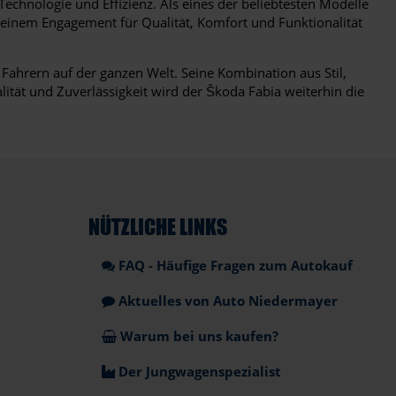
echnologie und Effizienz. Als eines der beliebtesten Modelle
seinem Engagement für Qualität, Komfort und Funktionalität
Fahrern auf der ganzen Welt. Seine Kombination aus Stil,
lität und Zuverlässigkeit wird der Škoda Fabia weiterhin die
NÜTZLICHE LINKS
FAQ - Häufige Fragen zum Autokauf
Aktuelles von Auto Niedermayer
Warum bei uns kaufen?
Der Jungwagenspezialist