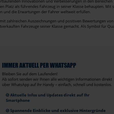
ortlaufenden Innovationen und Verbesserungen in den Bereichen T
 Platz als führendes Fahrzeug in seiner Klasse behaupten. Mit 
en und die Erwartungen der Fahrer weltweit erfüllen.
, mit zahlreichen Auszeichnungen und positiven Bewertungen von 
stverkauften Fahrzeuge seiner Klasse gemacht. Als Symbol für Qua
IMMER AKTUELL PER WHATSAPP
Bleiben Sie auf dem Laufenden!
Ab sofort senden wir Ihnen alle wichtigen Informationen direkt
über WhatsApp auf Ihr Handy – einfach, schnell und kostenlos.
Aktuelle Infos und Updates direkt auf Ihr
Smartphone
Spannende Einblicke und exklusive Hintergründe