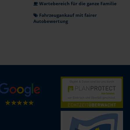
Wartebereich für die ganze Familie
Fahrzeugankauf mit fairer
Autobewertung