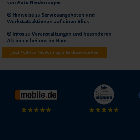
von Auto Niedermayer
Hinweise zu Serviceangeboten und
Werkstattaktionen auf einen Blick
Infos zu Veranstaltungen und besonderen
Aktionen bei uns im Haus
Jetzt Teil von Niedermayer Exklusiv werden