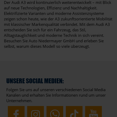
Der Audi A3 wird kontinuierlich weiterentwickelt – mit Blick
auf neue Technologien, Effizienz und Nachhaltigkeit.
Elektrifizierte Varianten und moderne Assistenzsysteme
zeigen schon heute, wie der A3 zukunftsorientierte Mobilität
mit klassischer Markenqualität verbindet. Mit dem Audi A3
entscheiden Sie sich für ein Fahrzeug, das Stil,
Alltagstauglichkeit und moderne Technik in sich vereint.
Besuchen Sie Auto Niedermayer GmbH und erleben Sie
selbst, warum dieses Modell so viele überzeugt.
UNSERE SOCIAL MEDIEN:
Folgen Sie uns auf unseren verschiedenen Social Media
Kanälen und erhalten Sie Informationen rund um unser
Unternehmen.