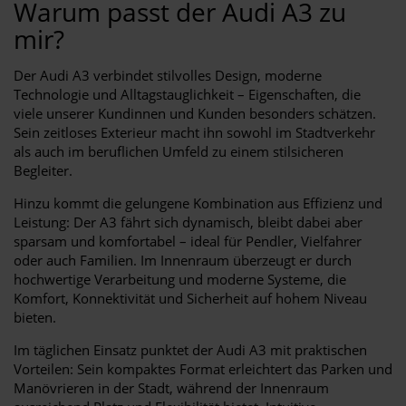
Warum passt der Audi A3 zu
mir?
Der Audi A3 verbindet stilvolles Design, moderne
Technologie und Alltagstauglichkeit – Eigenschaften, die
viele unserer Kundinnen und Kunden besonders schätzen.
Sein zeitloses Exterieur macht ihn sowohl im Stadtverkehr
als auch im beruflichen Umfeld zu einem stilsicheren
Begleiter.
Hinzu kommt die gelungene Kombination aus Effizienz und
Leistung: Der A3 fährt sich dynamisch, bleibt dabei aber
sparsam und komfortabel – ideal für Pendler, Vielfahrer
oder auch Familien. Im Innenraum überzeugt er durch
hochwertige Verarbeitung und moderne Systeme, die
Komfort, Konnektivität und Sicherheit auf hohem Niveau
bieten.
Im täglichen Einsatz punktet der Audi A3 mit praktischen
Vorteilen: Sein kompaktes Format erleichtert das Parken und
Manövrieren in der Stadt, während der Innenraum