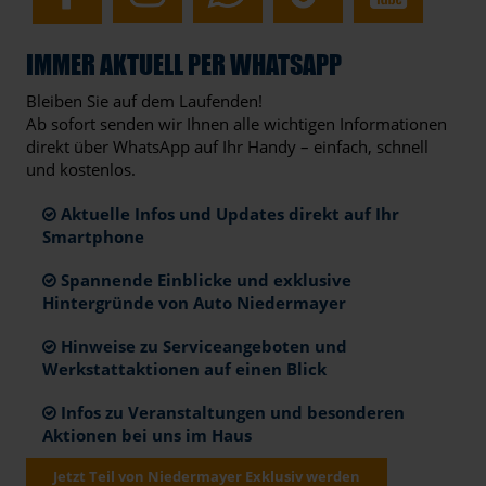
IMMER AKTUELL PER WHATSAPP
Bleiben Sie auf dem Laufenden!
Ab sofort senden wir Ihnen alle wichtigen Informationen
direkt über WhatsApp auf Ihr Handy – einfach, schnell
und kostenlos.
Aktuelle Infos und Updates direkt auf Ihr
Smartphone
Spannende Einblicke und exklusive
Hintergründe von Auto Niedermayer
Hinweise zu Serviceangeboten und
Werkstattaktionen auf einen Blick
Infos zu Veranstaltungen und besonderen
Aktionen bei uns im Haus
Jetzt Teil von Niedermayer Exklusiv werden