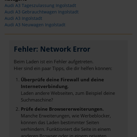
Audi A3 Tageszulassung Ingolstadt
Audi A3 Gebrauchtwagen Ingolstadt
Audi A3 Ingolstadt
Audi A3 Neuwagen Ingolstadt
Fehler: Network Error
Beim Laden ist ein Fehler aufgetreten.
Hier sind ein paar Tipps, die dir helfen können:
Überprüfe deine Firewall und deine
Internetverbindung.
Laden andere Webseiten, zum Beispiel deine
Suchmaschine?
Prüfe deine Browsererweiterungen.
Manche Erweiterungen, wie Werbeblocker,
können das Laden bestimmter Seiten
verhindern. Funktioniert die Seite in einem
anderen Browser oder in einem privaten