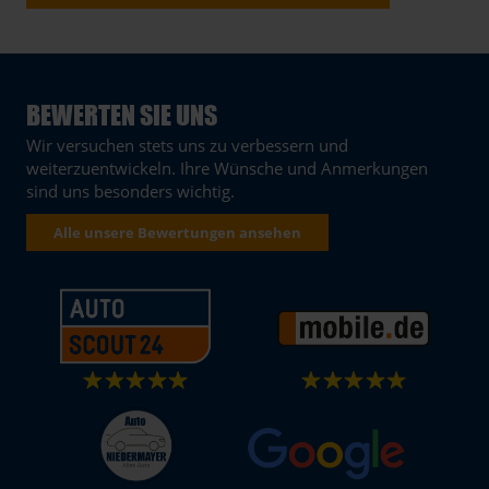
BEWERTEN SIE UNS
Wir versuchen stets uns zu verbessern und
weiterzuentwickeln. Ihre Wünsche und Anmerkungen
sind uns besonders wichtig.
Alle unsere Bewertungen ansehen