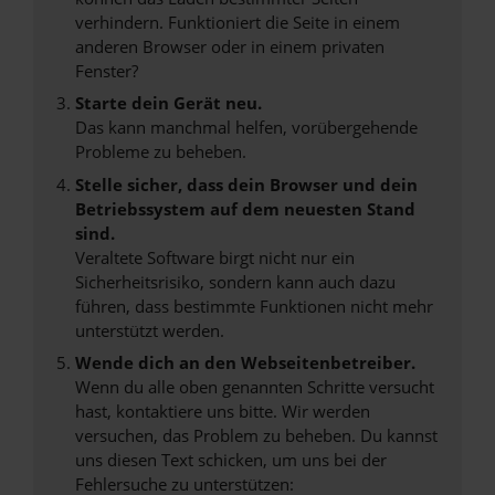
verhindern. Funktioniert die Seite in einem
anderen Browser oder in einem privaten
Fenster?
Starte dein Gerät neu.
Das kann manchmal helfen, vorübergehende
Probleme zu beheben.
Stelle sicher, dass dein Browser und dein
Betriebssystem auf dem neuesten Stand
sind.
Veraltete Software birgt nicht nur ein
Sicherheitsrisiko, sondern kann auch dazu
führen, dass bestimmte Funktionen nicht mehr
unterstützt werden.
Wende dich an den Webseitenbetreiber.
Wenn du alle oben genannten Schritte versucht
hast, kontaktiere uns bitte. Wir werden
versuchen, das Problem zu beheben. Du kannst
uns diesen Text schicken, um uns bei der
Fehlersuche zu unterstützen: