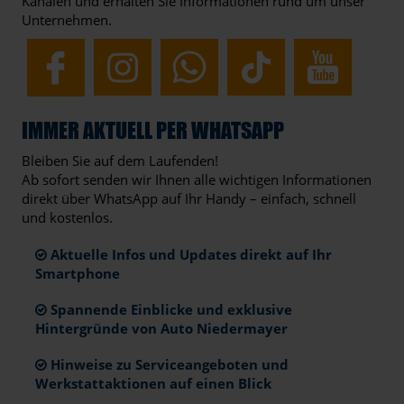
Kanälen und erhalten Sie Informationen rund um unser
Unternehmen.
IMMER AKTUELL PER WHATSAPP
Bleiben Sie auf dem Laufenden!
Ab sofort senden wir Ihnen alle wichtigen Informationen
direkt über WhatsApp auf Ihr Handy – einfach, schnell
und kostenlos.
Aktuelle Infos und Updates direkt auf Ihr
Smartphone
Spannende Einblicke und exklusive
Hintergründe von Auto Niedermayer
Hinweise zu Serviceangeboten und
Werkstattaktionen auf einen Blick