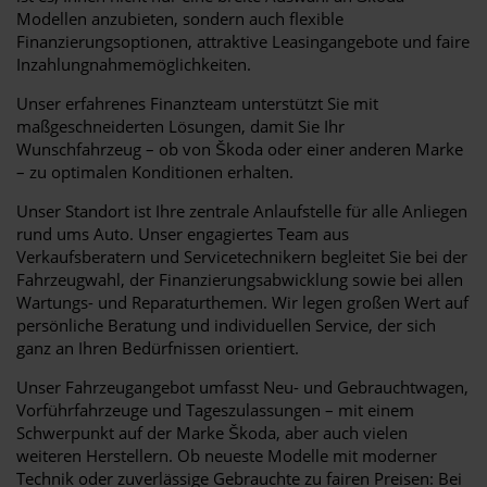
Modellen anzubieten, sondern auch flexible
Finanzierungsoptionen, attraktive Leasingangebote und faire
Inzahlungnahmemöglichkeiten.
Unser erfahrenes Finanzteam unterstützt Sie mit
maßgeschneiderten Lösungen, damit Sie Ihr
Wunschfahrzeug – ob von Škoda oder einer anderen Marke
– zu optimalen Konditionen erhalten.
Unser Standort ist Ihre zentrale Anlaufstelle für alle Anliegen
rund ums Auto. Unser engagiertes Team aus
Verkaufsberatern und Servicetechnikern begleitet Sie bei der
Fahrzeugwahl, der Finanzierungsabwicklung sowie bei allen
Wartungs- und Reparaturthemen. Wir legen großen Wert auf
persönliche Beratung und individuellen Service, der sich
ganz an Ihren Bedürfnissen orientiert.
Unser Fahrzeugangebot umfasst Neu- und Gebrauchtwagen,
Vorführfahrzeuge und Tageszulassungen – mit einem
Schwerpunkt auf der Marke Škoda, aber auch vielen
weiteren Herstellern. Ob neueste Modelle mit moderner
Technik oder zuverlässige Gebrauchte zu fairen Preisen: Bei