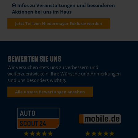
Infos zu Veranstaltungen und besonderen
Aktionen bei uns im Haus
Jetzt Teil von Niedermayer Exklusiv werden
BEWERTEN SIE UNS
Wir versuchen stets uns zu verbessern und
weiterzuentwickeln. Ihre Wünsche und Anmerkungen
sind uns besonders wichtig.
Alle unsere Bewertungen ansehen