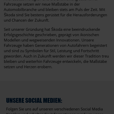
Fahrzeuge setzen wir neue Maßstäbe in der
Automobilbranche und bleiben stets am Puls der Zeit. Mit
Škoda sind Sie bestens gerüstet für die Herausforderungen
und Chancen der Zukunft.
Seit unserer Gründung hat Škoda eine beeindruckende
Erfolgsgeschichte geschrieben, geprägt von ikonischen
Modellen und wegweisenden Innovationen. Unsere
Fahrzeuge haben Generationen von Autofahrern begeistert
und sind zu Symbolen für Stil, Leistung und Fortschritt
geworden. Auch in Zukunft werden wir dieser Tradition treu
bleiben und weiterhin Fahrzeuge entwickeln, die Maßstäbe
setzen und Herzen erobern.
UNSERE SOCIAL MEDIEN:
Folgen Sie uns auf unseren verschiedenen Social Media