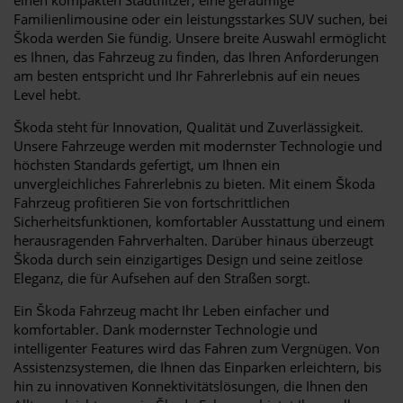
Familienlimousine oder ein leistungsstarkes SUV suchen, bei
Škoda werden Sie fündig. Unsere breite Auswahl ermöglicht
es Ihnen, das Fahrzeug zu finden, das Ihren Anforderungen
am besten entspricht und Ihr Fahrerlebnis auf ein neues
Level hebt.
Škoda steht für Innovation, Qualität und Zuverlässigkeit.
Unsere Fahrzeuge werden mit modernster Technologie und
höchsten Standards gefertigt, um Ihnen ein
unvergleichliches Fahrerlebnis zu bieten. Mit einem Škoda
Fahrzeug profitieren Sie von fortschrittlichen
Sicherheitsfunktionen, komfortabler Ausstattung und einem
herausragenden Fahrverhalten. Darüber hinaus überzeugt
Škoda durch sein einzigartiges Design und seine zeitlose
Eleganz, die für Aufsehen auf den Straßen sorgt.
Ein Škoda Fahrzeug macht Ihr Leben einfacher und
komfortabler. Dank modernster Technologie und
intelligenter Features wird das Fahren zum Vergnügen. Von
Assistenzsystemen, die Ihnen das Einparken erleichtern, bis
hin zu innovativen Konnektivitätslösungen, die Ihnen den