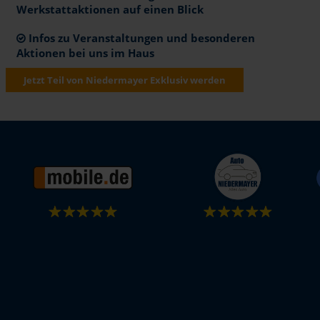
Werkstattaktionen auf einen Blick
Infos zu Veranstaltungen und besonderen
Aktionen bei uns im Haus
Jetzt Teil von Niedermayer Exklusiv werden