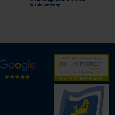
Autobewertung