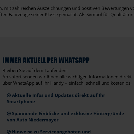
en, mit zahlreichen Auszeichnungen und positiven Bewertungen vo
ften Fahrzeuge seiner Klasse gemacht. Als Symbol für Qualität u
IMMER AKTUELL PER WHATSAPP
Bleiben Sie auf dem Laufenden!
Ab sofort senden wir Ihnen alle wichtigen Informationen direkt
über WhatsApp auf Ihr Handy – einfach, schnell und kostenlos.
Aktuelle Infos und Updates direkt auf Ihr
Smartphone
Spannende Einblicke und exklusive Hintergründe
von Auto Niedermayer
Hinweise zu Serviceangeboten und