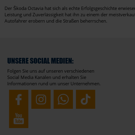
Der Škoda Octavia hat sich als echte Erfolgsgeschichte erwies
Leistung und Zuverlässigkeit hat ihn zu einem der meistverkau
Autofahrer erobern und die Straßen beherrschen.
UNSERE SOCIAL MEDIEN:
Folgen Sie uns auf unseren verschiedenen
Social Media Kanälen und erhalten Sie
Informationen rund um unser Unternehmen.