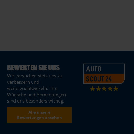
BEWERTEN SIE UNS
Wir versuchen stets uns zu
verbessern und
weiterzuentwickeln. Ihre
Wünsche und Anmerkungen
sind uns besonders wichtig.
Alle unsere
Bewertungen ansehen