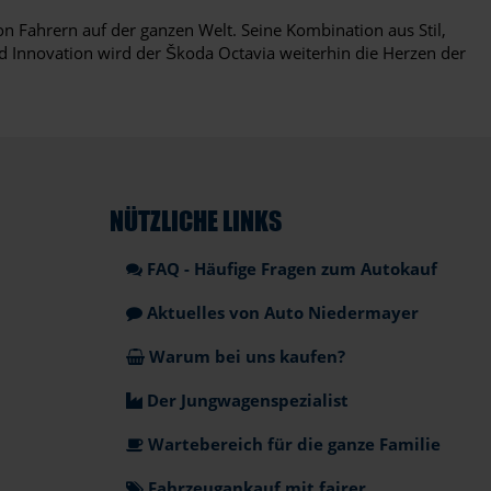
n Fahrern auf der ganzen Welt. Seine Kombination aus Stil,
nd Innovation wird der Škoda Octavia weiterhin die Herzen der
NÜTZLICHE LINKS
FAQ - Häufige Fragen zum Autokauf
Aktuelles von Auto Niedermayer
Warum bei uns kaufen?
Der Jungwagenspezialist
Wartebereich für die ganze Familie
Fahrzeugankauf mit fairer