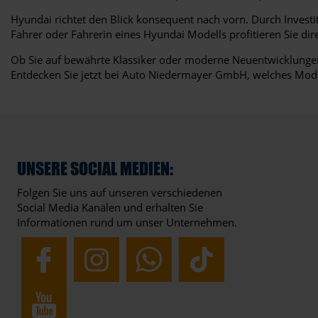
Hyundai richtet den Blick konsequent nach vorn. Durch Investiti
Fahrer oder Fahrerin eines Hyundai Modells profitieren Sie dire
Ob Sie auf bewährte Klassiker oder moderne Neuentwicklungen 
Entdecken Sie jetzt bei Auto Niedermayer GmbH, welches Mode
UNSERE SOCIAL MEDIEN:
Folgen Sie uns auf unseren verschiedenen
Social Media Kanälen und erhalten Sie
Informationen rund um unser Unternehmen.