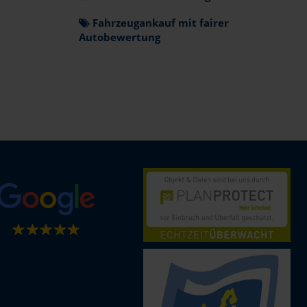
Fahrzeugankauf mit fairer
Autobewertung