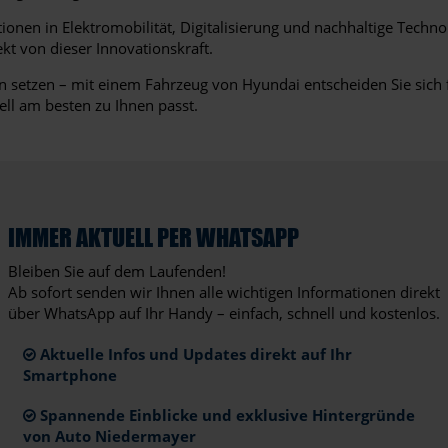
onen in Elektromobilität, Digitalisierung und nachhaltige Technol
kt von dieser Innovationskraft.
setzen – mit einem Fahrzeug von Hyundai entscheiden Sie sich f
ll am besten zu Ihnen passt.
IMMER AKTUELL PER WHATSAPP
Bleiben Sie auf dem Laufenden!
Ab sofort senden wir Ihnen alle wichtigen Informationen direkt
über WhatsApp auf Ihr Handy – einfach, schnell und kostenlos.
Aktuelle Infos und Updates direkt auf Ihr
Smartphone
Spannende Einblicke und exklusive Hintergründe
von Auto Niedermayer