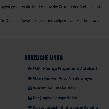
ogien gestaltet die Marke aktiv die Zukunft der Mobilität. Als
ür Qualität, Zuverlässigkeit und zeitgemäßen Fahrkomfort.
NÜTZLICHE LINKS
FAQ - Häufige Fragen zum Autokauf
Aktuelles von Auto Niedermayer
Warum bei uns kaufen?
Der Jungwagenspezialist
Wartebereich für die ganze Familie