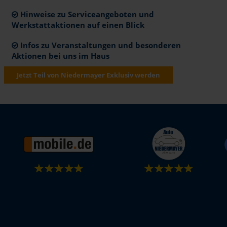
Hinweise zu Serviceangeboten und
Werkstattaktionen auf einen Blick
Infos zu Veranstaltungen und besonderen
Aktionen bei uns im Haus
Jetzt Teil von Niedermayer Exklusiv werden