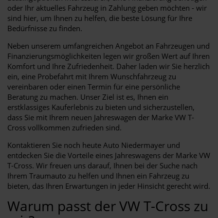
oder Ihr aktuelles Fahrzeug in Zahlung geben möchten - wir
sind hier, um Ihnen zu helfen, die beste Lösung für Ihre
Bedürfnisse zu finden.
Neben unserem umfangreichen Angebot an Fahrzeugen und
Finanzierungsmöglichkeiten legen wir großen Wert auf Ihren
Komfort und Ihre Zufriedenheit. Daher laden wir Sie herzlich
ein, eine Probefahrt mit Ihrem Wunschfahrzeug zu
vereinbaren oder einen Termin für eine persönliche
Beratung zu machen. Unser Ziel ist es, Ihnen ein
erstklassiges Kauferlebnis zu bieten und sicherzustellen,
dass Sie mit Ihrem neuen Jahreswagen der Marke VW T-
Cross vollkommen zufrieden sind.
Kontaktieren Sie noch heute Auto Niedermayer und
entdecken Sie die Vorteile eines Jahreswagens der Marke VW
T-Cross. Wir freuen uns darauf, Ihnen bei der Suche nach
Ihrem Traumauto zu helfen und Ihnen ein Fahrzeug zu
bieten, das Ihren Erwartungen in jeder Hinsicht gerecht wird.
Warum passt der VW T-Cross zu