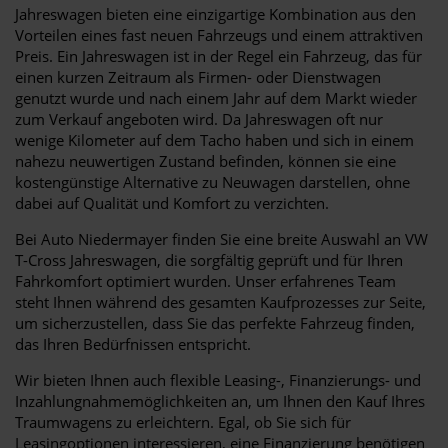
Jahreswagen bieten eine einzigartige Kombination aus den
Vorteilen eines fast neuen Fahrzeugs und einem attraktiven
Preis. Ein Jahreswagen ist in der Regel ein Fahrzeug, das für
einen kurzen Zeitraum als Firmen- oder Dienstwagen
genutzt wurde und nach einem Jahr auf dem Markt wieder
zum Verkauf angeboten wird. Da Jahreswagen oft nur
wenige Kilometer auf dem Tacho haben und sich in einem
nahezu neuwertigen Zustand befinden, können sie eine
kostengünstige Alternative zu Neuwagen darstellen, ohne
dabei auf Qualität und Komfort zu verzichten.
Bei Auto Niedermayer finden Sie eine breite Auswahl an VW
T-Cross Jahreswagen, die sorgfältig geprüft und für Ihren
Fahrkomfort optimiert wurden. Unser erfahrenes Team
steht Ihnen während des gesamten Kaufprozesses zur Seite,
um sicherzustellen, dass Sie das perfekte Fahrzeug finden,
das Ihren Bedürfnissen entspricht.
Wir bieten Ihnen auch flexible Leasing-, Finanzierungs- und
Inzahlungnahmemöglichkeiten an, um Ihnen den Kauf Ihres
Traumwagens zu erleichtern. Egal, ob Sie sich für
Leasingoptionen interessieren, eine Finanzierung benötigen