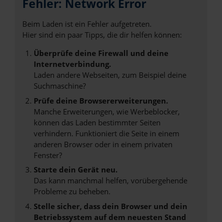
Fehler: Network Error
Beim Laden ist ein Fehler aufgetreten.
Hier sind ein paar Tipps, die dir helfen können:
Überprüfe deine Firewall und deine
Internetverbindung.
Laden andere Webseiten, zum Beispiel deine
Suchmaschine?
Prüfe deine Browsererweiterungen.
Manche Erweiterungen, wie Werbeblocker,
können das Laden bestimmter Seiten
verhindern. Funktioniert die Seite in einem
anderen Browser oder in einem privaten
Fenster?
Starte dein Gerät neu.
Das kann manchmal helfen, vorübergehende
Probleme zu beheben.
Stelle sicher, dass dein Browser und dein
Betriebssystem auf dem neuesten Stand