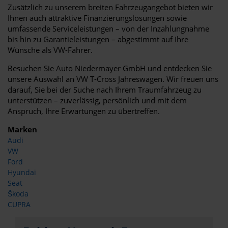
Zusätzlich zu unserem breiten Fahrzeugangebot bieten wir
Ihnen auch attraktive Finanzierungslösungen sowie
umfassende Serviceleistungen – von der Inzahlungnahme
bis hin zu Garantieleistungen – abgestimmt auf Ihre
Wünsche als VW-Fahrer.
Besuchen Sie Auto Niedermayer GmbH und entdecken Sie
unsere Auswahl an VW T-Cross Jahreswagen. Wir freuen uns
darauf, Sie bei der Suche nach Ihrem Traumfahrzeug zu
unterstützen – zuverlässig, persönlich und mit dem
Anspruch, Ihre Erwartungen zu übertreffen.
Marken
Audi
VW
Ford
Hyundai
Seat
Škoda
CUPRA