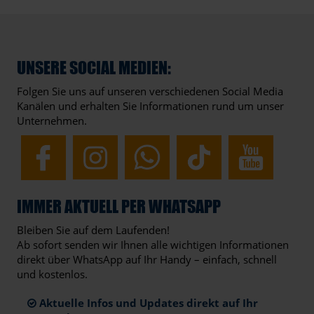
UNSERE SOCIAL MEDIEN:
Folgen Sie uns auf unseren verschiedenen Social Media
Kanälen und erhalten Sie Informationen rund um unser
Unternehmen.
IMMER AKTUELL PER WHATSAPP
Bleiben Sie auf dem Laufenden!
Ab sofort senden wir Ihnen alle wichtigen Informationen
direkt über WhatsApp auf Ihr Handy – einfach, schnell
und kostenlos.
Aktuelle Infos und Updates direkt auf Ihr