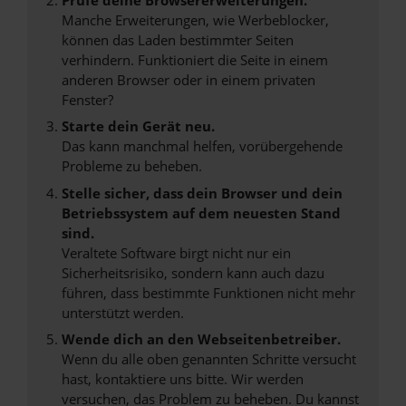
Manche Erweiterungen, wie Werbeblocker,
können das Laden bestimmter Seiten
verhindern. Funktioniert die Seite in einem
anderen Browser oder in einem privaten
Fenster?
Starte dein Gerät neu.
Das kann manchmal helfen, vorübergehende
Probleme zu beheben.
Stelle sicher, dass dein Browser und dein
Betriebssystem auf dem neuesten Stand
sind.
Veraltete Software birgt nicht nur ein
Sicherheitsrisiko, sondern kann auch dazu
führen, dass bestimmte Funktionen nicht mehr
unterstützt werden.
Wende dich an den Webseitenbetreiber.
Wenn du alle oben genannten Schritte versucht
hast, kontaktiere uns bitte. Wir werden
versuchen, das Problem zu beheben. Du kannst