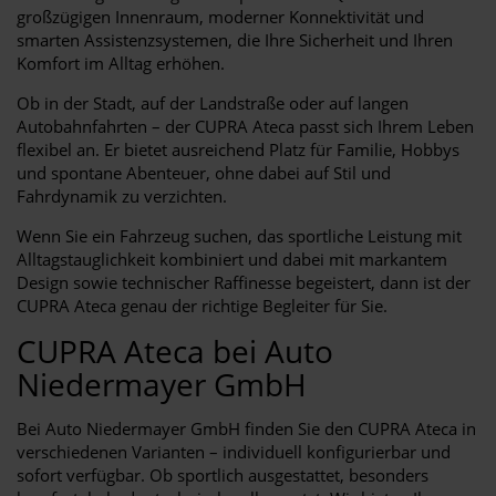
großzügigen Innenraum, moderner Konnektivität und
smarten Assistenzsystemen, die Ihre Sicherheit und Ihren
Komfort im Alltag erhöhen.
Ob in der Stadt, auf der Landstraße oder auf langen
Autobahnfahrten – der CUPRA Ateca passt sich Ihrem Leben
flexibel an. Er bietet ausreichend Platz für Familie, Hobbys
und spontane Abenteuer, ohne dabei auf Stil und
Fahrdynamik zu verzichten.
Wenn Sie ein Fahrzeug suchen, das sportliche Leistung mit
Alltagstauglichkeit kombiniert und dabei mit markantem
Design sowie technischer Raffinesse begeistert, dann ist der
CUPRA Ateca genau der richtige Begleiter für Sie.
CUPRA Ateca bei Auto
Niedermayer GmbH
Bei Auto Niedermayer GmbH finden Sie den CUPRA Ateca in
verschiedenen Varianten – individuell konfigurierbar und
sofort verfügbar. Ob sportlich ausgestattet, besonders