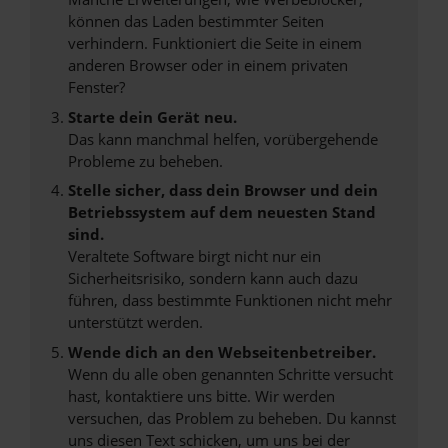
können das Laden bestimmter Seiten
verhindern. Funktioniert die Seite in einem
anderen Browser oder in einem privaten
Fenster?
Starte dein Gerät neu.
Das kann manchmal helfen, vorübergehende
Probleme zu beheben.
Stelle sicher, dass dein Browser und dein
Betriebssystem auf dem neuesten Stand
sind.
Veraltete Software birgt nicht nur ein
Sicherheitsrisiko, sondern kann auch dazu
führen, dass bestimmte Funktionen nicht mehr
unterstützt werden.
Wende dich an den Webseitenbetreiber.
Wenn du alle oben genannten Schritte versucht
hast, kontaktiere uns bitte. Wir werden
versuchen, das Problem zu beheben. Du kannst
uns diesen Text schicken, um uns bei der