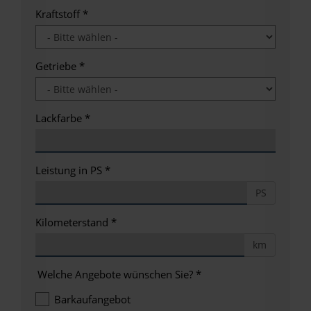
Kraftstoff
*
Getriebe
*
Lackfarbe
*
Leistung in PS
*
PS
Kilometerstand
*
km
Welche Angebote wünschen Sie?
*
Barkaufangebot