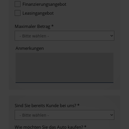
Finanzierungsangebot
Leasingangebot
Maximaler Betrag
*
Anmerkungen
Sind Sie bereits Kunde bei uns?
*
Wie möchten Sie das Auto kaufen?
*