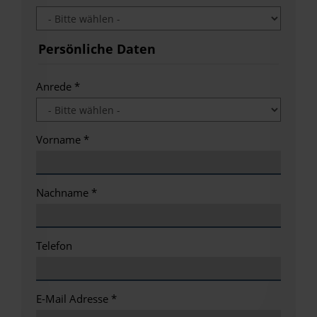
Persönliche Daten
Anrede
*
Vorname
*
Nachname
*
Telefon
E-Mail Adresse
*