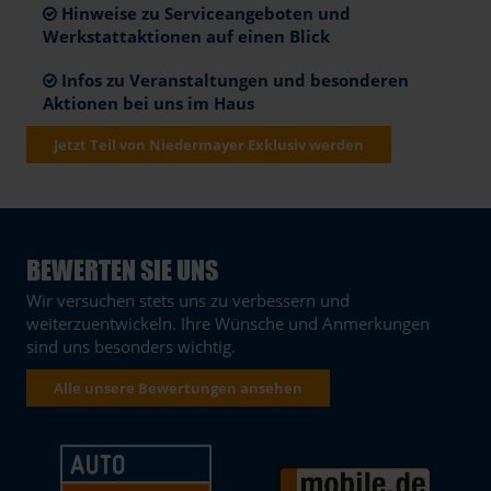
Hinweise zu Serviceangeboten und
Werkstattaktionen auf einen Blick
Infos zu Veranstaltungen und besonderen
Aktionen bei uns im Haus
Jetzt Teil von Niedermayer Exklusiv werden
BEWERTEN SIE UNS
Wir versuchen stets uns zu verbessern und
weiterzuentwickeln. Ihre Wünsche und Anmerkungen
sind uns besonders wichtig.
Alle unsere Bewertungen ansehen