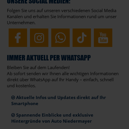
UNSERE SOCIAL MEDIEN:
Folgen Sie uns auf unseren verschiedenen Social Media
Kanälen und erhalten Sie Informationen rund um unser
Unternehmen.
IMMER AKTUELL PER WHATSAPP
Bleiben Sie auf dem Laufenden!
Ab sofort senden wir Ihnen alle wichtigen Informationen
direkt über WhatsApp auf Ihr Handy – einfach, schnell
und kostenlos.
Aktuelle Infos und Updates direkt auf Ihr
Smartphone
Spannende Einblicke und exklusive
Hintergründe von Auto Niedermayer