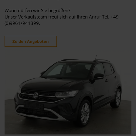
Wann dürfen wir Sie begrüßen?
Unser Verkaufsteam freut sich auf Ihren Anruf Tel. +49
(0)9961/941399.
Zu den Angeboten