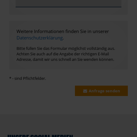
Weitere Informationen finden Sie in unserer
Datenschutzerklärung
.
Bitte füllen Sie das Formular möglichst vollständig aus.
Achten Sie auch auf die Angabe der richtigen E-Mail
Adresse, damit wir uns schnell an Sie wenden können.
* - sind Pflichtfelder.
Anfrage senden