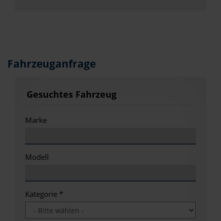
Fahrzeuganfrage
Gesuchtes Fahrzeug
Marke
Modell
Kategorie
*