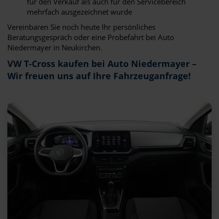
für den Verkauf als auch für den Servicebereich
mehrfach ausgezeichnet wurde
Vereinbaren Sie noch heute Ihr persönliches
Beratungsgespräch oder eine Probefahrt bei Auto
Niedermayer in Neukirchen.
VW T-Cross kaufen bei Auto Niedermayer –
Wir freuen uns auf Ihre Fahrzeuganfrage!