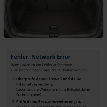
Fehler: Network Error
Beim Laden ist ein Fehler aufgetreten.
Hier sind ein paar Tipps, die dir helfen können:
Überprüfe deine Firewall und deine
Internetverbindung.
Laden andere Webseiten, zum Beispiel deine
Suchmaschine?
Prüfe deine Browsererweiterungen.
Manche Erweiterungen, wie Werbeblocker,