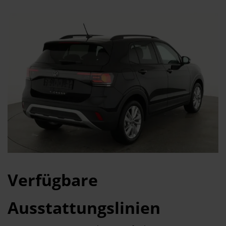
Verfügbare
Ausstattungslinien