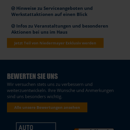
Hinweise zu Serviceangeboten und
Werkstattaktionen auf einen Blick
Infos zu Veranstaltungen und besonderen
Aktionen bei uns im Haus
Jetzt Teil von Niedermayer Exklusiv werden
BEWERTEN SIE UNS
Wir versuchen stets uns zu verbessern und
weiterzuentwickeln. Ihre Wünsche und Anmerkungen
sind uns besonders wichtig.
Alle unsere Bewertungen ansehen