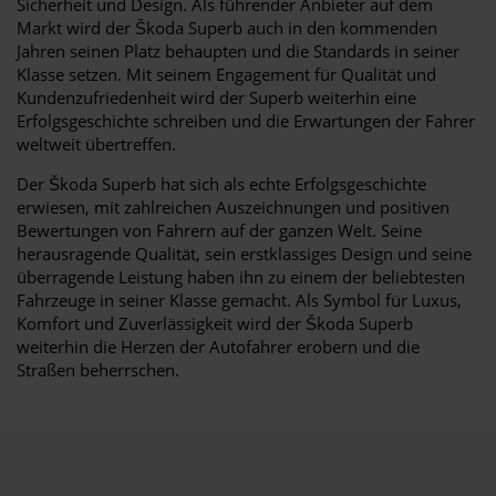
Sicherheit und Design. Als führender Anbieter auf dem
Markt wird der Škoda Superb auch in den kommenden
Jahren seinen Platz behaupten und die Standards in seiner
Klasse setzen. Mit seinem Engagement für Qualität und
Kundenzufriedenheit wird der Superb weiterhin eine
Erfolgsgeschichte schreiben und die Erwartungen der Fahrer
weltweit übertreffen.
Der Škoda Superb hat sich als echte Erfolgsgeschichte
erwiesen, mit zahlreichen Auszeichnungen und positiven
Bewertungen von Fahrern auf der ganzen Welt. Seine
herausragende Qualität, sein erstklassiges Design und seine
überragende Leistung haben ihn zu einem der beliebtesten
Fahrzeuge in seiner Klasse gemacht. Als Symbol für Luxus,
Komfort und Zuverlässigkeit wird der Škoda Superb
weiterhin die Herzen der Autofahrer erobern und die
Straßen beherrschen.