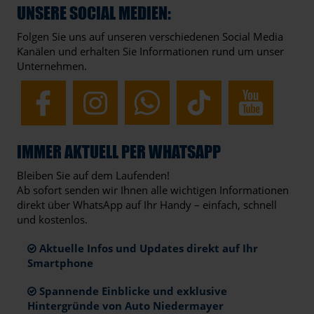
UNSERE SOCIAL MEDIEN:
Folgen Sie uns auf unseren verschiedenen Social Media
Kanälen und erhalten Sie Informationen rund um unser
Unternehmen.
IMMER AKTUELL PER WHATSAPP
Bleiben Sie auf dem Laufenden!
Ab sofort senden wir Ihnen alle wichtigen Informationen
direkt über WhatsApp auf Ihr Handy – einfach, schnell
und kostenlos.
Aktuelle Infos und Updates direkt auf Ihr
Smartphone
Spannende Einblicke und exklusive
Hintergründe von Auto Niedermayer