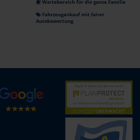
Wartebereich für die ganze Familie
Fahrzeugankauf mit fairer
Autobewertung