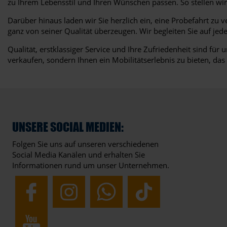
zu Ihrem Lebensstil und Ihren Wünschen passen. So stellen wir 
Darüber hinaus laden wir Sie herzlich ein, eine Probefahrt zu
ganz von seiner Qualität überzeugen. Wir begleiten Sie auf je
Qualität, erstklassiger Service und Ihre Zufriedenheit sind fü
verkaufen, sondern Ihnen ein Mobilitätserlebnis zu bieten, das 
UNSERE SOCIAL MEDIEN:
Folgen Sie uns auf unseren verschiedenen
Social Media Kanälen und erhalten Sie
Informationen rund um unser Unternehmen.