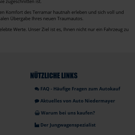
ie zugeschnitten ist.
 den Komfort des Terramar hautnah erleben und sich voll und
finalen Übergabe Ihres neuen Traumautos.
lebte Werte. Unser Ziel ist es, Ihnen nicht nur ein Fahrzeug zu
NÜTZLICHE LINKS
FAQ - Häufige Fragen zum Autokauf
Aktuelles von Auto Niedermayer
Warum bei uns kaufen?
Der Jungwagenspezialist