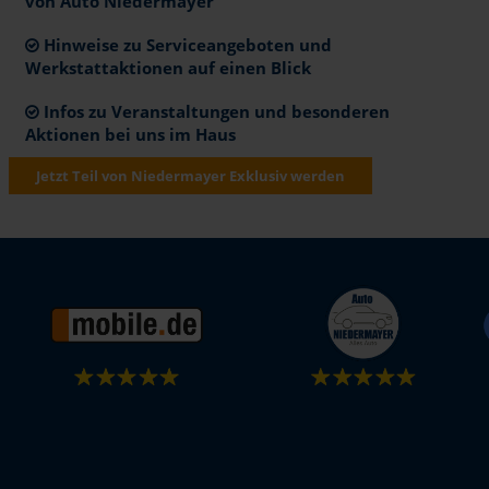
von Auto Niedermayer
Hinweise zu Serviceangeboten und
Werkstattaktionen auf einen Blick
Infos zu Veranstaltungen und besonderen
Aktionen bei uns im Haus
Jetzt Teil von Niedermayer Exklusiv werden