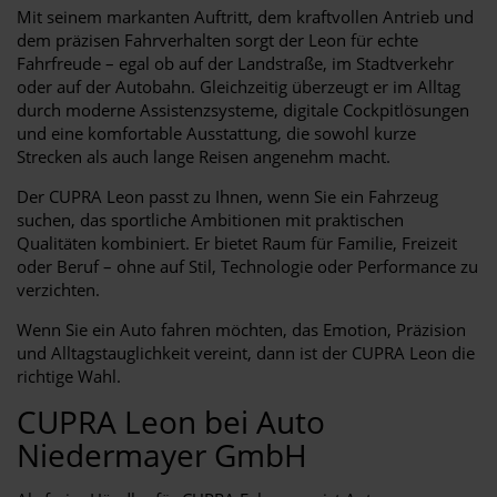
Mit seinem markanten Auftritt, dem kraftvollen Antrieb und
dem präzisen Fahrverhalten sorgt der Leon für echte
Fahrfreude – egal ob auf der Landstraße, im Stadtverkehr
oder auf der Autobahn. Gleichzeitig überzeugt er im Alltag
durch moderne Assistenzsysteme, digitale Cockpitlösungen
und eine komfortable Ausstattung, die sowohl kurze
Strecken als auch lange Reisen angenehm macht.
Der CUPRA Leon passt zu Ihnen, wenn Sie ein Fahrzeug
suchen, das sportliche Ambitionen mit praktischen
Qualitäten kombiniert. Er bietet Raum für Familie, Freizeit
oder Beruf – ohne auf Stil, Technologie oder Performance zu
verzichten.
Wenn Sie ein Auto fahren möchten, das Emotion, Präzision
und Alltagstauglichkeit vereint, dann ist der CUPRA Leon die
richtige Wahl.
CUPRA Leon bei Auto
Niedermayer GmbH