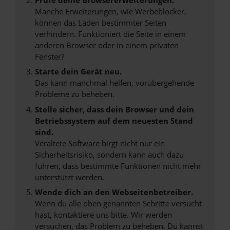
Manche Erweiterungen, wie Werbeblocker,
können das Laden bestimmter Seiten
verhindern. Funktioniert die Seite in einem
anderen Browser oder in einem privaten
Fenster?
Starte dein Gerät neu.
Das kann manchmal helfen, vorübergehende
Probleme zu beheben.
Stelle sicher, dass dein Browser und dein
Betriebssystem auf dem neuesten Stand
sind.
Veraltete Software birgt nicht nur ein
Sicherheitsrisiko, sondern kann auch dazu
führen, dass bestimmte Funktionen nicht mehr
unterstützt werden.
Wende dich an den Webseitenbetreiber.
Wenn du alle oben genannten Schritte versucht
hast, kontaktiere uns bitte. Wir werden
versuchen, das Problem zu beheben. Du kannst