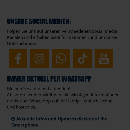
UNSERE SOCIAL MEDIEN:
Folgen Sie uns auf unseren verschiedenen Social Media
Kanälen und erhalten Sie Informationen rund um unser
Unternehmen.
IMMER AKTUELL PER WHATSAPP
Bleiben Sie auf dem Laufenden!
Ab sofort senden wir Ihnen alle wichtigen Informationen
direkt über WhatsApp auf Ihr Handy – einfach, schnell
und kostenlos.
Aktuelle Infos und Updates direkt auf Ihr
Smartphone