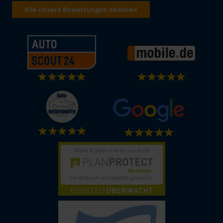
Alle unsere Bewertungen ansehen