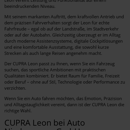
beeindruckenden Niveau.
Mit seinem markanten Auftritt, dem kraftvollen Antrieb und
dem präzisen Fahrverhalten sorgt der Leon für echte
Fahrfreude – egal ob auf der Landstraße, im Stadtverkehr
oder auf der Autobahn. Gleichzeitig überzeugt er im Alltag
durch moderne Assistenzsysteme, digitale Cockpitlösungen
und eine komfortable Ausstattung, die sowohl kurze
Strecken als auch lange Reisen angenehm macht.
Der CUPRA Leon passt zu Ihnen, wenn Sie ein Fahrzeug
suchen, das sportliche Ambitionen mit praktischen
Qualitäten kombiniert. Er bietet Raum für Familie, Freizeit
oder Beruf – ohne auf Stil, Technologie oder Performance zu
verzichten.
Wenn Sie ein Auto fahren möchten, das Emotion, Präzision
und Alltagstauglichkeit vereint, dann ist der CUPRA Leon die
richtige Wahl.
CUPRA Leon bei Auto