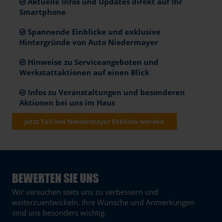
Aktuelle Infos und Updates direkt auf Ihr
Smartphone
Spannende Einblicke und exklusive
Hintergründe von Auto Niedermayer
Hinweise zu Serviceangeboten und
Werkstattaktionen auf einen Blick
Infos zu Veranstaltungen und besonderen
Aktionen bei uns im Haus
Jetzt Teil von Niedermayer Exklusiv werden
BEWERTEN SIE UNS
Wir versuchen stets uns zu verbessern und
weiterzuentwickeln. Ihre Wünsche und Anmerkungen
sind uns besonders wichtig.