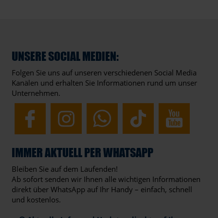
UNSERE SOCIAL MEDIEN:
Folgen Sie uns auf unseren verschiedenen Social Media
Kanälen und erhalten Sie Informationen rund um unser
Unternehmen.
IMMER AKTUELL PER WHATSAPP
Bleiben Sie auf dem Laufenden!
Ab sofort senden wir Ihnen alle wichtigen Informationen
direkt über WhatsApp auf Ihr Handy – einfach, schnell
und kostenlos.