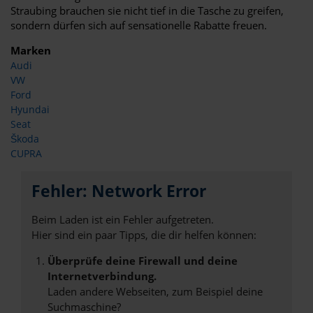
Straubing brauchen sie nicht tief in die Tasche zu greifen,
sondern dürfen sich auf sensationelle Rabatte freuen.
Marken
Audi
VW
Ford
Hyundai
Seat
Škoda
CUPRA
Fehler: Network Error
Beim Laden ist ein Fehler aufgetreten.
Hier sind ein paar Tipps, die dir helfen können:
Überprüfe deine Firewall und deine
Internetverbindung.
Laden andere Webseiten, zum Beispiel deine
Suchmaschine?