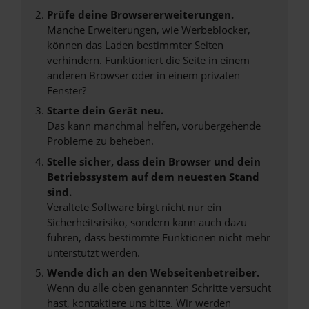
Prüfe deine Browsererweiterungen.
Manche Erweiterungen, wie Werbeblocker,
können das Laden bestimmter Seiten
verhindern. Funktioniert die Seite in einem
anderen Browser oder in einem privaten
Fenster?
Starte dein Gerät neu.
Das kann manchmal helfen, vorübergehende
Probleme zu beheben.
Stelle sicher, dass dein Browser und dein
Betriebssystem auf dem neuesten Stand
sind.
Veraltete Software birgt nicht nur ein
Sicherheitsrisiko, sondern kann auch dazu
führen, dass bestimmte Funktionen nicht mehr
unterstützt werden.
Wende dich an den Webseitenbetreiber.
Wenn du alle oben genannten Schritte versucht
hast, kontaktiere uns bitte. Wir werden