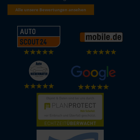
Alle unsere Bewertungen ansehen