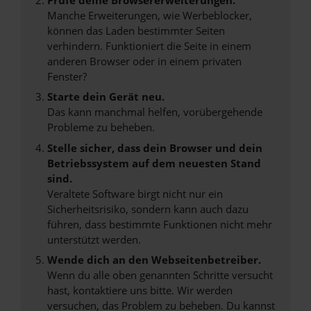
Manche Erweiterungen, wie Werbeblocker,
können das Laden bestimmter Seiten
verhindern. Funktioniert die Seite in einem
anderen Browser oder in einem privaten
Fenster?
Starte dein Gerät neu.
Das kann manchmal helfen, vorübergehende
Probleme zu beheben.
Stelle sicher, dass dein Browser und dein
Betriebssystem auf dem neuesten Stand
sind.
Veraltete Software birgt nicht nur ein
Sicherheitsrisiko, sondern kann auch dazu
führen, dass bestimmte Funktionen nicht mehr
unterstützt werden.
Wende dich an den Webseitenbetreiber.
Wenn du alle oben genannten Schritte versucht
hast, kontaktiere uns bitte. Wir werden
versuchen, das Problem zu beheben. Du kannst