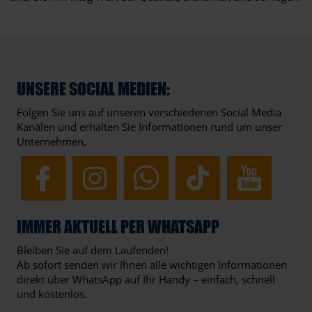
UNSERE SOCIAL MEDIEN:
Folgen Sie uns auf unseren verschiedenen Social Media
Kanälen und erhalten Sie Informationen rund um unser
Unternehmen.
IMMER AKTUELL PER WHATSAPP
Bleiben Sie auf dem Laufenden!
Ab sofort senden wir Ihnen alle wichtigen Informationen
direkt über WhatsApp auf Ihr Handy – einfach, schnell
und kostenlos.