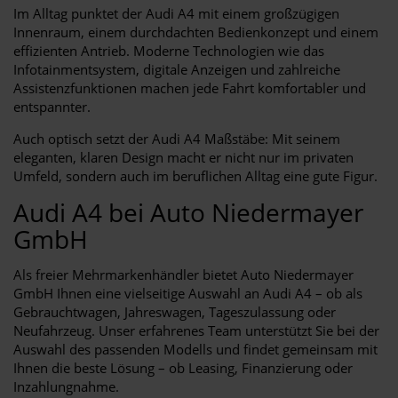
Im Alltag punktet der Audi A4 mit einem großzügigen
Innenraum, einem durchdachten Bedienkonzept und einem
effizienten Antrieb. Moderne Technologien wie das
Infotainmentsystem, digitale Anzeigen und zahlreiche
Assistenzfunktionen machen jede Fahrt komfortabler und
entspannter.
Auch optisch setzt der Audi A4 Maßstäbe: Mit seinem
eleganten, klaren Design macht er nicht nur im privaten
Umfeld, sondern auch im beruflichen Alltag eine gute Figur.
Audi A4 bei Auto Niedermayer
GmbH
Als freier Mehrmarkenhändler bietet Auto Niedermayer
GmbH Ihnen eine vielseitige Auswahl an Audi A4 – ob als
Gebrauchtwagen, Jahreswagen, Tageszulassung oder
Neufahrzeug. Unser erfahrenes Team unterstützt Sie bei der
Auswahl des passenden Modells und findet gemeinsam mit
Ihnen die beste Lösung – ob Leasing, Finanzierung oder
Inzahlungnahme.