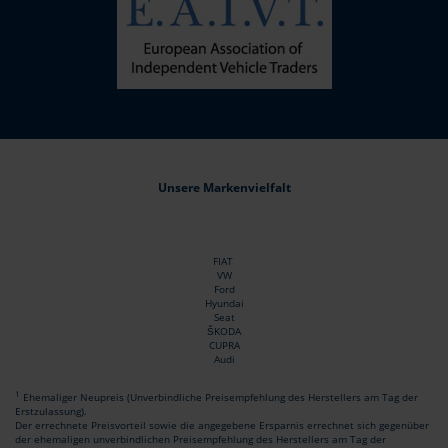
Unsere Markenvielfalt
FIAT
VW
Ford
Hyundai
Seat
ŠKODA
CUPRA
Audi
1
Ehemaliger Neupreis (Unverbindliche Preisempfehlung des Herstellers am Tag der
Erstzulassung).
Der errechnete Preisvorteil sowie die angegebene Ersparnis errechnet sich gegenüber
der ehemaligen unverbindlichen Preisempfehlung des Herstellers am Tag der