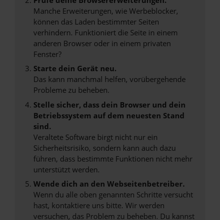
Manche Erweiterungen, wie Werbeblocker,
können das Laden bestimmter Seiten
verhindern. Funktioniert die Seite in einem
anderen Browser oder in einem privaten
Fenster?
Starte dein Gerät neu.
Das kann manchmal helfen, vorübergehende
Probleme zu beheben.
Stelle sicher, dass dein Browser und dein
Betriebssystem auf dem neuesten Stand
sind.
Veraltete Software birgt nicht nur ein
Sicherheitsrisiko, sondern kann auch dazu
führen, dass bestimmte Funktionen nicht mehr
unterstützt werden.
Wende dich an den Webseitenbetreiber.
Wenn du alle oben genannten Schritte versucht
hast, kontaktiere uns bitte. Wir werden
versuchen, das Problem zu beheben. Du kannst