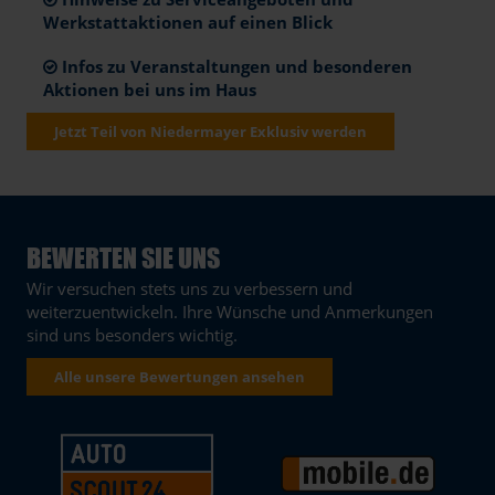
Werkstattaktionen auf einen Blick
Infos zu Veranstaltungen und besonderen
Aktionen bei uns im Haus
Jetzt Teil von Niedermayer Exklusiv werden
BEWERTEN SIE UNS
Wir versuchen stets uns zu verbessern und
weiterzuentwickeln. Ihre Wünsche und Anmerkungen
sind uns besonders wichtig.
Alle unsere Bewertungen ansehen