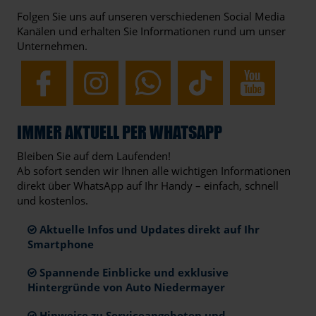
Folgen Sie uns auf unseren verschiedenen Social Media
Kanälen und erhalten Sie Informationen rund um unser
Unternehmen.
IMMER AKTUELL PER WHATSAPP
Bleiben Sie auf dem Laufenden!
Ab sofort senden wir Ihnen alle wichtigen Informationen
direkt über WhatsApp auf Ihr Handy – einfach, schnell
und kostenlos.
Aktuelle Infos und Updates direkt auf Ihr
Smartphone
Spannende Einblicke und exklusive
Hintergründe von Auto Niedermayer
Hinweise zu Serviceangeboten und