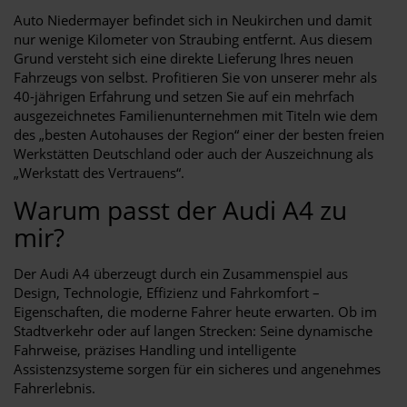
Auto Niedermayer befindet sich in Neukirchen und damit
nur wenige Kilometer von Straubing entfernt. Aus diesem
Grund versteht sich eine direkte Lieferung Ihres neuen
Fahrzeugs von selbst. Profitieren Sie von unserer mehr als
40-jährigen Erfahrung und setzen Sie auf ein mehrfach
ausgezeichnetes Familienunternehmen mit Titeln wie dem
des „besten Autohauses der Region“ einer der besten freien
Werkstätten Deutschland oder auch der Auszeichnung als
„Werkstatt des Vertrauens“.
Warum passt der Audi A4 zu
mir?
Der Audi A4 überzeugt durch ein Zusammenspiel aus
Design, Technologie, Effizienz und Fahrkomfort –
Eigenschaften, die moderne Fahrer heute erwarten. Ob im
Stadtverkehr oder auf langen Strecken: Seine dynamische
Fahrweise, präzises Handling und intelligente
Assistenzsysteme sorgen für ein sicheres und angenehmes
Fahrerlebnis.