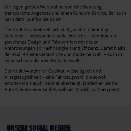
Wir legen großen Wert auf persönliche Beratung,
transparente Angebote und einen Rundum-Service, der auch
nach dem Kauf für Sie da ist.
Der Audi A4 entwickelt sich stetig weiter. Zukünftige
Varianten – insbesondere vollelektrische – kombinieren
gewohntes Design und Fahrkomfort mit neuen
Anforderungen an Nachhaltigkeit und Effizienz. Damit bleibt
der Audi A4 eine verlässliche und moderne Wahl – auch in
einer sich wandelnden Mobilitätswelt.
Der Audi A4 steht für Qualität, Vielseitigkeit und
Alltagstauglichkeit – eine Fahrzeugwahl, die sowohl
emotional als auch rational überzeugt. Entdecken Sie bei
Auto Niedermayer GmbH, welches Modell zu Ihnen passt.
UNSERE SOCIAL MEDIEN: