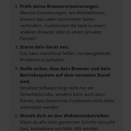
Prüfe deine Browsererweiterungen.
Manche Erweiterungen, wie Werbeblocker,
können das Laden bestimmter Seiten
verhindern. Funktioniert die Seite in einem
anderen Browser oder in einem privaten
Fenster?
Starte dein Gerät neu.
Das kann manchmal helfen, vorübergehende
Probleme zu beheben.
Stelle sicher, dass dein Browser und dein
Betriebssystem auf dem neuesten Stand
sind.
Veraltete Software birgt nicht nur ein
Sicherheitsrisiko, sondern kann auch dazu
führen, dass bestimmte Funktionen nicht mehr
unterstützt werden.
Wende dich an den Webseitenbetreiber.
Wenn du alle oben genannten Schritte versucht
hast, kontaktiere uns bitte. Wir werden