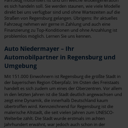
es sich handeln soll. Sie werden staunen, wie viele Modelle
direkt bei uns verfügbar sind und ohne Wartezeiten auf die
Straßen von Regensburg gelangen. Übrigens: Ihr aktuelles
Fahrzeug nehmen wir gerne in Zahlung und auch eine
Finanzierung zu Top-Konditionen und ohne Anzahlung ist
problemlos möglich. Lernen Sie uns kennen.
Auto Niedermayer – Ihr
Automobilpartner in Regensburg und
Umgebung
Mit 151.000 Einwohnern ist Regensburg die größte Stadt in
der bayerischen Region Oberpfalz. Im Osten des Freistaats
handelt es sich zudem um eines der Oberzentren. Vor allem
in den letzten Jahren ist die Stadt deutlich angewachsen und
zeigt eine Dynamik, die innerhalb Deutschland kaum
übertroffen wird. Kennzeichnend für Regensburg ist die
malerische Altstadt, die seit vielen Jahren zum UNESCO-
Welterbe zählt. Die Stadt wurde erstmals im achten
Jahrhundert erwähnt, war jedoch auch schon in der