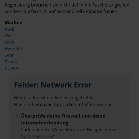
Regensburg brauchen sie nicht tief in die Tasche zu greifen,
sondern dürfen sich auf sensationelle Rabatte freuen.
Marken
Audi
VW
Ford
Hyundai
Seat
Škoda
CUPRA
Fehler: Network Error
Beim Laden ist ein Fehler aufgetreten.
Hier sind ein paar Tipps, die dir helfen können:
Überprüfe deine Firewall und deine
Internetverbindung.
Laden andere Webseiten, zum Beispiel deine
Suchmaschine?