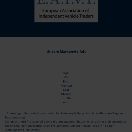
Unsere Markenvielfalt
FIAT
VW
Ford
Hyundai
Seat
ŠKODA
CUPRA
Audi
1
Ehemaliger Neupreis (Unverbindliche Preisempfehlung des Herstellers am Tag der
Erstzulassung).
Der errechnete Preisvorteil sowie die angegebene Ersparnis errechnet sich gegenüber
der ehemaligen unverbindlichen Preisempfehlung des Herstellers am Tag der
Erstzulassung (Neupreis).