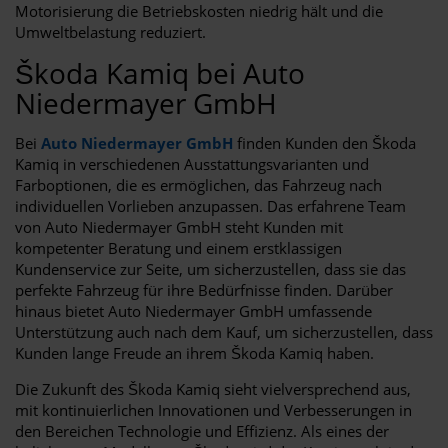
Motorisierung die Betriebskosten niedrig hält und die
Umweltbelastung reduziert.
Škoda Kamiq bei Auto
Niedermayer GmbH
Bei
Auto Niedermayer GmbH
finden Kunden den Škoda
Kamiq in verschiedenen Ausstattungsvarianten und
Farboptionen, die es ermöglichen, das Fahrzeug nach
individuellen Vorlieben anzupassen. Das erfahrene Team
von Auto Niedermayer GmbH steht Kunden mit
kompetenter Beratung und einem erstklassigen
Kundenservice zur Seite, um sicherzustellen, dass sie das
perfekte Fahrzeug für ihre Bedürfnisse finden. Darüber
hinaus bietet Auto Niedermayer GmbH umfassende
Unterstützung auch nach dem Kauf, um sicherzustellen, dass
Kunden lange Freude an ihrem Škoda Kamiq haben.
Die Zukunft des Škoda Kamiq sieht vielversprechend aus,
mit kontinuierlichen Innovationen und Verbesserungen in
den Bereichen Technologie und Effizienz. Als eines der