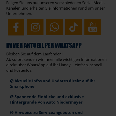
Folgen Sie uns auf unseren verschiedenen Social Media
Kanälen und erhalten Sie Informationen rund um unser
Unternehmen.
IMMER AKTUELL PER WHATSAPP
Bleiben Sie auf dem Laufenden!
Ab sofort senden wir Ihnen alle wichtigen Informationen
direkt über WhatsApp auf Ihr Handy – einfach, schnell
und kostenlos.
Aktuelle Infos und Updates direkt auf Ihr
Smartphone
Spannende Einblicke und exklusive
Hintergründe von Auto Niedermayer
Hinweise zu Serviceangeboten und