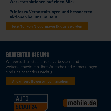
Werkstattaktionen auf einen Blick
Infos zu Veranstaltungen und besonderen
Aktionen bei uns im Haus
Jetzt Teil von Niedermayer Exklusiv werden
BEWERTEN SIE UNS
Wir versuchen stets uns zu verbessern und
weiterzuentwickeln. Ihre Wünsche und Anmerkungen
sind uns besonders wichtig.
Alle unsere Bewertungen ansehen