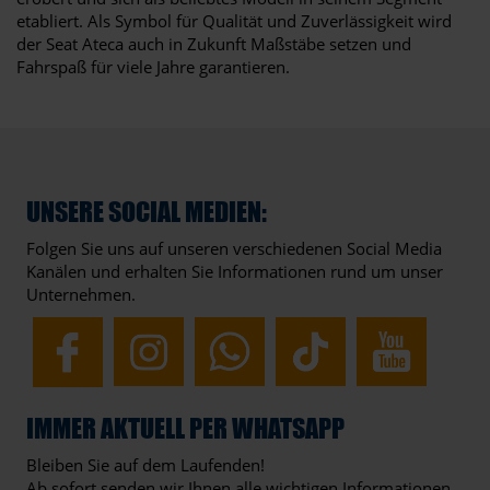
etabliert. Als Symbol für Qualität und Zuverlässigkeit wird
der Seat Ateca auch in Zukunft Maßstäbe setzen und
Fahrspaß für viele Jahre garantieren.
UNSERE SOCIAL MEDIEN:
Folgen Sie uns auf unseren verschiedenen Social Media
Kanälen und erhalten Sie Informationen rund um unser
Unternehmen.
IMMER AKTUELL PER WHATSAPP
Bleiben Sie auf dem Laufenden!
Ab sofort senden wir Ihnen alle wichtigen Informationen