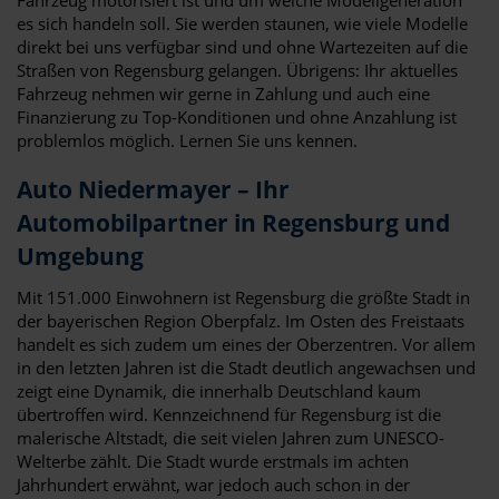
es sich handeln soll. Sie werden staunen, wie viele Modelle
direkt bei uns verfügbar sind und ohne Wartezeiten auf die
Straßen von Regensburg gelangen. Übrigens: Ihr aktuelles
Fahrzeug nehmen wir gerne in Zahlung und auch eine
Finanzierung zu Top-Konditionen und ohne Anzahlung ist
problemlos möglich. Lernen Sie uns kennen.
Auto Niedermayer – Ihr
Automobilpartner in Regensburg und
Umgebung
Mit 151.000 Einwohnern ist Regensburg die größte Stadt in
der bayerischen Region Oberpfalz. Im Osten des Freistaats
handelt es sich zudem um eines der Oberzentren. Vor allem
in den letzten Jahren ist die Stadt deutlich angewachsen und
zeigt eine Dynamik, die innerhalb Deutschland kaum
übertroffen wird. Kennzeichnend für Regensburg ist die
malerische Altstadt, die seit vielen Jahren zum UNESCO-
Welterbe zählt. Die Stadt wurde erstmals im achten
Jahrhundert erwähnt, war jedoch auch schon in der