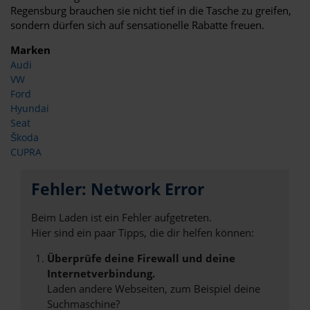
Regensburg brauchen sie nicht tief in die Tasche zu greifen,
sondern dürfen sich auf sensationelle Rabatte freuen.
Marken
Audi
VW
Ford
Hyundai
Seat
Škoda
CUPRA
Fehler: Network Error
Beim Laden ist ein Fehler aufgetreten.
Hier sind ein paar Tipps, die dir helfen können:
Überprüfe deine Firewall und deine
Internetverbindung.
Laden andere Webseiten, zum Beispiel deine
Suchmaschine?