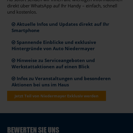
direkt über WhatsApp auf Ihr Handy – einfach, schnell
und kostenlos.
Aktuelle Infos und Updates direkt auf Ihr
Smartphone
Spannende Einblicke und exklusive
Hintergründe von Auto Niedermayer
Hinweise zu Serviceangeboten und
Werkstattaktionen auf einen Blick
Infos zu Veranstaltungen und besonderen
Aktionen bei uns im Haus
Jetzt Teil von Niedermayer Exklusiv werden
BEWERTEN SIE UNS