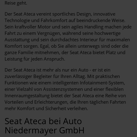
Reise geht.
Der Seat Ateca vereint sportliches Design, innovative
Technologie und Fahrkomfort auf beeindruckende Weise.
Sein kraftvoller Motor und sein agiles Handling machen jede
Fahrt zu einem Vergnügen, während seine hochwertige
Ausstattung und sein durchdachtes Interieur für maximalen
Komfort sorgen. Egal, ob Sie allein unterwegs sind oder die
ganze Familie mitnehmen, der Seat Ateca bietet Platz und
Leistung für jeden Anspruch.
Der Seat Ateca ist mehr als nur ein Auto - er ist ein
zuverlässiger Begleiter für Ihren Alltag. Mit praktischen
Funktionen wie einem intelligenten Infotainment-System,
einer Vielzahl von Assistenzsystemen und einer flexiblen
Innenraumgestaltung bietet der Seat Ateca eine Reihe von
Vorteilen und Erleichterungen, die Ihren täglichen Fahrten
mehr Komfort und Sicherheit verleihen.
Seat Ateca bei Auto
Niedermayer GmbH