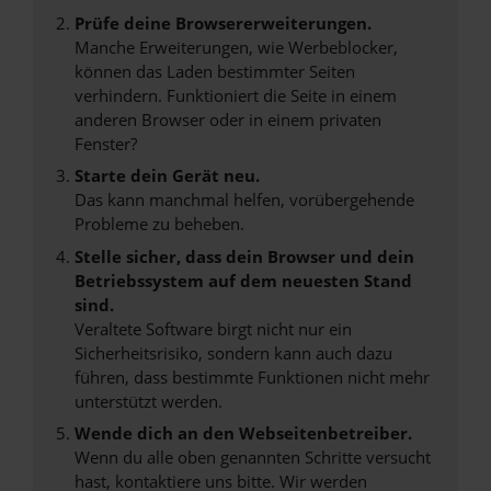
Prüfe deine Browsererweiterungen.
Manche Erweiterungen, wie Werbeblocker,
können das Laden bestimmter Seiten
verhindern. Funktioniert die Seite in einem
anderen Browser oder in einem privaten
Fenster?
Starte dein Gerät neu.
Das kann manchmal helfen, vorübergehende
Probleme zu beheben.
Stelle sicher, dass dein Browser und dein
Betriebssystem auf dem neuesten Stand
sind.
Veraltete Software birgt nicht nur ein
Sicherheitsrisiko, sondern kann auch dazu
führen, dass bestimmte Funktionen nicht mehr
unterstützt werden.
Wende dich an den Webseitenbetreiber.
Wenn du alle oben genannten Schritte versucht
hast, kontaktiere uns bitte. Wir werden