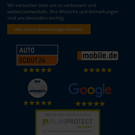
Wir versuchen stets uns zu verbessern und
weiterzuentwickeln. Ihre Wünsche und Anmerkungen
sind uns besonders wichtig.
Alle unsere Bewertungen ansehen