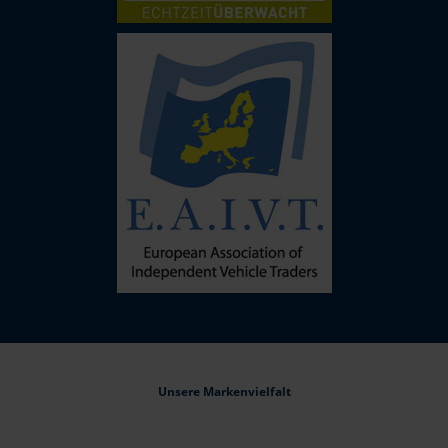
Unsere Markenvielfalt