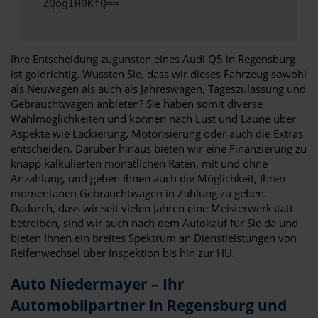
ZQogIH0KfQ==
Ihre Entscheidung zugunsten eines Audi Q5 in Regensburg
ist goldrichtig. Wussten Sie, dass wir dieses Fahrzeug sowohl
als Neuwagen als auch als Jahreswagen, Tageszulassung und
Gebrauchtwagen anbieten? Sie haben somit diverse
Wahlmöglichkeiten und können nach Lust und Laune über
Aspekte wie Lackierung, Motorisierung oder auch die Extras
entscheiden. Darüber hinaus bieten wir eine Finanzierung zu
knapp kalkulierten monatlichen Raten, mit und ohne
Anzahlung, und geben Ihnen auch die Möglichkeit, Ihren
momentanen Gebrauchtwagen in Zahlung zu geben.
Dadurch, dass wir seit vielen Jahren eine Meisterwerkstatt
betreiben, sind wir auch nach dem Autokauf für Sie da und
bieten Ihnen ein breites Spektrum an Dienstleistungen von
Reifenwechsel über Inspektion bis hin zur HU.
Auto Niedermayer – Ihr
Automobilpartner in Regensburg und