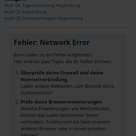
Audi Q5 Tageszulassung Regensburg
Audi Q5 Regensburg
Audi Q5 Gebrauchtwagen Regensburg
Fehler: Network Error
Beim Laden ist ein Fehler aufgetreten.
Hier sind ein paar Tipps, die dir helfen können:
Überprüfe deine Firewall und deine
Internetverbindung.
Laden andere Webseiten, zum Beispiel deine
Suchmaschine?
Prüfe deine Browsererweiterungen.
Manche Erweiterungen, wie Werbeblocker,
können das Laden bestimmter Seiten
verhindern. Funktioniert die Seite in einem
anderen Browser oder in einem privaten
Fenster?