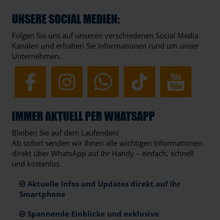
UNSERE SOCIAL MEDIEN:
Folgen Sie uns auf unseren verschiedenen Social Media
Kanälen und erhalten Sie Informationen rund um unser
Unternehmen.
IMMER AKTUELL PER WHATSAPP
Bleiben Sie auf dem Laufenden!
Ab sofort senden wir Ihnen alle wichtigen Informationen
direkt über WhatsApp auf Ihr Handy – einfach, schnell
und kostenlos.
Aktuelle Infos und Updates direkt auf Ihr
Smartphone
Spannende Einblicke und exklusive