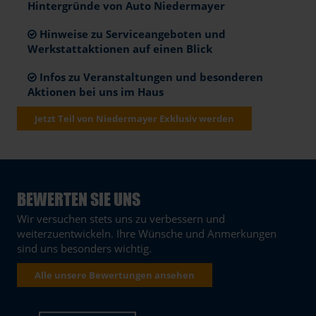
Hintergründe von Auto Niedermayer
Hinweise zu Serviceangeboten und
Werkstattaktionen auf einen Blick
Infos zu Veranstaltungen und besonderen
Aktionen bei uns im Haus
Jetzt Teil von Niedermayer Exklusiv werden
BEWERTEN SIE UNS
Wir versuchen stets uns zu verbessern und
weiterzuentwickeln. Ihre Wünsche und Anmerkungen
sind uns besonders wichtig.
Alle unsere Bewertungen ansehen