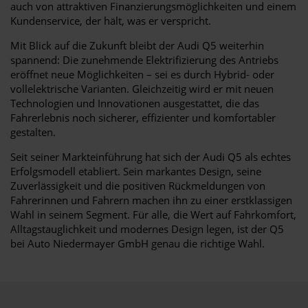
auch von attraktiven Finanzierungsmöglichkeiten und einem
Kundenservice, der hält, was er verspricht.
Mit Blick auf die Zukunft bleibt der Audi Q5 weiterhin
spannend: Die zunehmende Elektrifizierung des Antriebs
eröffnet neue Möglichkeiten – sei es durch Hybrid- oder
vollelektrische Varianten. Gleichzeitig wird er mit neuen
Technologien und Innovationen ausgestattet, die das
Fahrerlebnis noch sicherer, effizienter und komfortabler
gestalten.
Seit seiner Markteinführung hat sich der Audi Q5 als echtes
Erfolgsmodell etabliert. Sein markantes Design, seine
Zuverlässigkeit und die positiven Rückmeldungen von
Fahrerinnen und Fahrern machen ihn zu einer erstklassigen
Wahl in seinem Segment. Für alle, die Wert auf Fahrkomfort,
Alltagstauglichkeit und modernes Design legen, ist der Q5
bei Auto Niedermayer GmbH genau die richtige Wahl.