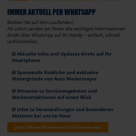
IMMER AKTUELL PER WHATSAPP
Bleiben Sie auf dem Laufenden!
Ab sofort senden wir Ihnen alle wichtigen Informationen
direkt über WhatsApp auf Ihr Handy – einfach, schnell
und kostenlos.
Aktuelle Infos und Updates direkt auf Ihr
Smartphone
Spannende Einblicke und exklusive
Hintergründe von Auto Niedermayer
Hinweise zu Serviceangeboten und
Werkstattaktionen auf einen Blick
Infos zu Veranstaltungen und besonderen
Aktionen bei uns im Haus
Jetzt Teil von Niedermayer Exklusiv werden