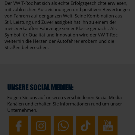
Der VW T-Roc hat sich als echte Erfolgsgeschichte erwiesen,
mit zahlreichen Auszeichnungen und positiven Bewertungen
von Fahrern auf der ganzen Welt. Seine Kombination aus
Stil, Leistung und Zuverlässigkeit hat ihn zu einem der
meistverkauften Fahrzeuge seiner Klasse gemacht. Als
Symbol für Qualität und Innovation wird der VW T-Roc
weiterhin die Herzen der Autofahrer erobern und die
Straßen beherrschen.
UNSERE SOCIAL MEDIEN:
Folgen Sie uns auf unseren verschiedenen Social Media
Kanälen und erhalten Sie Informationen rund um unser
Unternehmen.