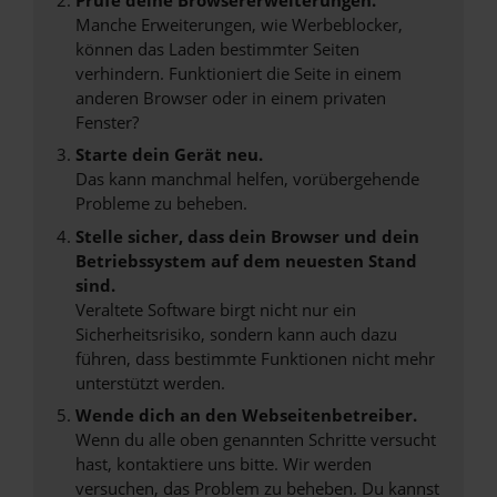
Manche Erweiterungen, wie Werbeblocker,
können das Laden bestimmter Seiten
verhindern. Funktioniert die Seite in einem
anderen Browser oder in einem privaten
Fenster?
Starte dein Gerät neu.
Das kann manchmal helfen, vorübergehende
Probleme zu beheben.
Stelle sicher, dass dein Browser und dein
Betriebssystem auf dem neuesten Stand
sind.
Veraltete Software birgt nicht nur ein
Sicherheitsrisiko, sondern kann auch dazu
führen, dass bestimmte Funktionen nicht mehr
unterstützt werden.
Wende dich an den Webseitenbetreiber.
Wenn du alle oben genannten Schritte versucht
hast, kontaktiere uns bitte. Wir werden
versuchen, das Problem zu beheben. Du kannst