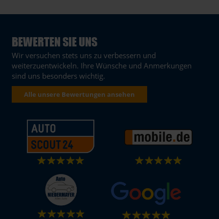
BEWERTEN SIE UNS
Wir versuchen stets uns zu verbessern und
weiterzuentwickeln. Ihre Wünsche und Anmerkungen
sind uns besonders wichtig.
Alle unsere Bewertungen ansehen