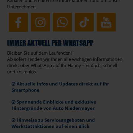
Kanälen und erhalten Sie Informationen rund um unser
Unternehmen.
IMMER AKTUELL PER WHATSAPP
Bleiben Sie auf dem Laufenden!
Ab sofort senden wir Ihnen alle wichtigen Informationen
direkt über WhatsApp auf Ihr Handy – einfach, schnell
und kostenlos.
Aktuelle Infos und Updates direkt auf Ihr
Smartphone
Spannende Einblicke und exklusive
Hintergründe von Auto Niedermayer
Hinweise zu Serviceangeboten und
Werkstattaktionen auf einen Blick