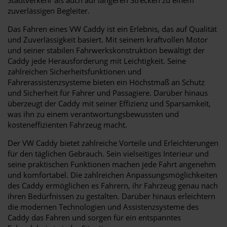
zuverlässigen Begleiter.
Das Fahren eines VW Caddy ist ein Erlebnis, das auf Qualität
und Zuverlässigkeit basiert. Mit seinem kraftvollen Motor
und seiner stabilen Fahrwerkskonstruktion bewältigt der
Caddy jede Herausforderung mit Leichtigkeit. Seine
zahlreichen Sicherheitsfunktionen und
Fahrerassistenzsysteme bieten ein Höchstmaß an Schutz
und Sicherheit für Fahrer und Passagiere. Darüber hinaus
überzeugt der Caddy mit seiner Effizienz und Sparsamkeit,
was ihn zu einem verantwortungsbewussten und
kosteneffizienten Fahrzeug macht.
Der VW Caddy bietet zahlreiche Vorteile und Erleichterungen
für den täglichen Gebrauch. Sein vielseitiges Interieur und
seine praktischen Funktionen machen jede Fahrt angenehm
und komfortabel. Die zahlreichen Anpassungsmöglichkeiten
des Caddy ermöglichen es Fahrern, ihr Fahrzeug genau nach
ihren Bedürfnissen zu gestalten. Darüber hinaus erleichtern
die modernen Technologien und Assistenzsysteme des
Caddy das Fahren und sorgen für ein entspanntes