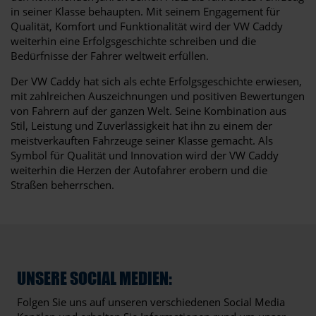
in seiner Klasse behaupten. Mit seinem Engagement für
Qualität, Komfort und Funktionalität wird der VW Caddy
weiterhin eine Erfolgsgeschichte schreiben und die
Bedürfnisse der Fahrer weltweit erfüllen.
Der VW Caddy hat sich als echte Erfolgsgeschichte erwiesen,
mit zahlreichen Auszeichnungen und positiven Bewertungen
von Fahrern auf der ganzen Welt. Seine Kombination aus
Stil, Leistung und Zuverlässigkeit hat ihn zu einem der
meistverkauften Fahrzeuge seiner Klasse gemacht. Als
Symbol für Qualität und Innovation wird der VW Caddy
weiterhin die Herzen der Autofahrer erobern und die
Straßen beherrschen.
UNSERE SOCIAL MEDIEN:
Folgen Sie uns auf unseren verschiedenen Social Media