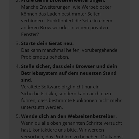
Manche Erweiterungen, wie Werbeblocker,
können das Laden bestimmter Seiten
verhindern. Funktioniert die Seite in einem
anderen Browser oder in einem privaten
Fenster?
Starte dein Gerät neu.
Das kann manchmal helfen, vorübergehende
Probleme zu beheben.
Stelle sicher, dass dein Browser und dein
Betriebssystem auf dem neuesten Stand
sind.
Veraltete Software birgt nicht nur ein
Sicherheitsrisiko, sondern kann auch dazu
führen, dass bestimmte Funktionen nicht mehr
unterstützt werden.
Wende dich an den Webseitenbetreiber.
Wenn du alle oben genannten Schritte versucht
hast, kontaktiere uns bitte. Wir werden
versuchen, das Problem zu beheben. Du kannst