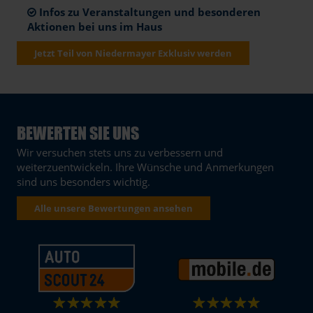
Infos zu Veranstaltungen und besonderen
Aktionen bei uns im Haus
Jetzt Teil von Niedermayer Exklusiv werden
BEWERTEN SIE UNS
Wir versuchen stets uns zu verbessern und
weiterzuentwickeln. Ihre Wünsche und Anmerkungen
sind uns besonders wichtig.
Alle unsere Bewertungen ansehen