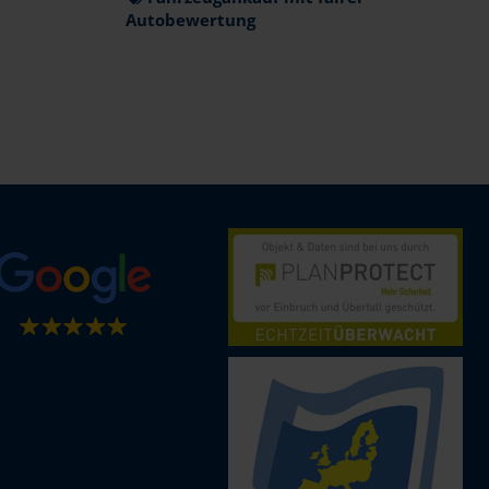
Autobewertung