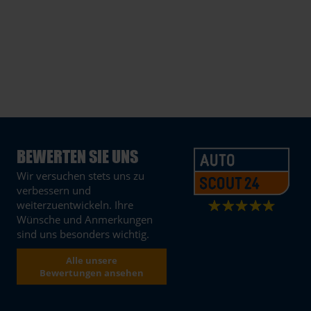
BEWERTEN SIE UNS
Wir versuchen stets uns zu
verbessern und
weiterzuentwickeln. Ihre
Wünsche und Anmerkungen
sind uns besonders wichtig.
Alle unsere
Bewertungen ansehen