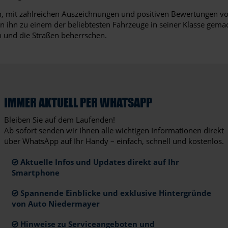
en, mit zahlreichen Auszeichnungen und positiven Bewertungen vo
n ihn zu einem der beliebtesten Fahrzeuge in seiner Klasse gema
n und die Straßen beherrschen.
IMMER AKTUELL PER WHATSAPP
Bleiben Sie auf dem Laufenden!
Ab sofort senden wir Ihnen alle wichtigen Informationen direkt
über WhatsApp auf Ihr Handy – einfach, schnell und kostenlos.
Aktuelle Infos und Updates direkt auf Ihr
Smartphone
Spannende Einblicke und exklusive Hintergründe
von Auto Niedermayer
Hinweise zu Serviceangeboten und