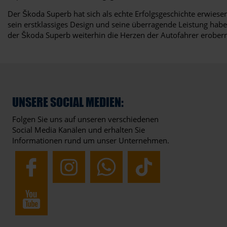
Der Škoda Superb hat sich als echte Erfolgsgeschichte erwies
sein erstklassiges Design und seine überragende Leistung habe
der Škoda Superb weiterhin die Herzen der Autofahrer erober
UNSERE SOCIAL MEDIEN:
Folgen Sie uns auf unseren verschiedenen
Social Media Kanälen und erhalten Sie
Informationen rund um unser Unternehmen.