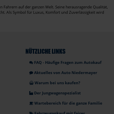
n Fahrern auf der ganzen Welt. Seine herausragende Qualität,
cht. Als Symbol für Luxus, Komfort und Zuverlässigkeit wird
NÜTZLICHE LINKS
FAQ - Häufige Fragen zum Autokauf
Aktuelles von Auto Niedermayer
Warum bei uns kaufen?
Der Jungwagenspezialist
Wartebereich für die ganze Familie
Fahrzeugankauf mit fairer