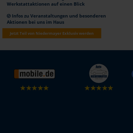
Werkstattaktionen auf einen Blick
Infos zu Veranstaltungen und besonderen
Aktionen bei uns im Haus
Jetzt Teil von Niedermayer Exklusiv werden