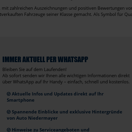
n, mit zahlreichen Auszeichnungen und positiven Bewertungen von
istverkauften Fahrzeuge seiner Klasse gemacht. Als Symbol für Qua
IMMER AKTUELL PER WHATSAPP
Bleiben Sie auf dem Laufenden!
Ab sofort senden wir Ihnen alle wichtigen Informationen direkt
über WhatsApp auf Ihr Handy – einfach, schnell und kostenlos.
Aktuelle Infos und Updates direkt auf Ihr
Smartphone
Spannende Einblicke und exklusive Hintergründe
von Auto Niedermayer
Hinweise zu Serviceangeboten und