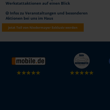
Werkstattaktionen auf einen Blick
Infos zu Veranstaltungen und besonderen
Aktionen bei uns im Haus
Jetzt Teil von Niedermayer Exklusiv werden