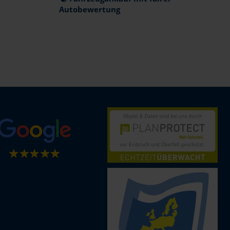
Autobewertung