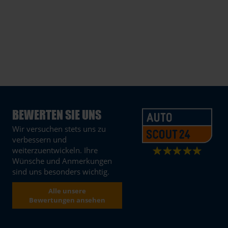
BEWERTEN SIE UNS
Wir versuchen stets uns zu
verbessern und
weiterzuentwickeln. Ihre
Wünsche und Anmerkungen
sind uns besonders wichtig.
Alle unsere
Bewertungen ansehen