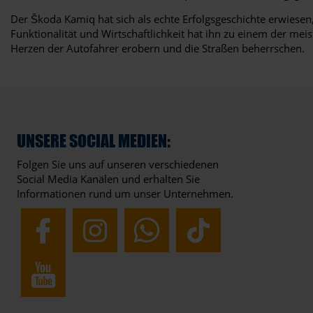
Der Škoda Kamiq hat sich als echte Erfolgsgeschichte erwiese
Funktionalität und Wirtschaftlichkeit hat ihn zu einem der me
Herzen der Autofahrer erobern und die Straßen beherrschen.
UNSERE SOCIAL MEDIEN:
Folgen Sie uns auf unseren verschiedenen
Social Media Kanälen und erhalten Sie
Informationen rund um unser Unternehmen.