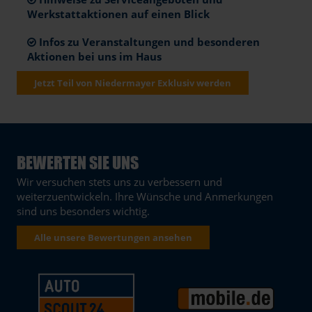
Werkstattaktionen auf einen Blick
Infos zu Veranstaltungen und besonderen
Aktionen bei uns im Haus
Jetzt Teil von Niedermayer Exklusiv werden
BEWERTEN SIE UNS
Wir versuchen stets uns zu verbessern und
weiterzuentwickeln. Ihre Wünsche und Anmerkungen
sind uns besonders wichtig.
Alle unsere Bewertungen ansehen