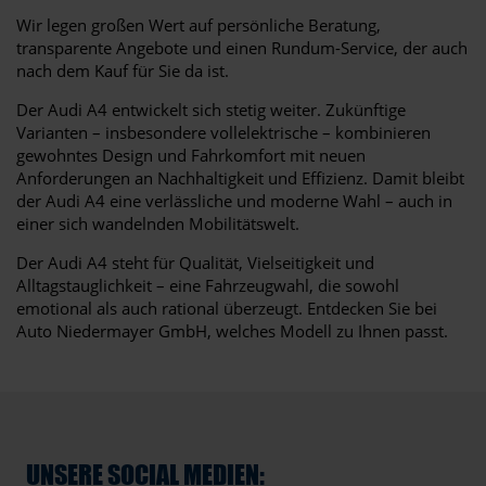
Wir legen großen Wert auf persönliche Beratung,
transparente Angebote und einen Rundum-Service, der auch
nach dem Kauf für Sie da ist.
Der Audi A4 entwickelt sich stetig weiter. Zukünftige
Varianten – insbesondere vollelektrische – kombinieren
gewohntes Design und Fahrkomfort mit neuen
Anforderungen an Nachhaltigkeit und Effizienz. Damit bleibt
der Audi A4 eine verlässliche und moderne Wahl – auch in
einer sich wandelnden Mobilitätswelt.
Der Audi A4 steht für Qualität, Vielseitigkeit und
Alltagstauglichkeit – eine Fahrzeugwahl, die sowohl
emotional als auch rational überzeugt. Entdecken Sie bei
Auto Niedermayer GmbH, welches Modell zu Ihnen passt.
UNSERE SOCIAL MEDIEN: