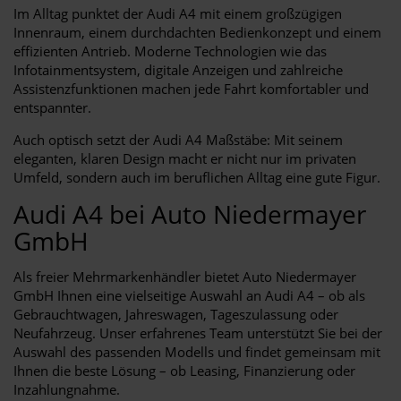
Im Alltag punktet der Audi A4 mit einem großzügigen
Innenraum, einem durchdachten Bedienkonzept und einem
effizienten Antrieb. Moderne Technologien wie das
Infotainmentsystem, digitale Anzeigen und zahlreiche
Assistenzfunktionen machen jede Fahrt komfortabler und
entspannter.
Auch optisch setzt der Audi A4 Maßstäbe: Mit seinem
eleganten, klaren Design macht er nicht nur im privaten
Umfeld, sondern auch im beruflichen Alltag eine gute Figur.
Audi A4 bei Auto Niedermayer
GmbH
Als freier Mehrmarkenhändler bietet Auto Niedermayer
GmbH Ihnen eine vielseitige Auswahl an Audi A4 – ob als
Gebrauchtwagen, Jahreswagen, Tageszulassung oder
Neufahrzeug. Unser erfahrenes Team unterstützt Sie bei der
Auswahl des passenden Modells und findet gemeinsam mit
Ihnen die beste Lösung – ob Leasing, Finanzierung oder
Inzahlungnahme.