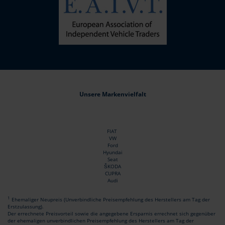
Unsere Markenvielfalt
FIAT
VW
Ford
Hyundai
Seat
ŠKODA
CUPRA
Audi
1
Ehemaliger Neupreis (Unverbindliche Preisempfehlung des Herstellers am Tag der
Erstzulassung).
Der errechnete Preisvorteil sowie die angegebene Ersparnis errechnet sich gegenüber
der ehemaligen unverbindlichen Preisempfehlung des Herstellers am Tag der