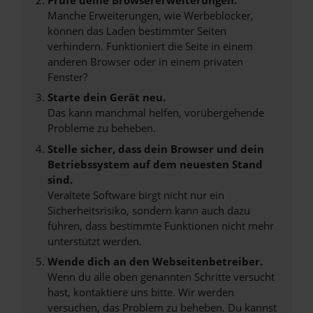
Manche Erweiterungen, wie Werbeblocker,
können das Laden bestimmter Seiten
verhindern. Funktioniert die Seite in einem
anderen Browser oder in einem privaten
Fenster?
Starte dein Gerät neu.
Das kann manchmal helfen, vorübergehende
Probleme zu beheben.
Stelle sicher, dass dein Browser und dein
Betriebssystem auf dem neuesten Stand
sind.
Veraltete Software birgt nicht nur ein
Sicherheitsrisiko, sondern kann auch dazu
führen, dass bestimmte Funktionen nicht mehr
unterstützt werden.
Wende dich an den Webseitenbetreiber.
Wenn du alle oben genannten Schritte versucht
hast, kontaktiere uns bitte. Wir werden
versuchen, das Problem zu beheben. Du kannst