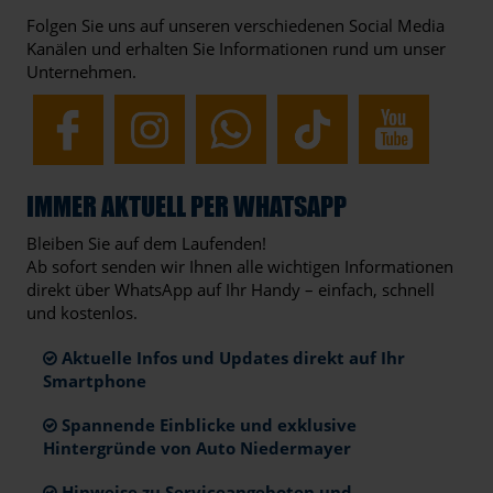
Folgen Sie uns auf unseren verschiedenen Social Media
Kanälen und erhalten Sie Informationen rund um unser
Unternehmen.
IMMER AKTUELL PER WHATSAPP
Bleiben Sie auf dem Laufenden!
Ab sofort senden wir Ihnen alle wichtigen Informationen
direkt über WhatsApp auf Ihr Handy – einfach, schnell
und kostenlos.
Aktuelle Infos und Updates direkt auf Ihr
Smartphone
Spannende Einblicke und exklusive
Hintergründe von Auto Niedermayer
Hinweise zu Serviceangeboten und