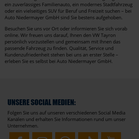
ein zuverlässiges Familienauto, ein modernes Stadtfahrzeug
oder ein vielseitiges SUV für Beruf und Freizeit suchen – bei
Auto Niedermayer GmbH sind Sie bestens aufgehoben.
Besuchen Sie uns vor Ort oder informieren Sie sich vorab
online. Wir freuen uns darauf, Ihnen den VW Tayron
persönlich vorzustellen und gemeinsam mit Ihnen das
passende Fahrzeug zu finden. Qualität, Service und
Kundenzufriedenheit stehen bei uns an erster Stelle –
erleben Sie es selbst bei Auto Niedermayer GmbH.
UNSERE SOCIAL MEDIEN:
Folgen Sie uns auf unseren verschiedenen Social Media
Kanälen und erhalten Sie Informationen rund um unser
Unternehmen.