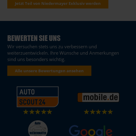
Jetzt Teil von Niedermayer Exklusiv werden
BEWERTEN SIE UNS
Wir versuchen stets uns zu verbessern und
weiterzuentwickeln. Ihre Wünsche und Anmerkungen
sind uns besonders wichtig.
Alle unsere Bewertungen ansehen