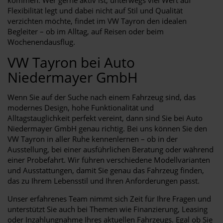
Flexibilität legt und dabei nicht auf Stil und Qualität
verzichten möchte, findet im VW Tayron den idealen
Begleiter – ob im Alltag, auf Reisen oder beim
Wochenendausflug.
VW Tayron bei Auto
Niedermayer GmbH
Wenn Sie auf der Suche nach einem Fahrzeug sind, das
modernes Design, hohe Funktionalität und
Alltagstauglichkeit perfekt vereint, dann sind Sie bei Auto
Niedermayer GmbH genau richtig. Bei uns können Sie den
VW Tayron in aller Ruhe kennenlernen – ob in der
Ausstellung, bei einer ausführlichen Beratung oder während
einer Probefahrt. Wir führen verschiedene Modellvarianten
und Ausstattungen, damit Sie genau das Fahrzeug finden,
das zu Ihrem Lebensstil und Ihren Anforderungen passt.
Unser erfahrenes Team nimmt sich Zeit für Ihre Fragen und
unterstützt Sie auch bei Themen wie Finanzierung, Leasing
oder Inzahlungnahme Ihres aktuellen Fahrzeugs. Egal ob Sie