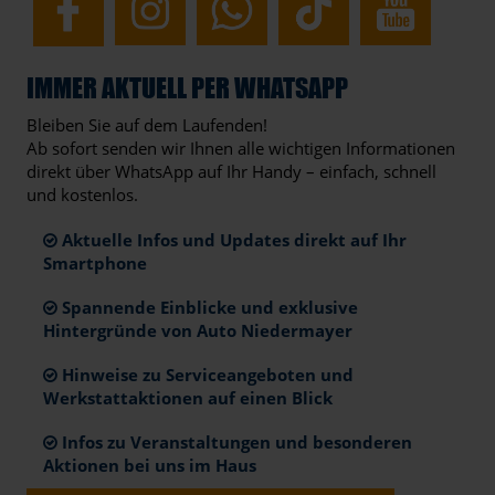
IMMER AKTUELL PER WHATSAPP
Bleiben Sie auf dem Laufenden!
Ab sofort senden wir Ihnen alle wichtigen Informationen
direkt über WhatsApp auf Ihr Handy – einfach, schnell
und kostenlos.
Aktuelle Infos und Updates direkt auf Ihr
Smartphone
Spannende Einblicke und exklusive
Hintergründe von Auto Niedermayer
Hinweise zu Serviceangeboten und
Werkstattaktionen auf einen Blick
Infos zu Veranstaltungen und besonderen
Aktionen bei uns im Haus