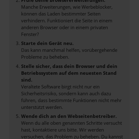
Manche Erweiterungen, wie Werbeblocker,
können das Laden bestimmter Seiten
verhindern. Funktioniert die Seite in einem
anderen Browser oder in einem privaten
Fenster?
Starte dein Gerät neu.
Das kann manchmal helfen, vorübergehende
Probleme zu beheben.
Stelle sicher, dass dein Browser und dein
Betriebssystem auf dem neuesten Stand
sind.
Veraltete Software birgt nicht nur ein
Sicherheitsrisiko, sondern kann auch dazu
führen, dass bestimmte Funktionen nicht mehr
unterstützt werden.
Wende dich an den Webseitenbetreiber.
Wenn du alle oben genannten Schritte versucht
hast, kontaktiere uns bitte. Wir werden
versuchen, das Problem zu beheben. Du kannst