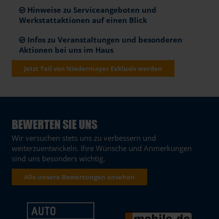
Hinweise zu Serviceangeboten und
Werkstattaktionen auf einen Blick
Infos zu Veranstaltungen und besonderen
Aktionen bei uns im Haus
Jetzt Teil von Niedermayer Exklusiv werden
BEWERTEN SIE UNS
Wir versuchen stets uns zu verbessern und
weiterzuentwickeln. Ihre Wünsche und Anmerkungen
sind uns besonders wichtig.
Alle unsere Bewertungen ansehen