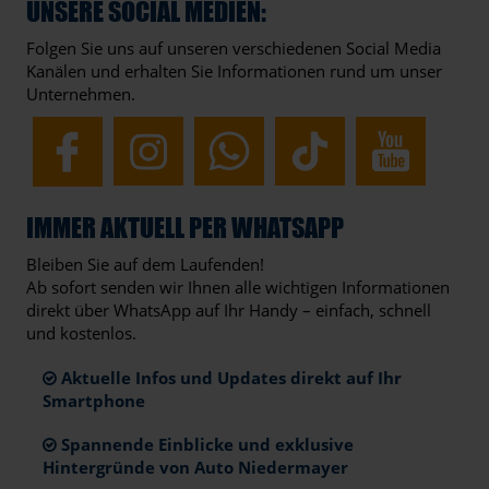
UNSERE SOCIAL MEDIEN:
Folgen Sie uns auf unseren verschiedenen Social Media
Kanälen und erhalten Sie Informationen rund um unser
Unternehmen.
IMMER AKTUELL PER WHATSAPP
Bleiben Sie auf dem Laufenden!
Ab sofort senden wir Ihnen alle wichtigen Informationen
direkt über WhatsApp auf Ihr Handy – einfach, schnell
und kostenlos.
Aktuelle Infos und Updates direkt auf Ihr
Smartphone
Spannende Einblicke und exklusive
Hintergründe von Auto Niedermayer