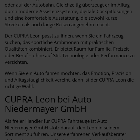
oder auf der Autobahn. Gleichzeitig überzeugt er im Alltag
durch moderne Assistenzsysteme, digitale Cockpitlösungen
und eine komfortable Ausstattung, die sowohl kurze
Strecken als auch lange Reisen angenehm macht.
Der CUPRA Leon passt zu Ihnen, wenn Sie ein Fahrzeug
suchen, das sportliche Ambitionen mit praktischen
Qualitäten kombiniert. Er bietet Raum für Familie, Freizeit
oder Beruf – ohne auf Stil, Technologie oder Performance zu
verzichten.
Wenn Sie ein Auto fahren möchten, das Emotion, Präzision
und Alltagstauglichkeit vereint, dann ist der CUPRA Leon die
richtige Wahl.
CUPRA Leon bei Auto
Niedermayer GmbH
Als freier Händler für CUPRA Fahrzeuge ist Auto
Niedermayer GmbH stolz darauf, den Leon in seinem
Sortiment zu führen. Unsere erfahrenen Verkaufsberater