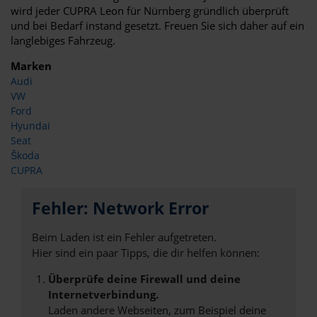
wird jeder CUPRA Leon für Nürnberg gründlich überprüft
und bei Bedarf instand gesetzt. Freuen Sie sich daher auf ein
langlebiges Fahrzeug.
Marken
Audi
VW
Ford
Hyundai
Seat
Škoda
CUPRA
Fehler: Network Error
Beim Laden ist ein Fehler aufgetreten.
Hier sind ein paar Tipps, die dir helfen können:
Überprüfe deine Firewall und deine
Internetverbindung.
Laden andere Webseiten, zum Beispiel deine