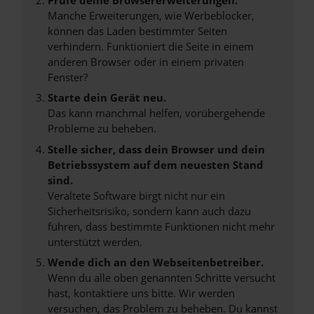
Manche Erweiterungen, wie Werbeblocker,
können das Laden bestimmter Seiten
verhindern. Funktioniert die Seite in einem
anderen Browser oder in einem privaten
Fenster?
Starte dein Gerät neu.
Das kann manchmal helfen, vorübergehende
Probleme zu beheben.
Stelle sicher, dass dein Browser und dein
Betriebssystem auf dem neuesten Stand
sind.
Veraltete Software birgt nicht nur ein
Sicherheitsrisiko, sondern kann auch dazu
führen, dass bestimmte Funktionen nicht mehr
unterstützt werden.
Wende dich an den Webseitenbetreiber.
Wenn du alle oben genannten Schritte versucht
hast, kontaktiere uns bitte. Wir werden
versuchen, das Problem zu beheben. Du kannst