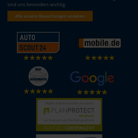
sind uns besonders wichtig.
Alle unsere Bewertungen ansehen