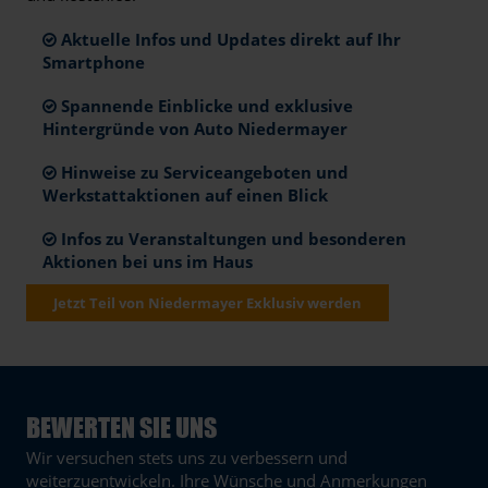
Aktuelle Infos und Updates direkt auf Ihr
Smartphone
Spannende Einblicke und exklusive
Hintergründe von Auto Niedermayer
Hinweise zu Serviceangeboten und
Werkstattaktionen auf einen Blick
Infos zu Veranstaltungen und besonderen
Aktionen bei uns im Haus
Jetzt Teil von Niedermayer Exklusiv werden
BEWERTEN SIE UNS
Wir versuchen stets uns zu verbessern und
weiterzuentwickeln. Ihre Wünsche und Anmerkungen