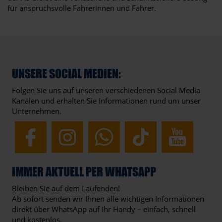
für anspruchsvolle Fahrerinnen und Fahrer.
UNSERE SOCIAL MEDIEN:
Folgen Sie uns auf unseren verschiedenen Social Media
Kanälen und erhalten Sie Informationen rund um unser
Unternehmen.
IMMER AKTUELL PER WHATSAPP
Bleiben Sie auf dem Laufenden!
Ab sofort senden wir Ihnen alle wichtigen Informationen
direkt über WhatsApp auf Ihr Handy – einfach, schnell
und kostenlos.