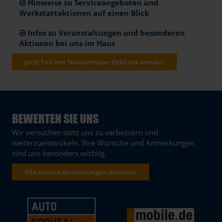
Hinweise zu Serviceangeboten und
Werkstattaktionen auf einen Blick
Infos zu Veranstaltungen und besonderen
Aktionen bei uns im Haus
Jetzt Teil von Niedermayer Exklusiv werden
BEWERTEN SIE UNS
Wir versuchen stets uns zu verbessern und
weiterzuentwickeln. Ihre Wünsche und Anmerkungen
sind uns besonders wichtig.
Alle unsere Bewertungen ansehen