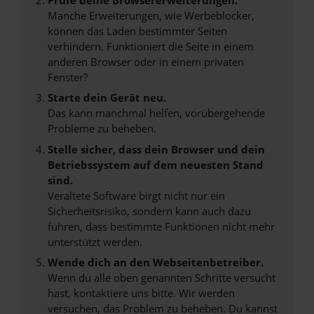
Manche Erweiterungen, wie Werbeblocker,
können das Laden bestimmter Seiten
verhindern. Funktioniert die Seite in einem
anderen Browser oder in einem privaten
Fenster?
Starte dein Gerät neu.
Das kann manchmal helfen, vorübergehende
Probleme zu beheben.
Stelle sicher, dass dein Browser und dein
Betriebssystem auf dem neuesten Stand
sind.
Veraltete Software birgt nicht nur ein
Sicherheitsrisiko, sondern kann auch dazu
führen, dass bestimmte Funktionen nicht mehr
unterstützt werden.
Wende dich an den Webseitenbetreiber.
Wenn du alle oben genannten Schritte versucht
hast, kontaktiere uns bitte. Wir werden
versuchen, das Problem zu beheben. Du kannst