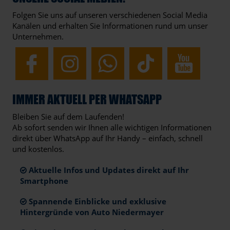
Folgen Sie uns auf unseren verschiedenen Social Media
Kanälen und erhalten Sie Informationen rund um unser
Unternehmen.
IMMER AKTUELL PER WHATSAPP
Bleiben Sie auf dem Laufenden!
Ab sofort senden wir Ihnen alle wichtigen Informationen
direkt über WhatsApp auf Ihr Handy – einfach, schnell
und kostenlos.
Aktuelle Infos und Updates direkt auf Ihr
Smartphone
Spannende Einblicke und exklusive
Hintergründe von Auto Niedermayer