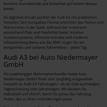
Komfort, Konnektivität und Sicherheit auf hohem Niveau
bieten.
Im täglichen Einsatz punktet der Audi A3 mit praktischen
Vorteilen: Sein kompaktes Format erleichtert das Parken und
Manövrieren in der Stadt, während der Innenraum
ausreichend Platz und Flexibilität bietet. Intuitive
Assistenzsysteme, effiziente Antriebe und moderne
Infotainmentsysteme wie das MMI sorgen für ein
entspanntes und sicheres Fahrerlebnis – jeden Tag.
Audi A3 bei Auto Niedermayer
GmbH
Als unabhängiger Mehrmarkenhändler bietet Auto
Niedermayer GmbH Ihnen eine sorgfältig ausgewählte
Auswahl an Audi A3 Fahrzeugen – ob als Gebrauchtwagen,
Tageszulassung oder Jahreswagen. Wir beraten Sie
individuell und ehrlich, damit Sie genau das Fahrzeug
finden, das zu Ihren Anforderungen passt.